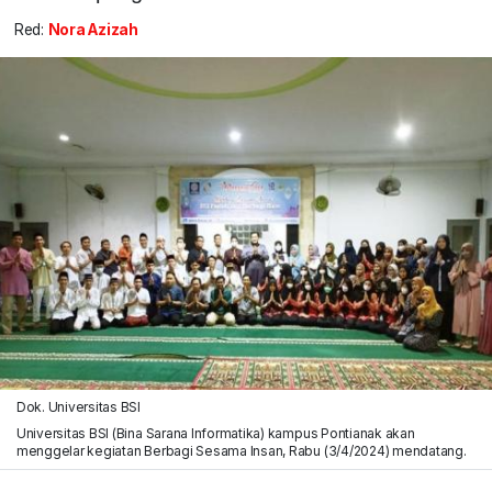
Red:
Nora Azizah
Dok. Universitas BSI
Universitas BSI (Bina Sarana Informatika) kampus Pontianak akan
menggelar kegiatan Berbagi Sesama Insan, Rabu (3/4/2024) mendatang.