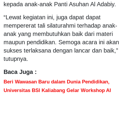
kepada anak-anak Panti Asuhan Al Adabiy.
“Lewat kegiatan ini, juga dapat dapat
mempererat tali silaturahmi terhadap anak-
anak yang membutuhkan baik dari materi
maupun pendidikan. Semoga acara ini akan
sukses terlaksana dengan lancar dan baik,”
tutupnya.
Baca Juga :
Beri Wawasan Baru dalam Dunia Pendidikan,
Universitas BSI Kaliabang Gelar Workshop AI