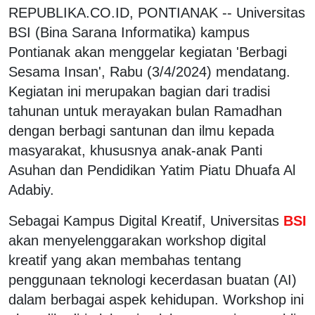
REPUBLIKA.CO.ID, PONTIANAK -- Universitas
BSI (Bina Sarana Informatika) kampus
Pontianak akan menggelar kegiatan 'Berbagi
Sesama Insan', Rabu (3/4/2024) mendatang.
Kegiatan ini merupakan bagian dari tradisi
tahunan untuk merayakan bulan Ramadhan
dengan berbagi santunan dan ilmu kepada
masyarakat, khususnya anak-anak Panti
Asuhan dan Pendidikan Yatim Piatu Dhuafa Al
Adabiy.
Sebagai Kampus Digital Kreatif, Universitas
BSI
akan menyelenggarakan workshop digital
kreatif yang akan membahas tentang
penggunaan teknologi kecerdasan buatan (AI)
dalam berbagai aspek kehidupan. Workshop ini