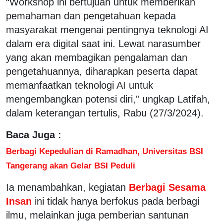
“Workshop ini bertujuan untuk memberikan
pemahaman dan pengetahuan kepada
masyarakat mengenai pentingnya teknologi AI
dalam era digital saat ini. Lewat narasumber
yang akan membagikan pengalaman dan
pengetahuannya, diharapkan peserta dapat
memanfaatkan teknologi AI untuk
mengembangkan potensi diri,” ungkap Latifah,
dalam keterangan tertulis, Rabu (27/3/2024).
Baca Juga :
Berbagi Kepedulian di Ramadhan, Universitas BSI
Tangerang akan Gelar BSI Peduli
Ia menambahkan, kegiatan
Berbagi Sesama
Insan
ini tidak hanya berfokus pada berbagi
ilmu, melainkan juga pemberian santunan