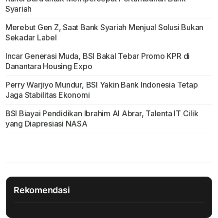
Syariah
Merebut Gen Z, Saat Bank Syariah Menjual Solusi Bukan
Sekadar Label
Incar Generasi Muda, BSI Bakal Tebar Promo KPR di
Danantara Housing Expo
Perry Warjiyo Mundur, BSI Yakin Bank Indonesia Tetap
Jaga Stabilitas Ekonomi
BSI Biayai Pendidikan Ibrahim Al Abrar, Talenta IT Cilik
yang Diapresiasi NASA
Rekomendasi