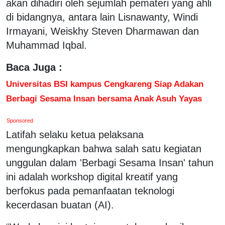
akan dihadiri oleh sejumlah pemateri yang ahli
di bidangnya, antara lain Lisnawanty, Windi
Irmayani, Weiskhy Steven Dharmawan dan
Muhammad Iqbal.
Baca Juga :
Universitas BSI kampus Cengkareng Siap Adakan
Berbagi Sesama Insan bersama Anak Asuh Yayas
Sponsored
Latifah selaku ketua pelaksana
mengungkapkan bahwa salah satu kegiatan
unggulan dalam 'Berbagi Sesama Insan' tahun
ini adalah workshop digital kreatif yang
berfokus pada pemanfaatan teknologi
kecerdasan buatan (AI).