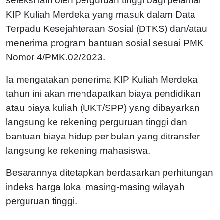
seleksi lain oleh perguruan tinggi bagi pelamar
KIP Kuliah Merdeka yang masuk dalam Data
Terpadu Kesejahteraan Sosial (DTKS) dan/atau
menerima program bantuan sosial sesuai PMK
Nomor 4/PMK.02/2023.
Ia mengatakan penerima KIP Kuliah Merdeka
tahun ini akan mendapatkan biaya pendidikan
atau biaya kuliah (UKT/SPP) yang dibayarkan
langsung ke rekening perguruan tinggi dan
bantuan biaya hidup per bulan yang ditransfer
langsung ke rekening mahasiswa.
Besarannya ditetapkan berdasarkan perhitungan
indeks harga lokal masing-masing wilayah
perguruan tinggi.