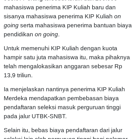
mahasiswa penerima KIP Kuliah baru dan
sisanya mahasiswa penerima KIP Kuliah
on
going
serta mahasiswa penerima bantuan biaya
pendidikan
on going
.
Untuk memenuhi KIP Kuliah dengan kuota
hampir satu juta mahasiswa itu, maka pihaknya
telah mengalokasikan anggaran sebesar Rp
13,9 triliun.
Ia menjelaskan nantinya penerima KIP Kuliah
Merdeka mendapatkan pembebasan biaya
pendaftaran seleksi masuk perguruan tinggi
pada jalur UTBK-SNBT.
Selain itu, bebas biaya pendaftaran dari jalur