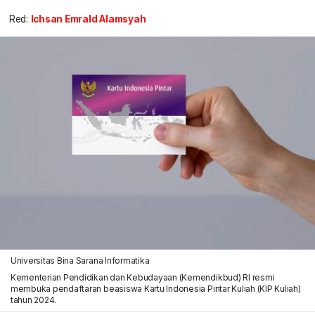
Red:
Ichsan Emrald Alamsyah
Universitas Bina Sarana Informatika
Kementerian Pendidikan dan Kebudayaan (Kemendikbud) RI resmi
membuka pendaftaran beasiswa Kartu Indonesia Pintar Kuliah (KIP Kuliah)
tahun 2024.