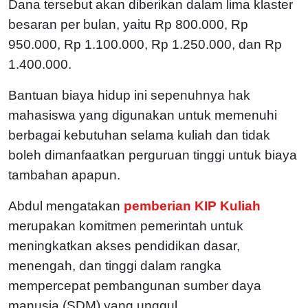
Dana tersebut akan diberikan dalam lima klaster
besaran per bulan, yaitu Rp 800.000, Rp
950.000, Rp 1.100.000, Rp 1.250.000, dan Rp
1.400.000.
Bantuan biaya hidup ini sepenuhnya hak
mahasiswa yang digunakan untuk memenuhi
berbagai kebutuhan selama kuliah dan tidak
boleh dimanfaatkan perguruan tinggi untuk biaya
tambahan apapun.
Abdul mengatakan
pemberian KIP Kuliah
merupakan komitmen pemerintah untuk
meningkatkan akses pendidikan dasar,
menengah, dan tinggi dalam rangka
mempercepat pembangunan sumber daya
manusia (SDM) yang unggul.