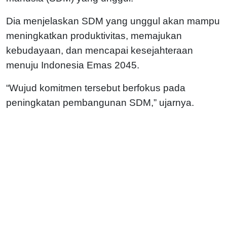
Dia menjelaskan SDM yang unggul akan mampu
meningkatkan produktivitas, memajukan
kebudayaan, dan mencapai kesejahteraan
menuju Indonesia Emas 2045.
“Wujud komitmen tersebut berfokus pada
peningkatan pembangunan SDM,” ujarnya.