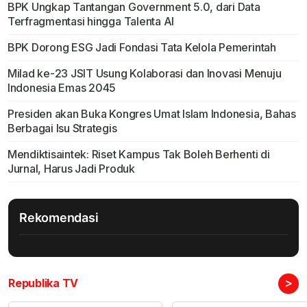
BPK Ungkap Tantangan Government 5.0, dari Data
Terfragmentasi hingga Talenta AI
BPK Dorong ESG Jadi Fondasi Tata Kelola Pemerintah
Milad ke-23 JSIT Usung Kolaborasi dan Inovasi Menuju
Indonesia Emas 2045
Presiden akan Buka Kongres Umat Islam Indonesia, Bahas
Berbagai Isu Strategis
Mendiktisaintek: Riset Kampus Tak Boleh Berhenti di
Jurnal, Harus Jadi Produk
Rekomendasi
>
Republika TV