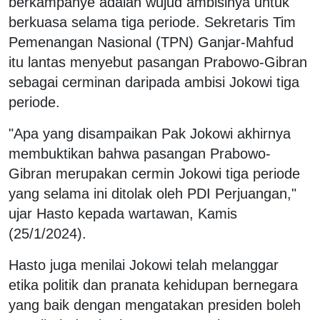
berkampanye adalah wujud ambisinya untuk
berkuasa selama tiga periode. Sekretaris Tim
Pemenangan Nasional (TPN) Ganjar-Mahfud
itu lantas menyebut pasangan Prabowo-Gibran
sebagai cerminan daripada ambisi Jokowi tiga
periode.
"Apa yang disampaikan Pak Jokowi akhirnya
membuktikan bahwa pasangan Prabowo-
Gibran merupakan cermin Jokowi tiga periode
yang selama ini ditolak oleh PDI Perjuangan,"
ujar Hasto kepada wartawan, Kamis
(25/1/2024).
Hasto juga menilai Jokowi telah melanggar
etika politik dan pranata kehidupan bernegara
yang baik dengan mengatakan presiden boleh