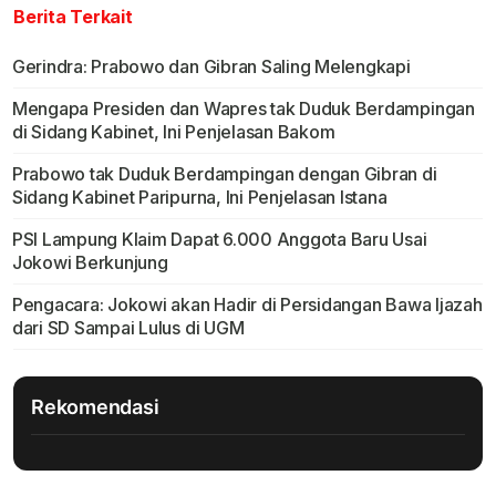
Berita Terkait
Gerindra: Prabowo dan Gibran Saling Melengkapi
Mengapa Presiden dan Wapres tak Duduk Berdampingan
di Sidang Kabinet, Ini Penjelasan Bakom
Prabowo tak Duduk Berdampingan dengan Gibran di
Sidang Kabinet Paripurna, Ini Penjelasan Istana
PSI Lampung Klaim Dapat 6.000 Anggota Baru Usai
Jokowi Berkunjung
Pengacara: Jokowi akan Hadir di Persidangan Bawa Ijazah
dari SD Sampai Lulus di UGM
Rekomendasi