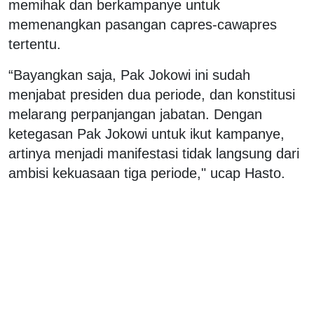
memihak dan berkampanye untuk
memenangkan pasangan capres-cawapres
tertentu.
“Bayangkan saja, Pak Jokowi ini sudah
menjabat presiden dua periode, dan konstitusi
melarang perpanjangan jabatan. Dengan
ketegasan Pak Jokowi untuk ikut kampanye,
artinya menjadi manifestasi tidak langsung dari
ambisi kekuasaan tiga periode," ucap Hasto.