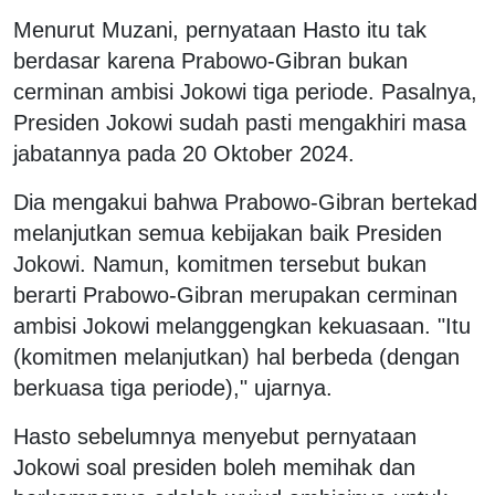
Menurut Muzani, pernyataan Hasto itu tak
berdasar karena Prabowo-Gibran bukan
cerminan ambisi Jokowi tiga periode. Pasalnya,
Presiden Jokowi sudah pasti mengakhiri masa
jabatannya pada 20 Oktober 2024.
Dia mengakui bahwa Prabowo-Gibran bertekad
melanjutkan semua kebijakan baik Presiden
Jokowi. Namun, komitmen tersebut bukan
berarti Prabowo-Gibran merupakan cerminan
ambisi Jokowi melanggengkan kekuasaan. "Itu
(komitmen melanjutkan) hal berbeda (dengan
berkuasa tiga periode)," ujarnya.
Hasto sebelumnya menyebut pernyataan
Jokowi soal presiden boleh memihak dan