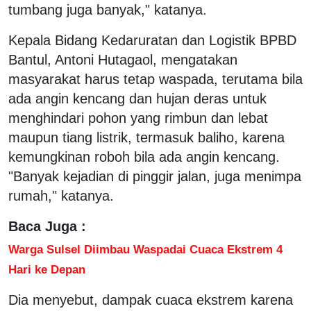
tumbang juga banyak," katanya.
Kepala Bidang Kedaruratan dan Logistik BPBD
Bantul, Antoni Hutagaol, mengatakan
masyarakat harus tetap waspada, terutama bila
ada angin kencang dan hujan deras untuk
menghindari pohon yang rimbun dan lebat
maupun tiang listrik, termasuk baliho, karena
kemungkinan roboh bila ada angin kencang.
"Banyak kejadian di pinggir jalan, juga menimpa
rumah," katanya.
Baca Juga :
Warga Sulsel Diimbau Waspadai Cuaca Ekstrem 4
Hari ke Depan
Dia menyebut, dampak cuaca ekstrem karena