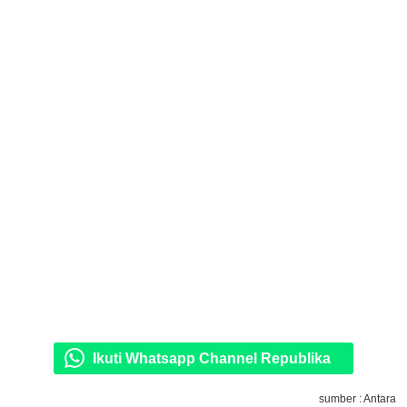
Ikuti Whatsapp Channel Republika
sumber : Antara