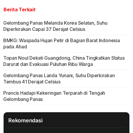
Berita Terkait
Gelombang Panas Melanda Korea Selatan, Suhu
Diperkirakan Capai 37 Derajat Celsius
BMKG: Waspada Hujan Petir di Bagian Barat Indonesia
pada Ahad
Topan Noul Dekati Guangdong, China Tingkatkan Status
Darurat dan Evakuasi Puluhan Ribu Warga
Gelombang Panas Landa Yunani, Suhu Diperkirakan
Tembus 41 Derajat Celsius
Prancis Hadapi Kekeringan Terparah di Tengah
Gelombang Panas
Rekomendasi