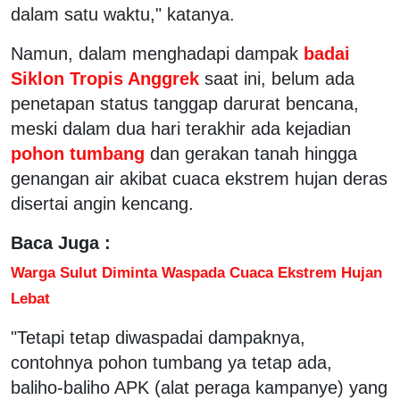
dalam satu waktu," katanya.
Namun, dalam menghadapi dampak
badai
Siklon Tropis Anggrek
saat ini, belum ada
penetapan status tanggap darurat bencana,
meski dalam dua hari terakhir ada kejadian
pohon tumbang
dan gerakan tanah hingga
genangan air akibat cuaca ekstrem hujan deras
disertai angin kencang.
Baca Juga :
Warga Sulut Diminta Waspada Cuaca Ekstrem Hujan
Lebat
"Tetapi tetap diwaspadai dampaknya,
contohnya pohon tumbang ya tetap ada,
baliho-baliho APK (alat peraga kampanye) yang