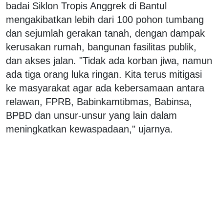
badai Siklon Tropis Anggrek di Bantul
mengakibatkan lebih dari 100 pohon tumbang
dan sejumlah gerakan tanah, dengan dampak
kerusakan rumah, bangunan fasilitas publik,
dan akses jalan. "Tidak ada korban jiwa, namun
ada tiga orang luka ringan. Kita terus mitigasi
ke masyarakat agar ada kebersamaan antara
relawan, FPRB, Babinkamtibmas, Babinsa,
BPBD dan unsur-unsur yang lain dalam
meningkatkan kewaspadaan," ujarnya.