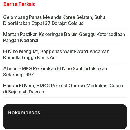
Berita Terkait
Gelombang Panas Melanda Korea Selatan, Suhu
Diperkirakan Capai 37 Derajat Celsius
Mentan Pastikan Kekeringan Belum Ganggu Ketersediaan
Pangan Nasional
El Nino Menguat, Bappenas Wanti-Wanti Ancaman
Karhutla hingga Krisis Air
Alasan BMKG Perkirakan El Nino Saat Ini tak akan
Sekering 1997
Hadapi El Nino, BMKG Perkuat Operasi Modifikasi Cuaca
di Sejumlah Daerah
Rekomendasi