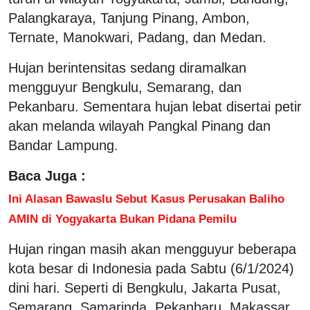
Palangkaraya, Tanjung Pinang, Ambon,
Ternate, Manokwari, Padang, dan Medan.
Hujan berintensitas sedang diramalkan
mengguyur Bengkulu, Semarang, dan
Pekanbaru. Sementara hujan lebat disertai petir
akan melanda wilayah Pangkal Pinang dan
Bandar Lampung.
Baca Juga :
Ini Alasan Bawaslu Sebut Kasus Perusakan Baliho
AMIN di Yogyakarta Bukan Pidana Pemilu
Hujan ringan masih akan mengguyur beberapa
kota besar di Indonesia pada Sabtu (6/1/2024)
dini hari. Seperti di Bengkulu, Jakarta Pusat,
Semarang, Samarinda, Pekanbaru, Makassar.