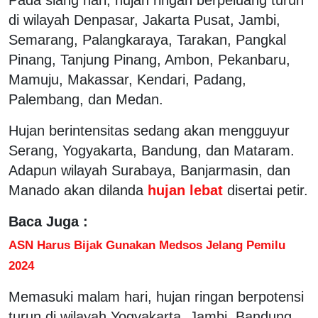
di wilayah Denpasar, Jakarta Pusat, Jambi,
Semarang, Palangkaraya, Tarakan, Pangkal
Pinang, Tanjung Pinang, Ambon, Pekanbaru,
Mamuju, Makassar, Kendari, Padang,
Palembang, dan Medan.
Hujan berintensitas sedang akan mengguyur
Serang, Yogyakarta, Bandung, dan Mataram.
Adapun wilayah Surabaya, Banjarmasin, dan
Manado akan dilanda
hujan lebat
disertai petir.
Baca Juga :
ASN Harus Bijak Gunakan Medsos Jelang Pemilu
2024
Memasuki malam hari, hujan ringan berpotensi
turun di wilayah Yogyakarta, Jambi, Bandung,