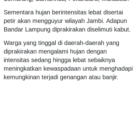
Sementara hujan berintensitas lebat disertai
petir akan mengguyur wilayah Jambi. Adapun
Bandar Lampung diprakirakan diselimuti kabut.
Warga yang tinggal di daerah-daerah yang
diprakirakan mengalami hujan dengan
intensitas sedang hingga lebat sebaiknya
meningkatkan kewaspadaan untuk menghadapi
kemungkinan terjadi genangan atau banjir.