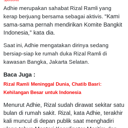
Adhie merupakan sahabat Rizal Ramli yang
“Kami
kerap berjuang bersama sebagai aktivis.
sama-sama pernah mendirikan Komite Bangkit
Indonesia,” kata dia.
Saat ini, Adhie mengatakan dirinya sedang
bersiap-siap ke rumah duka Rizal Ramli di
kawasan Bangka, Jakarta Selatan.
Baca Juga :
Rizal Ramli Meninggal Dunia, Chatib Basri:
Kehilangan Besar untuk Indonesia
Menurut Adhie, Rizal sudah dirawat sekitar satu
bulan di rumah sakit. Rizal, kata Adhie, terakhir
kali muncul di depan publik saat menghadiri