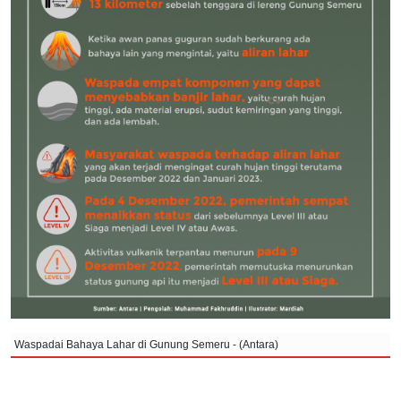
Waspadai Bahaya Lahar di Gunung Semeru - (Antara)