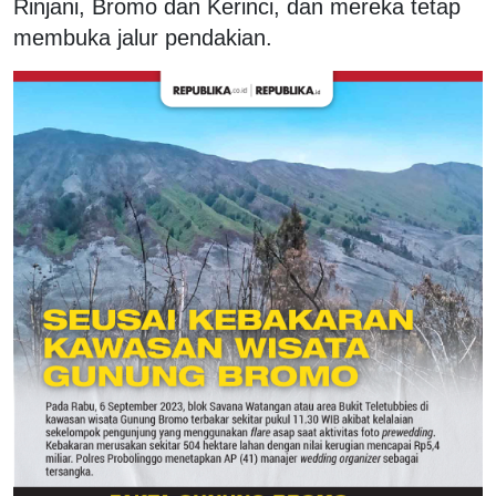
Rinjani, Bromo dan Kerinci, dan mereka tetap
membuka jalur pendakian.