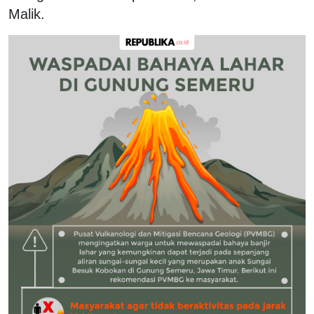
Malik.