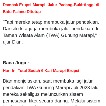
Dampak Erupsi Marapi, Jalur Padang-Bukittinggi di
Batu Palano Ditutup
"Tapi mereka tetap membuka jalur pendakian.
Darisitu kita juga membuka jalur pendakian di
Taman Wisata Alam (TWA) Gunung Marapi,"
ujar Dian.
Baca Juga :
Hari Ini Total Sudah 6 Kali Marapi Erupsi
Dian menjelaskan, saat membuka lagi jalur
pendakian TWA Gunung Marapi Juli 2023 lalu,
mereka sekaligus meluncurkan sistem
pemesanan tiket secara daring. Melalui sistem