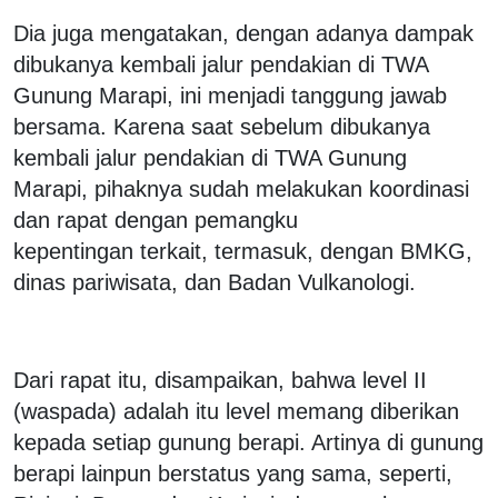
Dia juga mengatakan, dengan adanya dampak
dibukanya kembali jalur pendakian di TWA
Gunung Marapi, ini menjadi tanggung jawab
bersama. Karena saat sebelum dibukanya
kembali jalur pendakian di TWA Gunung
Marapi, pihaknya sudah melakukan koordinasi
dan rapat dengan pemangku
kepentingan terkait, termasuk, dengan BMKG,
dinas pariwisata, dan Badan Vulkanologi‎.
Dari rapat itu, disampaikan, bahwa level II
(waspada) adalah itu level memang diberikan
kepada setiap gunung berapi. Artinya di gunung
berapi lainpun berstatus yang sama, seperti,