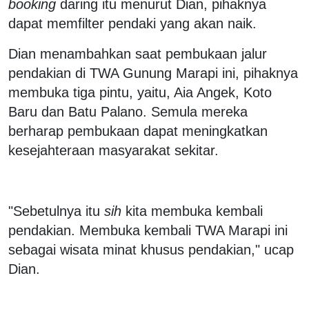
booking
daring itu menurut Dian, pihaknya
dapat memfilter pendaki yang akan naik.
Dian menambahkan saat pembukaan jalur
pendakian di TWA Gunung Marapi ini, pihaknya
membuka tiga pintu, yaitu, Aia Angek, Koto
Baru dan Batu Palano. Semula mereka
berharap pembukaan dapat meningkatkan
kesejahteraan masyarakat sekitar.
"Sebetulnya itu
sih
kita membuka kembali
pendakian. Membuka kembali TWA Marapi ini
sebagai wisata minat khusus pendakian," ucap
Dian.