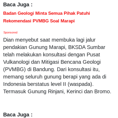
Baca Juga :
Badan Geologi Minta Semua Pihak Patuhi
Rekomendasi PVMBG Soal Marapi
Sponsored
Dian menyebut saat membuka lagi jalur
pendakian Gunung Marapi, BKSDA Sumbar
telah melakukan konsultasi dengan Pusat
Vulkanologi dan Mitigasi Bencana Geologi
(PVMBG) di Bandung. Dari konsultasi itu,
memang seluruh gunung berapi yang ada di
Indonesia berstatus level II (waspada).
Termasuk Gunung Rinjani, Kerinci dan Bromo‎.
Baca Juga :