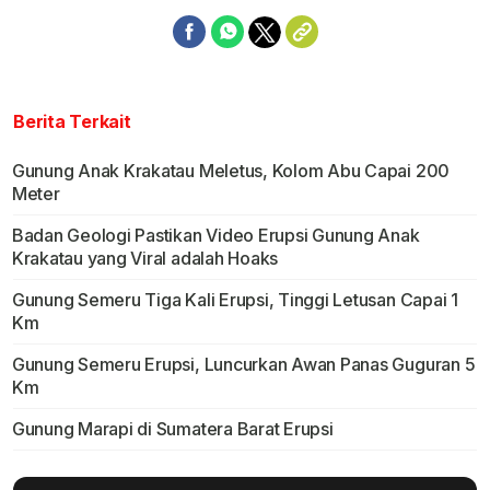
Berita Terkait
Gunung Anak Krakatau Meletus, Kolom Abu Capai 200
Meter
Badan Geologi Pastikan Video Erupsi Gunung Anak
Krakatau yang Viral adalah Hoaks
Gunung Semeru Tiga Kali Erupsi, Tinggi Letusan Capai 1
Km
Gunung Semeru Erupsi, Luncurkan Awan Panas Guguran 5
Km
Gunung Marapi di Sumatera Barat Erupsi