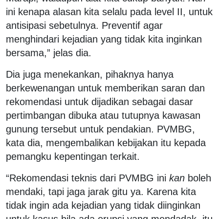
ini kenapa alasan kita selalu pada level II, untuk
antisipasi sebetulnya. Preventif agar
menghindari kejadian yang tidak kita inginkan
bersama,” jelas dia.
Dia juga menekankan, pihaknya hanya
berkewenangan untuk memberikan saran dan
rekomendasi untuk dijadikan sebagai dasar
pertimbangan dibuka atau tutupnya kawasan
gunung tersebut untuk pendakian. PVMBG,
kata dia, mengembalikan kebijakan itu kepada
pemangku kepentingan terkait.
“Rekomendasi teknis dari PVMBG ini
kan
boleh
mendaki, tapi jaga jarak gitu ya. Karena kita
tidak ingin ada kejadian yang tidak diinginkan