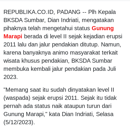
REPUBLIKA.CO.ID, PADANG -- Plh Kepala
BKSDA Sumbar, Dian Indriati, mengatakan
pihaknya telah mengetahui status
Gunung
Marapi
berada di level II sejak kejadian erupsi
2011 lalu dan jalur pendakian ditutup. Namun,
karena banyaknya animo masyarakat terkait
wisata khusus pendakian, BKSDA Sumbar
membuka kembali jalur pendakian pada Juli
2023.
"Memang saat itu sudah dinyatakan level II
(waspada) sejak erupsi 2011. Sejak itu tidak
pernah ada status naik ataupun turun dari
Gunung Marapi," kata Dian Indriati, Selasa
(5/12/2023).