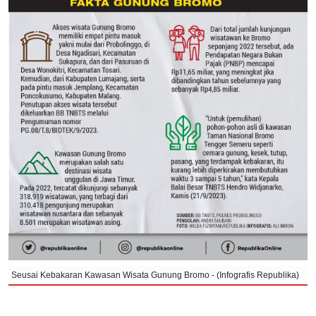
Seusai Kebakaran Kawasan Wisata Gunung Bromo - (Infografis Republika)