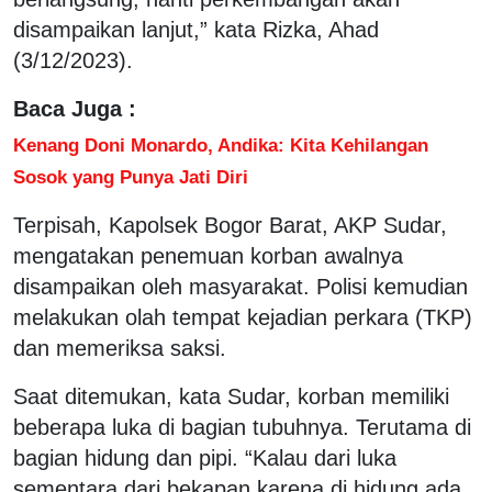
disampaikan lanjut,” kata Rizka, Ahad
(3/12/2023).
Baca Juga :
Kenang Doni Monardo, Andika: Kita Kehilangan
Sosok yang Punya Jati Diri
Terpisah, Kapolsek Bogor Barat, AKP Sudar,
mengatakan penemuan korban awalnya
disampaikan oleh masyarakat. Polisi kemudian
melakukan olah tempat kejadian perkara (TKP)
dan memeriksa saksi.
Saat ditemukan, kata Sudar, korban memiliki
beberapa luka di bagian tubuhnya. Terutama di
bagian hidung dan pipi. “Kalau dari luka
sementara dari bekapan karena di hidung ada