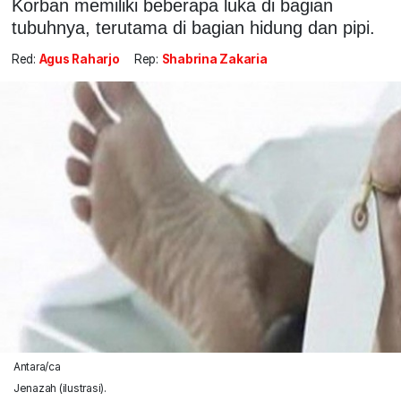
Korban memiliki beberapa luka di bagian
tubuhnya, terutama di bagian hidung dan pipi.
Red:
Agus Raharjo
Rep:
Shabrina Zakaria
Antara/ca
Jenazah (ilustrasi).