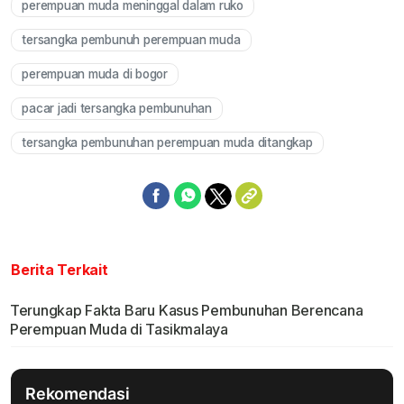
perempuan muda meninggal dalam ruko
Mute
tersangka pembunuh perempuan muda
perempuan muda di bogor
pacar jadi tersangka pembunuhan
tersangka pembunuhan perempuan muda ditangkap
Berita Terkait
Terungkap Fakta Baru Kasus Pembunuhan Berencana
Perempuan Muda di Tasikmalaya
Rekomendasi