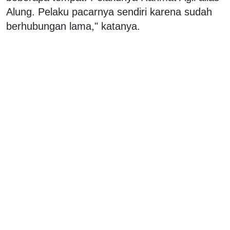
Alung. Pelaku pacarnya sendiri karena sudah
berhubungan lama," katanya.