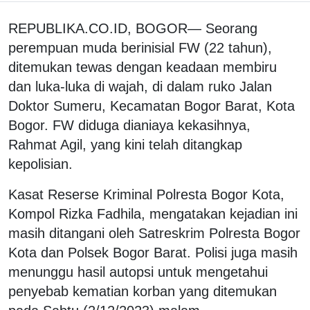
REPUBLIKA.CO.ID, BOGOR— Seorang
perempuan muda berinisial FW (22 tahun),
ditemukan tewas dengan keadaan membiru
dan luka-luka di wajah, di dalam ruko Jalan
Doktor Sumeru, Kecamatan Bogor Barat, Kota
Bogor. FW diduga dianiaya kekasihnya,
Rahmat Agil, yang kini telah ditangkap
kepolisian.
Kasat Reserse Kriminal Polresta Bogor Kota,
Kompol Rizka Fadhila, mengatakan kejadian ini
masih ditangani oleh Satreskrim Polresta Bogor
Kota dan Polsek Bogor Barat. Polisi juga masih
menunggu hasil autopsi untuk mengetahui
penyebab kematian korban yang ditemukan