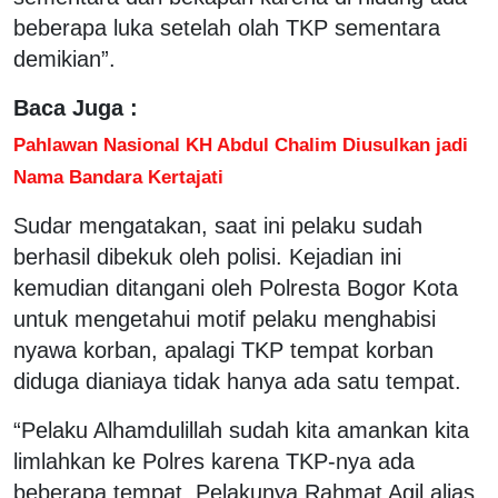
beberapa luka setelah olah TKP sementara
demikian”.
Baca Juga :
Pahlawan Nasional KH Abdul Chalim Diusulkan jadi
Nama Bandara Kertajati
Sudar mengatakan, saat ini pelaku sudah
berhasil dibekuk oleh polisi. Kejadian ini
kemudian ditangani oleh Polresta Bogor Kota
untuk mengetahui motif pelaku menghabisi
nyawa korban, apalagi TKP tempat korban
diduga dianiaya tidak hanya ada satu tempat.
“Pelaku Alhamdulillah sudah kita amankan kita
limlahkan ke Polres karena TKP-nya ada
beberapa tempat. Pelakunya Rahmat Agil alias