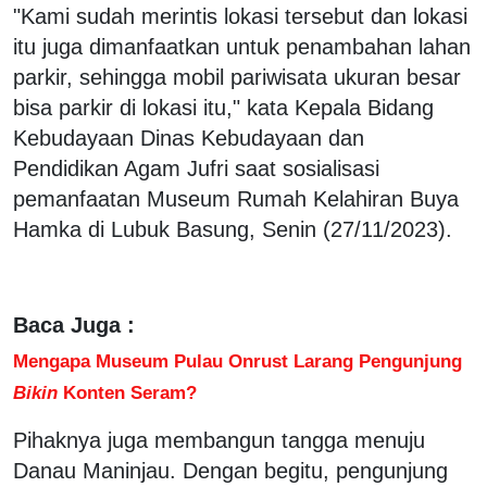
"Kami sudah merintis lokasi tersebut dan lokasi
itu juga dimanfaatkan untuk penambahan lahan
parkir, sehingga mobil pariwisata ukuran besar
bisa parkir di lokasi itu," kata Kepala Bidang
Kebudayaan Dinas Kebudayaan dan
Pendidikan Agam Jufri saat sosialisasi
pemanfaatan Museum Rumah Kelahiran Buya
Hamka di Lubuk Basung, Senin (27/11/2023).
Baca Juga :
Mengapa Museum Pulau Onrust Larang Pengunjung
Bikin
Konten Seram?
Pihaknya juga membangun tangga menuju
Danau Maninjau. Dengan begitu, pengunjung