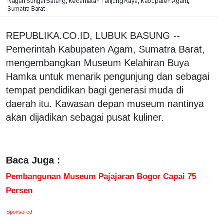
Nagari Sungai Batang, Kecamatan Tanjung Raya, Kabupaten Agam,
Sumatra Barat.
REPUBLIKA.CO.ID, LUBUK BASUNG --
Pemerintah Kabupaten Agam, Sumatra Barat,
mengembangkan Museum Kelahiran Buya
Hamka untuk menarik pengunjung dan sebagai
tempat pendidikan bagi generasi muda di
daerah itu. Kawasan depan museum nantinya
akan dijadikan sebagai pusat kuliner.
Baca Juga :
Pembangunan Museum Pajajaran Bogor Capai 75
Persen
Sponsored