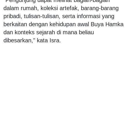
dalam rumah, koleksi artefak, barang-barang
pribadi, tulisan-tulisan, serta informasi yang
berkaitan dengan kehidupan awal Buya Hamka
dan konteks sejarah di mana beliau
dibesarkan," kata Isra.