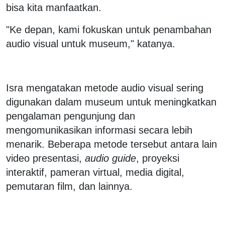
bisa kita manfaatkan.
"Ke depan, kami fokuskan untuk penambahan
audio visual untuk museum," katanya.
Isra mengatakan metode audio visual sering
digunakan dalam museum untuk meningkatkan
pengalaman pengunjung dan
mengomunikasikan informasi secara lebih
menarik. Beberapa metode tersebut antara lain
video presentasi,
audio guide
, proyeksi
interaktif, pameran virtual, media digital,
pemutaran film, dan lainnya.