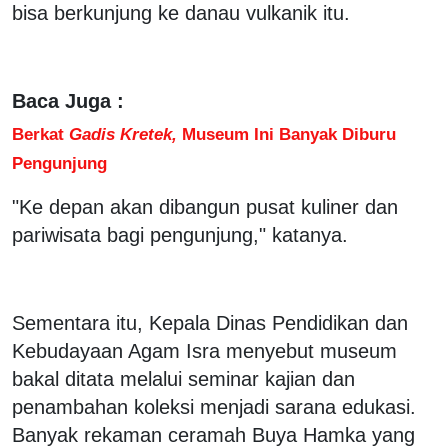
bisa berkunjung ke danau vulkanik itu.
Baca Juga :
Berkat
Gadis Kretek,
Museum Ini Banyak Diburu
Pengunjung
"Ke depan akan dibangun pusat kuliner dan
pariwisata bagi pengunjung," katanya.
Sementara itu, Kepala Dinas Pendidikan dan
Kebudayaan Agam Isra menyebut museum
bakal ditata melalui seminar kajian dan
penambahan koleksi menjadi sarana edukasi.
Banyak rekaman ceramah Buya Hamka yang