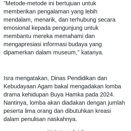
"Metode-metode ini bertujuan untuk
memberikan pengalaman yang lebih
mendalam, menarik, dan terhubung secara
emosional kepada pengunjung untuk
membantu mereka memahami dan
mengapresiasi informasi budaya yang
dipamerkan dalam museum," katanya.
Isra mengatakan, Dinas Pendidikan dan
Kebudayaan Agam bakal mengadakan lomba
drama kehidupan Buya Hamka pada 2024.
Nantinya, lomba akan diadakan dengan jumlah
peserta lima orang dan dibutuhkan kreasi
dalam penulisan naskahnya.