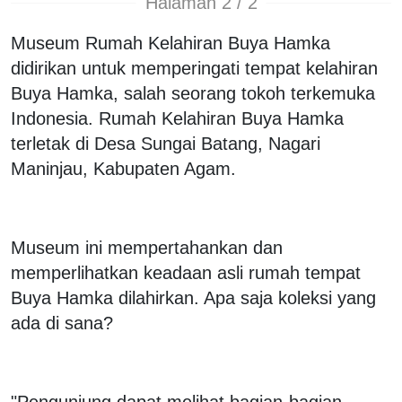
Halaman 2 / 2
Museum Rumah Kelahiran Buya Hamka
didirikan untuk memperingati tempat kelahiran
Buya Hamka, salah seorang tokoh terkemuka
Indonesia. Rumah Kelahiran Buya Hamka
terletak di Desa Sungai Batang, Nagari
Maninjau, Kabupaten Agam.
Museum ini mempertahankan dan
memperlihatkan keadaan asli rumah tempat
Buya Hamka dilahirkan. Apa saja koleksi yang
ada di sana?
"Pengunjung dapat melihat bagian-bagian