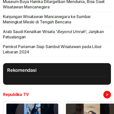
Museum Buya Hamka Ditargetkan Mendunia, Bisa Gaet
Wisatawan Mancanegara
Kunjungan Wisatawan Mancanegara ke Sumbar
Meningkat Meski di Tengah Bencana
Arab Saudi Kenalkan Wisata '
Beyond Umrah
', Janjikan
Petualangan
Pemkot Pariaman Siap Sambut Wisatawan pada Libur
Lebaran 2024
Rekomendasi
>
Republika TV