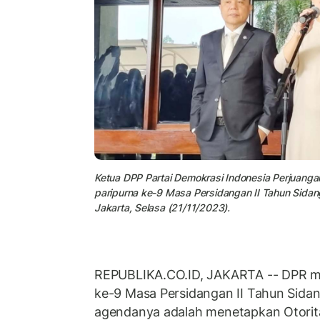
Ketua DPP Partai Demokrasi Indonesia Perjuanga
paripurna ke-9 Masa Persidangan II Tahun Sidan
Jakarta, Selasa (21/11/2023).
REPUBLIKA.CO.ID, JAKARTA -- DPR me
ke-9 Masa Persidangan II Tahun Sida
agendanya adalah menetapkan Otorita