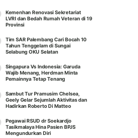
Kemenhan Renovasi Sekretariat
LVRI dan Bedah Rumah Veteran di 19
Provinsi
Tim SAR Palembang Cari Bocah 10
Tahun Tenggelam di Sungai
Selabung OKU Selatan
Singapura Vs Indonesia: Garuda
Wajib Menang, Herdman Minta
Pemainnya Tetap Tenang
Sambut Tur Pramusim Chelsea,
Geely Gelar Sejumlah Aktivitas dan
Hadirkan Roberto Di Matteo
Pegawai RSUD dr Soekardjo
Tasikmalaya Hina Pasien BPJS
Mengundurkan Diri