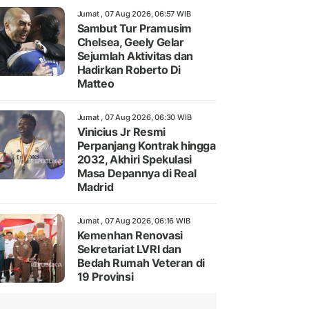
Jumat , 07 Aug 2026, 06:57 WIB
Sambut Tur Pramusim
Chelsea, Geely Gelar
Sejumlah Aktivitas dan
Hadirkan Roberto Di
Matteo
Jumat , 07 Aug 2026, 06:30 WIB
Vinicius Jr Resmi
Perpanjang Kontrak hingga
2032, Akhiri Spekulasi
Masa Depannya di Real
Madrid
Jumat , 07 Aug 2026, 06:16 WIB
Kemenhan Renovasi
Sekretariat LVRI dan
Bedah Rumah Veteran di
19 Provinsi