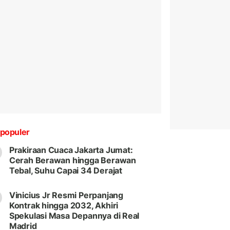
populer
Prakiraan Cuaca Jakarta Jumat:
Cerah Berawan hingga Berawan
Tebal, Suhu Capai 34 Derajat
Vinicius Jr Resmi Perpanjang
Kontrak hingga 2032, Akhiri
Spekulasi Masa Depannya di Real
Madrid