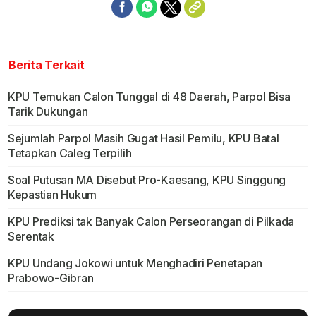
Berita Terkait
KPU Temukan Calon Tunggal di 48 Daerah, Parpol Bisa
Tarik Dukungan
Sejumlah Parpol Masih Gugat Hasil Pemilu, KPU Batal
Tetapkan Caleg Terpilih
Soal Putusan MA Disebut Pro-Kaesang, KPU Singgung
Kepastian Hukum
KPU Prediksi tak Banyak Calon Perseorangan di Pilkada
Serentak
KPU Undang Jokowi untuk Menghadiri Penetapan
Prabowo-Gibran