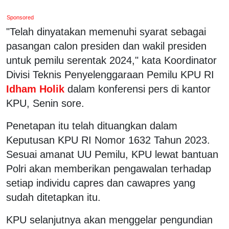
Sponsored
"Telah dinyatakan memenuhi syarat sebagai
pasangan calon presiden dan wakil presiden
untuk pemilu serentak 2024," kata Koordinator
Divisi Teknis Penyelenggaraan Pemilu KPU RI
Idham Holik
dalam konferensi pers di kantor
KPU, Senin sore.
Penetapan itu telah dituangkan dalam
Keputusan KPU RI Nomor 1632 Tahun 2023.
Sesuai amanat UU Pemilu, KPU lewat bantuan
Polri akan memberikan pengawalan terhadap
setiap individu capres dan cawapres yang
sudah ditetapkan itu.
KPU selanjutnya akan menggelar pengundian