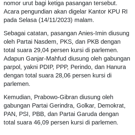
nomor urut bagi ketiga pasangan tersebut.
Acara pengundian akan digelar Kantor KPU RI
pada Selasa (14/11/2023) malam.
Sebagai catatan, pasangan Anies-Imin diusung
oleh Partai Nasdem, PKS, dan PKB dengan
total suara 29,04 persen kursi di parlemen.
Adapun Ganjar-Mahfud diusung oleh gabungan
parpol, yakni PDIP, PPP, Perindo, dan Hanura
dengan total suara 28,06 persen kursi di
parlemen.
Kemudian, Prabowo-Gibran diusung oleh
gabungan Partai Gerindra, Golkar, Demokrat,
PAN, PSI, PBB, dan Partai Garuda dengan
total suara 46,09 persen kursi di parlemen.