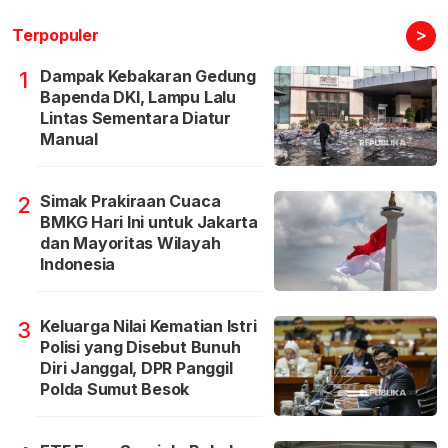
>
Terpopuler
Dampak Kebakaran Gedung
1
Bapenda DKI, Lampu Lalu
Lintas Sementara Diatur
Manual
Simak Prakiraan Cuaca
2
BMKG Hari Ini untuk Jakarta
dan Mayoritas Wilayah
Indonesia
Keluarga Nilai Kematian Istri
3
Polisi yang Disebut Bunuh
Diri Janggal, DPR Panggil
Polda Sumut Besok