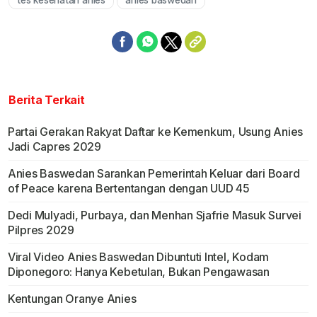
tes kesehatan anies
anies baswedan
Berita Terkait
Partai Gerakan Rakyat Daftar ke Kemenkum, Usung Anies
Jadi Capres 2029
Anies Baswedan Sarankan Pemerintah Keluar dari Board
of Peace karena Bertentangan dengan UUD 45
Dedi Mulyadi, Purbaya, dan Menhan Sjafrie Masuk Survei
Pilpres 2029
Viral Video Anies Baswedan Dibuntuti Intel, Kodam
Diponegoro: Hanya Kebetulan, Bukan Pengawasan
Kentungan Oranye Anies