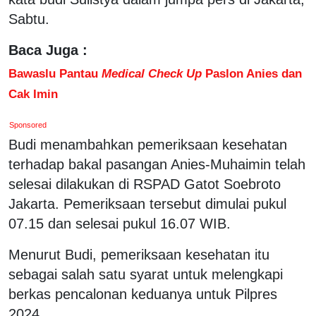
Sabtu.
Baca Juga :
Bawaslu Pantau
Medical Check Up
Paslon Anies dan
Cak Imin
Sponsored
Budi menambahkan pemeriksaan kesehatan
terhadap bakal pasangan Anies-Muhaimin telah
selesai dilakukan di RSPAD Gatot Soebroto
Jakarta. Pemeriksaan tersebut dimulai pukul
07.15 dan selesai pukul 16.07 WIB.
Menurut Budi, pemeriksaan kesehatan itu
sebagai salah satu syarat untuk melengkapi
berkas pencalonan keduanya untuk Pilpres
2024.