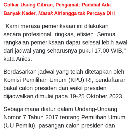
Golkar Usung Gibran, Pengamat: Padahal Ada
Banyak Kader,
Masak
Airlangga tak Percaya Diri
"Kami merasa pemeriksaan ini dilakukan
secara profesional, ringkas, efisien. Semua
rangkaian pemeriksaan dapat selesai lebih awal
dari jadwal yang seharusnya pukul 17.00 WIB,"
kata Anies.
Berdasarkan jadwal yang telah ditetapkan oleh
Komisi Pemilihan Umum (KPU) RI, pendaftaran
bakal calon presiden dan wakil presiden
dijadwalkan dimulai pada 19-25 Oktober 2023.
Sebagaimana diatur dalam Undang-Undang
Nomor 7 Tahun 2017 tentang Pemilihan Umum
(UU Pemilu), pasangan calon presiden dan