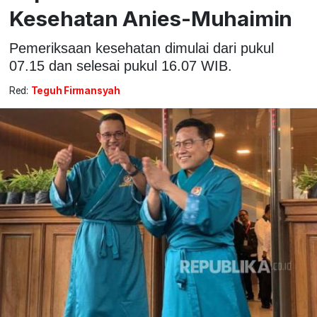
Kesehatan Anies-Muhaimin
Pemeriksaan kesehatan dimulai dari pukul
07.15 dan selesai pukul 16.07 WIB.
Red:
Teguh Firmansyah