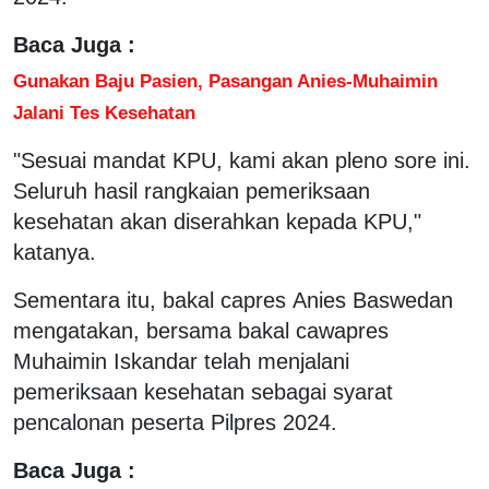
Baca Juga :
Gunakan Baju Pasien, Pasangan Anies-Muhaimin
Jalani Tes Kesehatan
"Sesuai mandat KPU, kami akan pleno sore ini.
Seluruh hasil rangkaian pemeriksaan
kesehatan akan diserahkan kepada KPU,"
katanya.
Sementara itu, bakal capres Anies Baswedan
mengatakan, bersama bakal cawapres
Muhaimin Iskandar telah menjalani
pemeriksaan kesehatan sebagai syarat
pencalonan peserta Pilpres 2024.
Baca Juga :