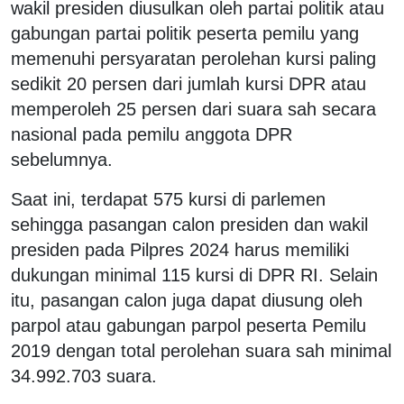
wakil presiden diusulkan oleh partai politik atau
gabungan partai politik peserta pemilu yang
memenuhi persyaratan perolehan kursi paling
sedikit 20 persen dari jumlah kursi DPR atau
memperoleh 25 persen dari suara sah secara
nasional pada pemilu anggota DPR
sebelumnya.
Saat ini, terdapat 575 kursi di parlemen
sehingga pasangan calon presiden dan wakil
presiden pada Pilpres 2024 harus memiliki
dukungan minimal 115 kursi di DPR RI. Selain
itu, pasangan calon juga dapat diusung oleh
parpol atau gabungan parpol peserta Pemilu
2019 dengan total perolehan suara sah minimal
34.992.703 suara.