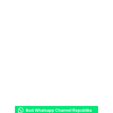
Ikuti Whatsapp Channel Republika