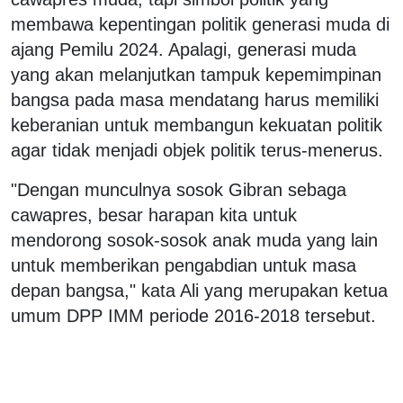
membawa kepentingan politik generasi muda di
ajang Pemilu 2024. Apalagi, generasi muda
yang akan melanjutkan tampuk kepemimpinan
bangsa pada masa mendatang harus memiliki
keberanian untuk membangun kekuatan politik
agar tidak menjadi objek politik terus-menerus.
"Dengan munculnya sosok Gibran sebaga
cawapres, besar harapan kita untuk
mendorong sosok-sosok anak muda yang lain
untuk memberikan pengabdian untuk masa
depan bangsa," kata Ali yang merupakan ketua
umum DPP IMM periode 2016-2018 tersebut.