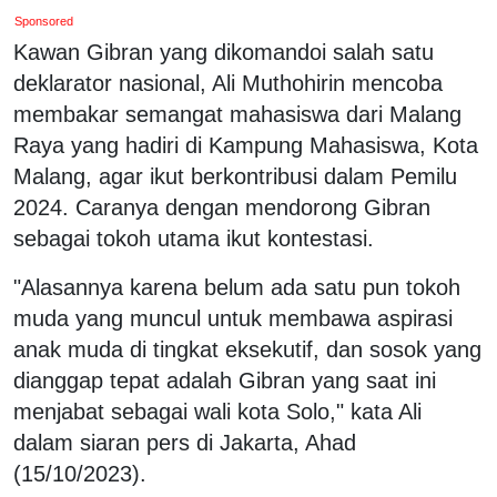
Sponsored
Kawan Gibran yang dikomandoi salah satu
deklarator nasional, Ali Muthohirin mencoba
membakar semangat mahasiswa dari Malang
Raya yang hadiri di Kampung Mahasiswa, Kota
Malang, agar ikut berkontribusi dalam Pemilu
2024. Caranya dengan mendorong Gibran
sebagai tokoh utama ikut kontestasi.
"Alasannya karena belum ada satu pun tokoh
muda yang muncul untuk membawa aspirasi
anak muda di tingkat eksekutif, dan sosok yang
dianggap tepat adalah Gibran yang saat ini
menjabat sebagai wali kota Solo," kata Ali
dalam siaran pers di Jakarta, Ahad
(15/10/2023).