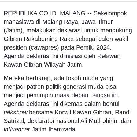
REPUBLIKA.CO.ID, MALANG -- Sekelompok
mahasiswa di Malang Raya, Jawa Timur
(Jatim), melakukan deklarasi untuk mendukung
Gibran Rakabuming Raka sebagai calon wakil
presiden (cawapres) pada Pemilu 2024.
Agenda deklarasi ini diinisiasi oleh Relawan
Kawan Gibran Wilayah Jatim.
Mereka berharap, ada tokoh muda yang
menjadi patron politik generasi muda bisa
menjadi pemimpin masa depan bangsa ini.
Agenda deklarasi ini dikemas dalam bentul
talkshow
bersama Korwil Kawan Gibran, Randi
Satrizal, deklarator nasional Ali Muthohirin, dan
influencer
Jatim Ihamzada.