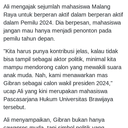
Ali mengajak sejumlah mahasiswa Malang
Raya untuk berperan aktif dalam berperan aktif
dalam Pemilu 2024. Dia berpesan, mahasiswa
jangan mau hanya menjadi penonton pada
pemilu tahun depan.
"Kita harus punya kontribusi jelas, kalau tidak
bisa tampil sebagai aktor politik, minimal kita
mampu mendorong calon yang mewakili suara
anak muda. Nah, kami menawarkan mas
Gibran sebagai calon wakil presiden 2024,"
ucap Ali yang kini merupakan mahasiswa
Pascasarjana Hukum Universitas Brawijaya
tersebut.
Ali menyampaikan, Gibran bukan hanya
cawapres muda, tapi simbol politik yang