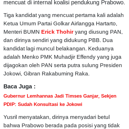
mencuat di internal koalisi pendukung Prabowo.
Tiga kandidat yang mencuat pertama kali adalah
Ketua Umum Partai Golkar Airlangga Hartarto,
Menteri BUMN
Erick Thohir
yang diusung PAN,
dan dirinya sendiri yang didukung PBB.
Dua
kandidat lagi muncul belakangan. Keduanya
adalah Menko PMK Muhadjir Effendy yang juga
dijagokan oleh PAN serta putra sulung Presiden
Jokowi, Gibran Rakabuming Raka.
Baca Juga :
Gubernur Lemhannas Jadi Timses Ganjar, Sekjen
PDIP: Sudah Konsultasi ke Jokowi
Yusril menyatakan, dirinya menyadari betul
bahwa Prabowo berada pada posisi yang tidak