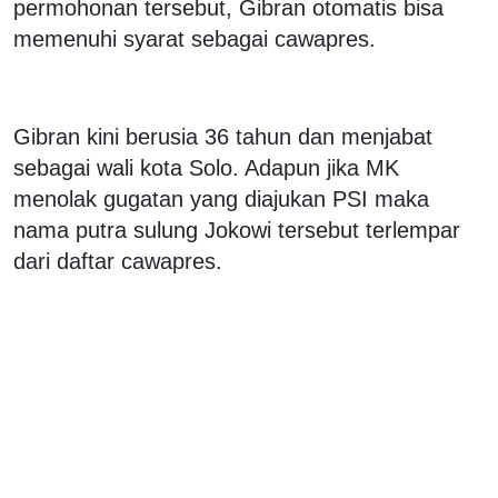
permohonan tersebut, Gibran otomatis bisa
memenuhi syarat sebagai cawapres.
Gibran kini berusia 36 tahun dan menjabat
sebagai wali kota Solo. Adapun jika MK
menolak gugatan yang diajukan PSI maka
nama putra sulung Jokowi tersebut terlempar
dari daftar cawapres.