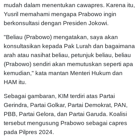
mudah dalam menentukan cawapres. Karena itu,
Yusril memahami mengapa Prabowo ingin
berkonsultasi dengan Presiden Jokowi.
"Beliau (Prabowo) mengatakan, saya akan
konsultasikan kepada Pak Lurah dan bagaimana
arah atau nasihat beliau, petunjuk beliau, beliau
(Prabowo) sendiri akan memutuskan seperti apa
kemudian," kata mantan Menteri Hukum dan
HAM itu.
Sebagai gambaran, KIM terdiri atas Partai
Gerindra, Partai Golkar, Partai Demokrat, PAN,
PBB, Partai Gelora, dan Partai Garuda. Koalisi
tersebut mengusung Prabowo sebagai capres
pada Pilpres 2024.