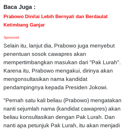
Baca Juga :
Prabowo Dinilai Lebih Bernyali dan Berdaulat
Ketimbang Ganjar
Sponsored
Selain itu, lanjut dia, Prabowo juga menyebut
penentuan sosok cawapres akan
mempertimbangkan masukan dari "Pak Lurah".
Karena itu, Prabowo mengakui, dirinya akan
mengonsultasikan nama kandidat
pendampingnya kepada Presiden Jokowi.
"Pernah satu kali beliau (Prabowo) mengatakan
nanti sejumlah nama (kandidat cawapres) akan
beliau konsultasikan dengan Pak Lurah. Dan
nanti apa petunjuk Pak Lurah, itu akan menjadi