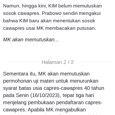
Namun, hingga kini, KIM belum memutuskan
sosok cawapres. Prabowo sendiri mengakui
bahwa KIM baru akan menentukan sosok
cawapres usai MK membacakan putusan.
MK akan memutuskan...
Halaman 2 / 2
Sementara itu, MK akan memutuskan
permohonan uji materi untuk menurunkan
syarat batas usia capres-cawapres 40 tahun
pada Senin (16/10/2023), tepat tiga hari
menjelang pembukaan pendaftaran capres-
cawapres. Apabila MK mengabulkan