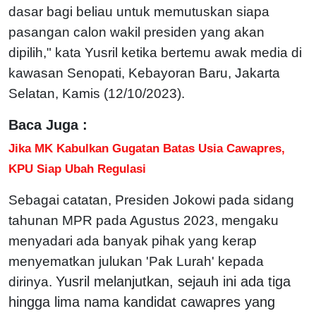
dasar bagi beliau untuk memutuskan siapa
pasangan calon wakil presiden yang akan
dipilih," kata Yusril ketika bertemu awak media di
kawasan Senopati, Kebayoran Baru, Jakarta
Selatan, Kamis (12/10/2023).
Baca Juga :
Jika MK Kabulkan Gugatan Batas Usia Cawapres,
KPU Siap Ubah Regulasi
Sebagai catatan, Presiden Jokowi pada sidang
tahunan MPR pada Agustus 2023, mengaku
menyadari ada banyak pihak yang kerap
menyematkan julukan 'Pak Lurah' kepada
Yusril melanjutkan, sejauh ini ada tiga
dirinya.
hingga lima nama kandidat cawapres yang