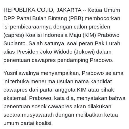
REPUBLIKA.CO.ID,
JAKARTA -- Ketua Umum
DPP Partai Bulan Bintang (PBB) membocorkan
isi pembicaraannya dengan calon presiden
(capres) Koalisi Indonesia Maju (KIM) Prabowo
Subianto. Salah satunya, soal peran Pak Lurah
alias Presiden Joko Widodo (Jokowi) dalam
penentuan cawapres pendamping Prabowo.
Yusril awalnya menyampaikan, Prabowo selama
ini terbuka menerima usulan nama kandidat
cawapres dari partai anggota KIM atau pihak
eksternal. Prabowo, kata dia, menyatakan bahwa
penentuan sosok cawapres akan dilakukan
secara musyawarah dengan melibatkan ketua
umum partai koalisi.