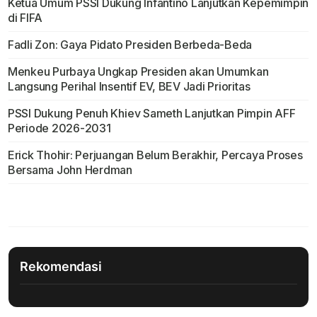
Ketua Umum PSSI Dukung Infantino Lanjutkan Kepemimpin
di FIFA
Fadli Zon: Gaya Pidato Presiden Berbeda-Beda
Menkeu Purbaya Ungkap Presiden akan Umumkan
Langsung Perihal Insentif EV, BEV Jadi Prioritas
PSSI Dukung Penuh Khiev Sameth Lanjutkan Pimpin AFF
Periode 2026-2031
Erick Thohir: Perjuangan Belum Berakhir, Percaya Proses
Bersama John Herdman
Rekomendasi