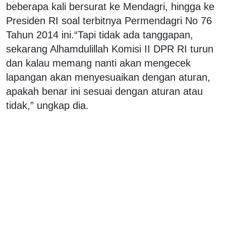
beberapa kali bersurat ke Mendagri, hingga ke
Presiden RI soal terbitnya Permendagri No 76
Tahun 2014 ini.“Tapi tidak ada tanggapan,
sekarang Alhamdulillah Komisi II DPR RI turun
dan kalau memang nanti akan mengecek
lapangan akan menyesuaikan dengan aturan,
apakah benar ini sesuai dengan aturan atau
tidak,” ungkap dia.