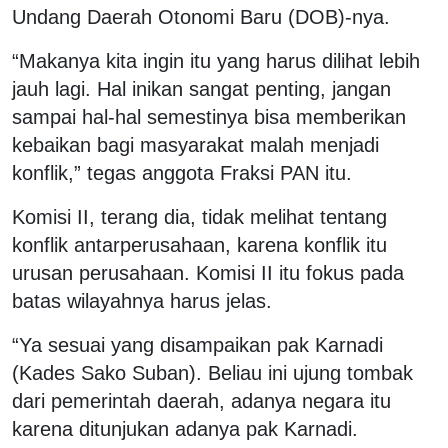
Undang Daerah Otonomi Baru (DOB)-nya.
“Makanya kita ingin itu yang harus dilihat lebih
jauh lagi. Hal inikan sangat penting, jangan
sampai hal-hal semestinya bisa memberikan
kebaikan bagi masyarakat malah menjadi
konflik,” tegas anggota Fraksi PAN itu.
Komisi II, terang dia, tidak melihat tentang
konflik antarperusahaan, karena konflik itu
urusan perusahaan. Komisi II itu fokus pada
batas wilayahnya harus jelas.
“Ya sesuai yang disampaikan pak Karnadi
(Kades Sako Suban). Beliau ini ujung tombak
dari pemerintah daerah, adanya negara itu
karena ditunjukan adanya pak Karnadi.