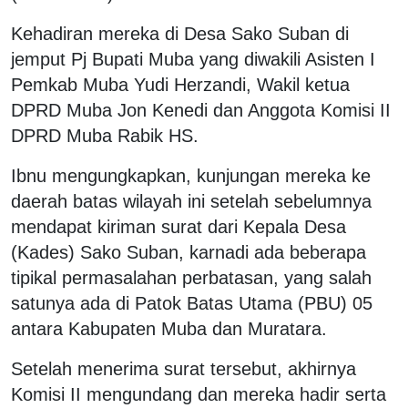
Kehadiran mereka di Desa Sako Suban di
jemput Pj Bupati Muba yang diwakili Asisten I
Pemkab Muba Yudi Herzandi, Wakil ketua
DPRD Muba Jon Kenedi dan Anggota Komisi II
DPRD Muba Rabik HS.
Ibnu mengungkapkan, kunjungan mereka ke
daerah batas wilayah ini setelah sebelumnya
mendapat kiriman surat dari Kepala Desa
(Kades) Sako Suban, karnadi ada beberapa
tipikal permasalahan perbatasan, yang salah
satunya ada di Patok Batas Utama (PBU) 05
antara Kabupaten Muba dan Muratara.
Setelah menerima surat tersebut, akhirnya
Komisi II mengundang dan mereka hadir serta