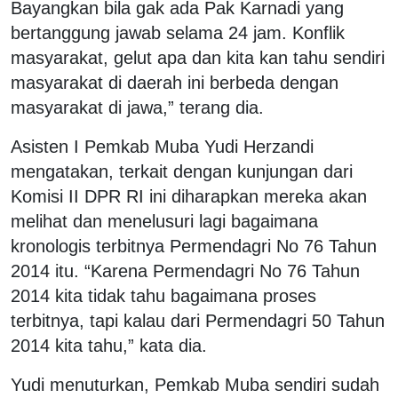
Bayangkan bila gak ada Pak Karnadi yang
bertanggung jawab selama 24 jam. Konflik
masyarakat, gelut apa dan kita kan tahu sendiri
masyarakat di daerah ini berbeda dengan
masyarakat di jawa,” terang dia.
Asisten I Pemkab Muba Yudi Herzandi
mengatakan, terkait dengan kunjungan dari
Komisi II DPR RI ini diharapkan mereka akan
melihat dan menelusuri lagi bagaimana
kronologis terbitnya Permendagri No 76 Tahun
2014 itu. “Karena Permendagri No 76 Tahun
2014 kita tidak tahu bagaimana proses
terbitnya, tapi kalau dari Permendagri 50 Tahun
2014 kita tahu,” kata dia.
Yudi menuturkan, Pemkab Muba sendiri sudah