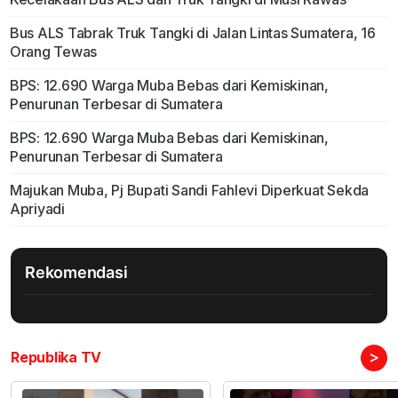
Bus ALS Tabrak Truk Tangki di Jalan Lintas Sumatera, 16
Orang Tewas
BPS: 12.690 Warga Muba Bebas dari Kemiskinan,
Penurunan Terbesar di Sumatera
BPS: 12.690 Warga Muba Bebas dari Kemiskinan,
Penurunan Terbesar di Sumatera
Majukan Muba, Pj Bupati Sandi Fahlevi Diperkuat Sekda
Apriyadi
Rekomendasi
>
Republika TV