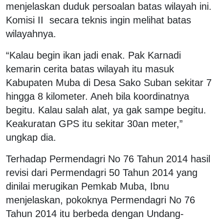
menjelaskan duduk persoalan batas wilayah ini.
Komisi II secara teknis ingin melihat batas
wilayahnya.
“Kalau begin ikan jadi enak. Pak Karnadi
kemarin cerita batas wilayah itu masuk
Kabupaten Muba di Desa Sako Suban sekitar 7
hingga 8 kilometer. Aneh bila koordinatnya
begitu. Kalau salah alat, ya gak sampe begitu.
Keakuratan GPS itu sekitar 30an meter,”
ungkap dia.
Terhadap Permendagri No 76 Tahun 2014 hasil
revisi dari Permendagri 50 Tahun 2014 yang
dinilai merugikan Pemkab Muba, Ibnu
menjelaskan, pokoknya Permendagri No 76
Tahun 2014 itu berbeda dengan Undang-