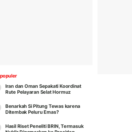
populer
Iran dan Oman Sepakati Koordinat
Rute Pelayaran Selat Hormuz
Benarkah Si Pitung Tewas karena
Ditembak Peluru Emas?
Hasil Riset Peneliti BRIN, Termasuk