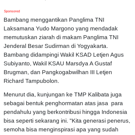
Sponsored
Bambang menggantikan Panglima TNI
Laksamana Yudo Margono yang mendadak
memutuskan ziarah di makam Panglima TNI
Jenderal Besar Sudirman di Yogyakarta.
Bambang didampingi Wakil KSAD Letjen Agus
Subiyanto, Wakil KSAU Marsdya A Gustaf
Brugman, dan Pangkogabwilhan III Letjen
Richard Tampubolon.
Menurut dia, kunjungan ke TMP Kalibata juga
sebagai bentuk penghormatan atas jasa para
pendahulu yang berkontribusi hingga Indonesia
bisa seperti sekarang ini. "Kita generasi penerus,
semoha bisa menginspirasi apa yang sudah