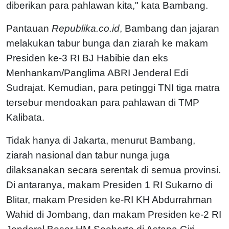
diberikan para pahlawan kita," kata Bambang.
Pantauan
Republika.co.id
, Bambang dan jajaran
melakukan tabur bunga dan ziarah ke makam
Presiden ke-3 RI BJ Habibie dan eks
Menhankam/Panglima ABRI Jenderal Edi
Sudrajat. Kemudian, para petinggi TNI tiga matra
tersebur mendoakan para pahlawan di TMP
Kalibata.
Tidak hanya di Jakarta, menurut Bambang,
ziarah nasional dan tabur nunga juga
dilaksanakan secara serentak di semua provinsi.
Di antaranya, makam Presiden 1 RI Sukarno di
Blitar, makam Presiden ke-RI KH Abdurrahman
Wahid di Jombang, dan makam Presiden ke-2 RI