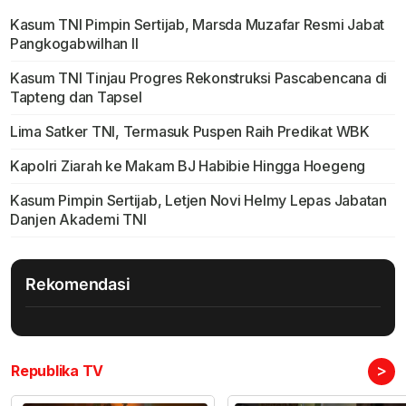
Kasum TNI Pimpin Sertijab, Marsda Muzafar Resmi Jabat
Pangkogabwilhan II
Kasum TNI Tinjau Progres Rekonstruksi Pascabencana di
Tapteng dan Tapsel
Lima Satker TNI, Termasuk Puspen Raih Predikat WBK
Kapolri Ziarah ke Makam BJ Habibie Hingga Hoegeng
Kasum Pimpin Sertijab, Letjen Novi Helmy Lepas Jabatan
Danjen Akademi TNI
Rekomendasi
>
Republika TV