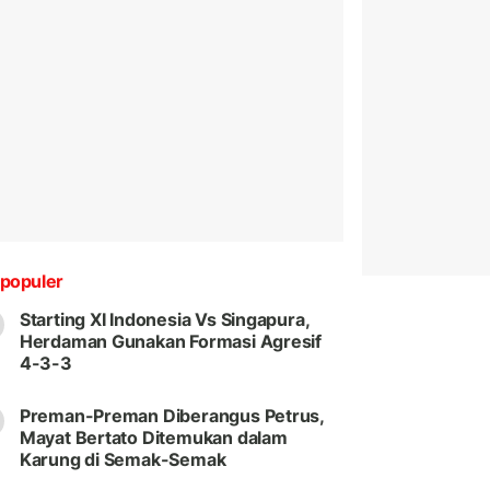
populer
Starting XI Indonesia Vs Singapura,
Herdaman Gunakan Formasi Agresif
4-3-3
Preman-Preman Diberangus Petrus,
Mayat Bertato Ditemukan dalam
Karung di Semak-Semak