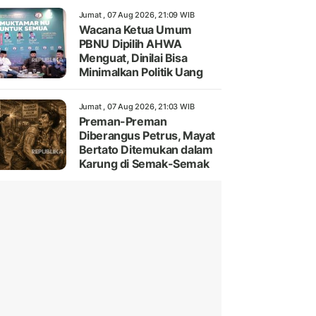
Jumat , 07 Aug 2026, 21:09 WIB
Wacana Ketua Umum
PBNU Dipilih AHWA
Menguat, Dinilai Bisa
Minimalkan Politik Uang
Jumat , 07 Aug 2026, 21:03 WIB
Preman-Preman
Diberangus Petrus, Mayat
Bertato Ditemukan dalam
Karung di Semak-Semak