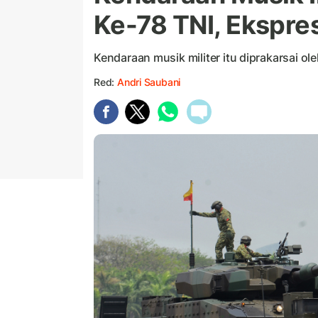
Ke-78 TNI, Ekspres
Kendaraan musik militer itu diprakarsai
Red:
Andri Saubani