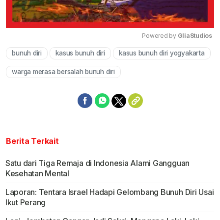
Powered by 
GliaStudios
bunuh diri
kasus bunuh diri
kasus bunuh diri yogyakarta
Mute
warga merasa bersalah bunuh diri
Berita Terkait
Satu dari Tiga Remaja di Indonesia Alami Gangguan
Kesehatan Mental
Laporan: Tentara Israel Hadapi Gelombang Bunuh Diri Usai
Ikut Perang