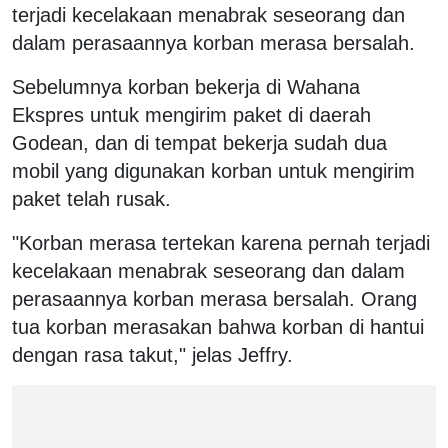
terjadi kecelakaan menabrak seseorang dan
dalam perasaannya korban merasa bersalah.
Sebelumnya korban bekerja di Wahana
Ekspres untuk mengirim paket di daerah
Godean, dan di tempat bekerja sudah dua
mobil yang digunakan korban untuk mengirim
paket telah rusak.
"Korban merasa tertekan karena pernah terjadi
kecelakaan menabrak seseorang dan dalam
perasaannya korban merasa bersalah. Orang
tua korban merasakan bahwa korban di hantui
dengan rasa takut," jelas Jeffry.