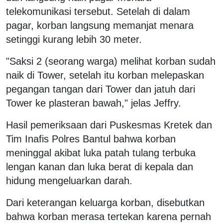
telekomunikasi tersebut. Setelah di dalam
pagar, korban langsung memanjat menara
setinggi kurang lebih 30 meter.
"Saksi 2 (seorang warga) melihat korban sudah
naik di Tower, setelah itu korban melepaskan
pegangan tangan dari Tower dan jatuh dari
Tower ke plasteran bawah," jelas Jeffry.
Hasil pemeriksaan dari Puskesmas Kretek dan
Tim Inafis Polres Bantul bahwa korban
meninggal akibat luka patah tulang terbuka
lengan kanan dan luka berat di kepala dan
hidung mengeluarkan darah.
Dari keterangan keluarga korban, disebutkan
bahwa korban merasa tertekan karena pernah