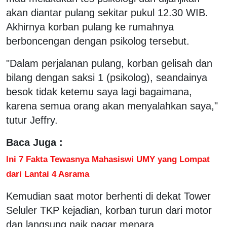
akan diantar pulang sekitar pukul 12.30 WIB.
Akhirnya korban pulang ke rumahnya
berboncengan dengan psikolog tersebut.
"Dalam perjalanan pulang, korban gelisah dan
bilang dengan saksi 1 (psikolog), seandainya
besok tidak ketemu saya lagi bagaimana,
karena semua orang akan menyalahkan saya,"
tutur Jeffry.
Baca Juga :
Ini 7 Fakta Tewasnya Mahasiswi UMY yang Lompat
dari Lantai 4 Asrama
Kemudian saat motor berhenti di dekat Tower
Seluler TKP kejadian, korban turun dari motor
dan langsung naik pagar menara