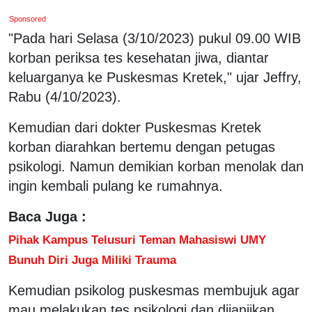
Sponsored
"Pada hari Selasa (3/10/2023) pukul 09.00 WIB
korban periksa tes kesehatan jiwa, diantar
keluarganya ke Puskesmas Kretek," ujar Jeffry,
Rabu (4/10/2023).
Kemudian dari dokter Puskesmas Kretek
korban diarahkan bertemu dengan petugas
psikologi. Namun demikian korban menolak dan
ingin kembali pulang ke rumahnya.
Baca Juga :
Pihak Kampus Telusuri Teman Mahasiswi UMY
Bunuh Diri Juga Miliki Trauma
Kemudian psikolog puskesmas membujuk agar
mau melakukan tes psikologi dan dijanjikan