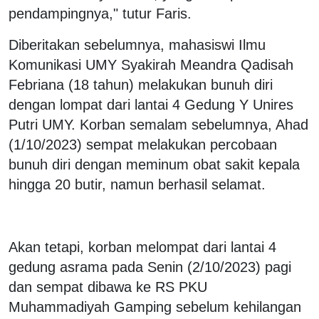
pendampingnya," tutur Faris.
Diberitakan sebelumnya, mahasiswi Ilmu
Komunikasi UMY Syakirah Meandra Qadisah
Febriana (18 tahun) melakukan bunuh diri
dengan lompat dari lantai 4 Gedung Y Unires
Putri UMY. Korban semalam sebelumnya, Ahad
(1/10/2023) sempat melakukan percobaan
bunuh diri dengan meminum obat sakit kepala
hingga 20 butir, namun berhasil selamat.
Akan tetapi, korban melompat dari lantai 4
gedung asrama pada Senin (2/10/2023) pagi
dan sempat dibawa ke RS PKU
Muhammadiyah Gamping sebelum kehilangan