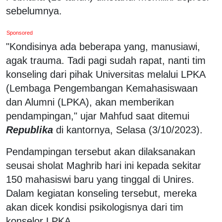
sebelumnya.
Sponsored
"Kondisinya ada beberapa yang, manusiawi,
agak trauma. Tadi pagi sudah rapat, nanti tim
konseling dari pihak Universitas melalui LPKA
(Lembaga Pengembangan Kemahasiswaan
dan Alumni (LPKA), akan memberikan
pendampingan," ujar Mahfud saat ditemui
Republika
di kantornya, Selasa (3/10/2023).
Pendampingan tersebut akan dilaksanakan
seusai sholat Maghrib hari ini kepada sekitar
150 mahasiswi baru yang tinggal di Unires.
Dalam kegiatan konseling tersebut, mereka
akan dicek kondisi psikologisnya dari tim
konselor LPKA.