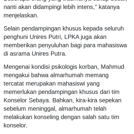
nanti akan didampingi lebih intens," katanya
menjelaskan.
Selain pendampingan khusus kepada seluruh
penghuni Unires Putri, LPKA juga akan
memberikan penyuluhan bagi para mahasiswa
di asrama Unires Putra.
Mengenai kondisi psikologis korban, Mahmud
mengakui bahwa almarhumah memang
tercatat merupakan mahasiswi yang
memerlukan pendampingan khusus dari tim
Konselor Sebaya. Bahkan, kira-kira sepekan
sebelum meninggal, almarhumah telah
melakukan konseling dengan salah satu tim
konselor.