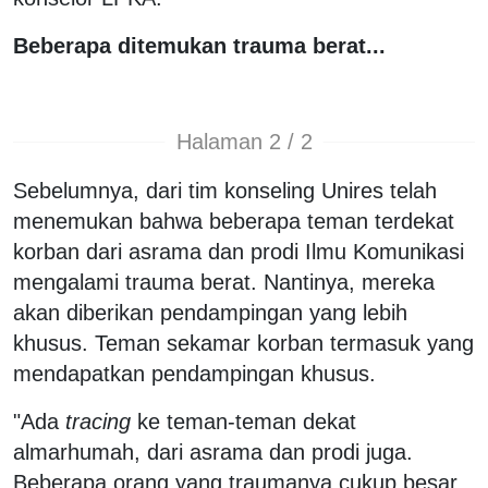
Beberapa ditemukan trauma berat...
Halaman 2 / 2
Sebelumnya, dari tim konseling Unires telah
menemukan bahwa beberapa teman terdekat
korban dari asrama dan prodi Ilmu Komunikasi
mengalami trauma berat. Nantinya, mereka
akan diberikan pendampingan yang lebih
khusus. Teman sekamar korban termasuk yang
mendapatkan pendampingan khusus.
"Ada
tracing
ke teman-teman dekat
almarhumah, dari asrama dan prodi juga.
Beberapa orang yang traumanya cukup besar,