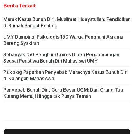
Berita Terkait
Marak Kasus Bunuh Diri, Muslimat Hidayatullah: Pendidikan
di Rumah Sangat Penting
UMY Dampingi Psikologis 150 Warga Penghuni Asrama
Bareng Syakirah
Sebanyak 150 Penghuni Unires Diberi Pendampingan
Seusai Peristiwa Bunuh Diri Mahasiswi UMY
Psikolog Paparkan Penyebab Maraknya Kasus Bunuh Diri
di Kalangan Mahasiswa
Penyebab Bunuh Diri, Guru Besar UGM: Dari Orang Tua
Kurang Memuji Hingga tak Punya Teman