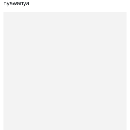
nyawanya.