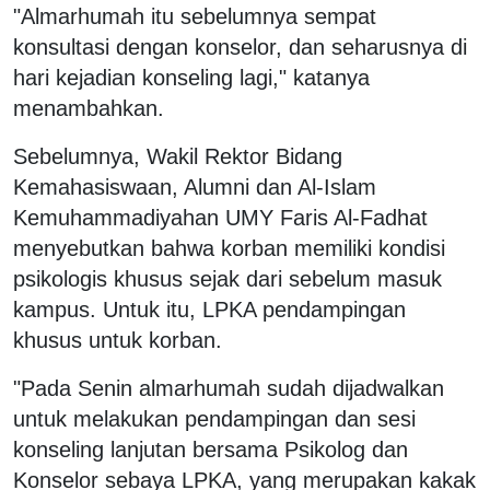
"Almarhumah itu sebelumnya sempat
konsultasi dengan konselor, dan seharusnya di
hari kejadian konseling lagi," katanya
menambahkan.
Sebelumnya, Wakil Rektor Bidang
Kemahasiswaan, Alumni dan Al-Islam
Kemuhammadiyahan UMY Faris Al-Fadhat
menyebutkan bahwa korban memiliki kondisi
psikologis khusus sejak dari sebelum masuk
kampus. Untuk itu, LPKA pendampingan
khusus untuk korban.
"Pada Senin almarhumah sudah dijadwalkan
untuk melakukan pendampingan dan sesi
konseling lanjutan bersama Psikolog dan
Konselor sebaya LPKA, yang merupakan kakak