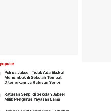
populer
Polres Jaksel: Tidak Ada Ekskul
Menembak di Sekolah Tempat
Ditemukannya Ratusan Senpi
Ratusan Senpi di Sekolah Jaksel
Milik Pengurus Yayasan Lama