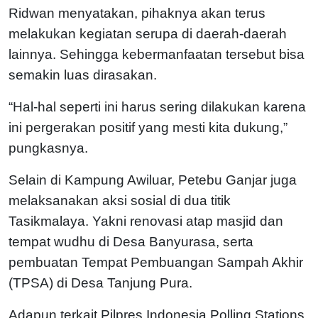
Ridwan menyatakan, pihaknya akan terus
melakukan kegiatan serupa di daerah-daerah
lainnya. Sehingga kebermanfaatan tersebut bisa
semakin luas dirasakan.
“Hal-hal seperti ini harus sering dilakukan karena
ini pergerakan positif yang mesti kita dukung,”
pungkasnya.
Selain di Kampung Awiluar, Petebu Ganjar juga
melaksanakan aksi sosial di dua titik
Tasikmalaya. Yakni renovasi atap masjid dan
tempat wudhu di Desa Banyurasa, serta
pembuatan Tempat Pembuangan Sampah Akhir
(TPSA) di Desa Tanjung Pura.
Adapun terkait Pilpres Indonesia Polling Stations,