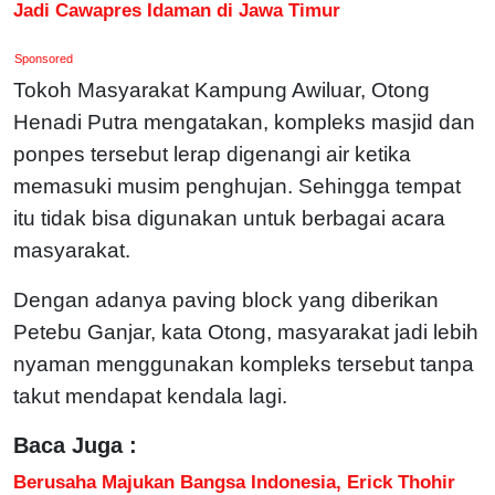
Jadi Cawapres Idaman di Jawa Timur
Sponsored
Tokoh Masyarakat Kampung Awiluar, Otong
Henadi Putra mengatakan, kompleks masjid dan
ponpes tersebut lerap digenangi air ketika
memasuki musim penghujan. Sehingga tempat
itu tidak bisa digunakan untuk berbagai acara
masyarakat.
Dengan adanya paving block yang diberikan
Petebu Ganjar, kata Otong, masyarakat jadi lebih
nyaman menggunakan kompleks tersebut tanpa
takut mendapat kendala lagi.
Baca Juga :
Berusaha Majukan Bangsa Indonesia, Erick Thohir