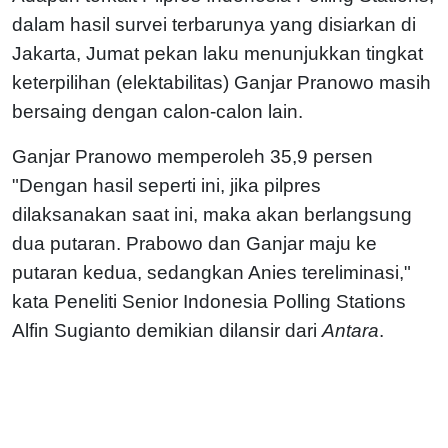
dalam hasil survei terbarunya yang disiarkan di
Jakarta, Jumat pekan laku menunjukkan tingkat
keterpilihan (elektabilitas) Ganjar Pranowo masih
bersaing dengan calon-calon lain.
Ganjar Pranowo memperoleh 35,9 persen
"Dengan hasil seperti ini, jika pilpres
dilaksanakan saat ini, maka akan berlangsung
dua putaran. Prabowo dan Ganjar maju ke
putaran kedua, sedangkan Anies tereliminasi,"
kata Peneliti Senior Indonesia Polling Stations
Alfin Sugianto demikian dilansir dari
Antara
.