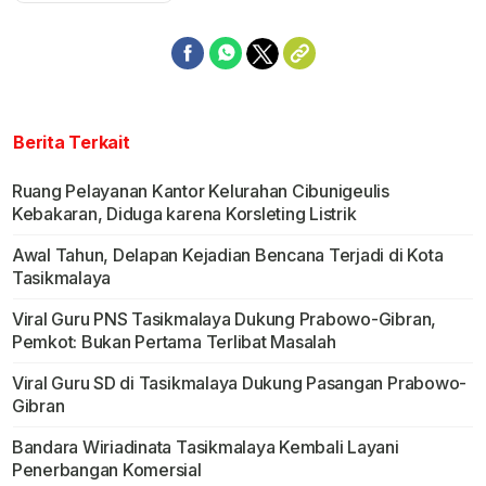
Berita Terkait
Ruang Pelayanan Kantor Kelurahan Cibunigeulis
Kebakaran, Diduga karena Korsleting Listrik
Awal Tahun, Delapan Kejadian Bencana Terjadi di Kota
Tasikmalaya
Viral Guru PNS Tasikmalaya Dukung Prabowo-Gibran,
Pemkot: Bukan Pertama Terlibat Masalah
Viral Guru SD di Tasikmalaya Dukung Pasangan Prabowo-
Gibran
Bandara Wiriadinata Tasikmalaya Kembali Layani
Penerbangan Komersial