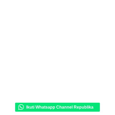
Ikuti Whatsapp Channel Republika