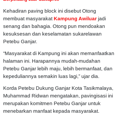
Kehadiran paving block ini disebut Otong
membuat masyarakat
Kampung Awiluar
jadi
senang dan bahagia. Otong pun mendoakan
kesuksesan dan keselamatan sukarelawan
Petebu Ganjar.
“Masyarakat di Kampung ini akan memanfaatkan
halaman ini. Harapannya mudah-mudahan
Petebu Ganjar lebih maju, lebih bermanfaat, dan
kepeduliannya semakin luas lagi,” ujar dia.
Korda Petebu Dukung Ganjar Kota Tasikmalaya,
Muhammad Ridwan mengatakan, pavingisasi ini
merupakan komitmen Petebu Ganjar untuk
menebarkan manfaat kepada masyarakat.