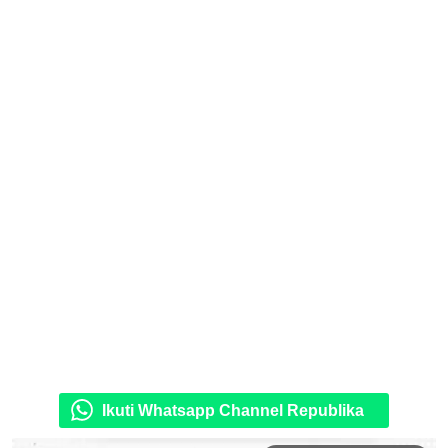
Ikuti Whatsapp Channel Republika