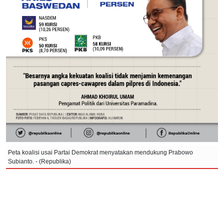
Peta koalisi usai Partai Demokrat menyatakan mendukung Prabowo
Subianto. - (Republika)