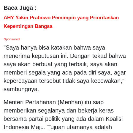
Baca Juga :
AHY Yakin Prabowo Pemimpin yang Prioritaskan
Kepentingan Bangsa
Sponsored
"Saya hanya bisa katakan bahwa saya
menerima keputusan ini. Dengan tekad bahwa
saya akan berbuat yang terbaik, saya akan
memberi segala yang ada pada diri saya, agar
kepercayaan tersebut tidak saya kecewakan,"
sambungnya.
Menteri Pertahanan (Menhan) itu siap
memberikan segalanya dan bekerja keras
bersama partai politik yang ada dalam Koalisi
Indonesia Maju. Tujuan utamanya adalah