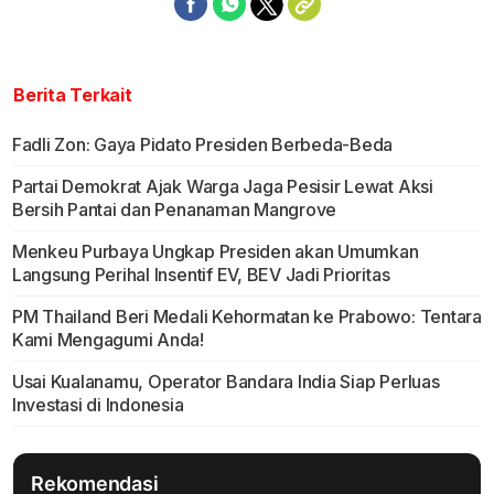
Berita Terkait
Fadli Zon: Gaya Pidato Presiden Berbeda-Beda
Partai Demokrat Ajak Warga Jaga Pesisir Lewat Aksi
Bersih Pantai dan Penanaman Mangrove
Menkeu Purbaya Ungkap Presiden akan Umumkan
Langsung Perihal Insentif EV, BEV Jadi Prioritas
PM Thailand Beri Medali Kehormatan ke Prabowo: Tentara
Kami Mengagumi Anda!
Usai Kualanamu, Operator Bandara India Siap Perluas
Investasi di Indonesia
Rekomendasi