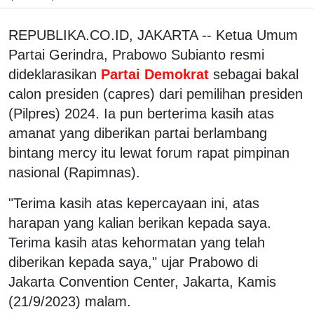
REPUBLIKA.CO.ID, JAKARTA -- Ketua Umum
Partai Gerindra, Prabowo Subianto resmi
dideklarasikan
Partai Demokrat
sebagai bakal
calon presiden (capres) dari pemilihan presiden
(Pilpres) 2024. Ia pun berterima kasih atas
amanat yang diberikan partai berlambang
bintang mercy itu lewat forum rapat pimpinan
nasional (Rapimnas).
"Terima kasih atas kepercayaan ini, atas
harapan yang kalian berikan kepada saya.
Terima kasih atas kehormatan yang telah
diberikan kepada saya," ujar Prabowo di
Jakarta Convention Center, Jakarta, Kamis
(21/9/2023) malam.