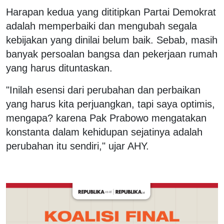
Harapan kedua yang dititipkan Partai Demokrat
adalah memperbaiki dan mengubah segala
kebijakan yang dinilai belum baik. Sebab, masih
banyak persoalan bangsa dan pekerjaan rumah
yang harus dituntaskan.
"Inilah esensi dari perubahan dan perbaikan
yang harus kita perjuangkan, tapi saya optimis,
mengapa? karena Pak Prabowo mengatakan
konstanta dalam kehidupan sejatinya adalah
perubahan itu sendiri," ujar AHY.