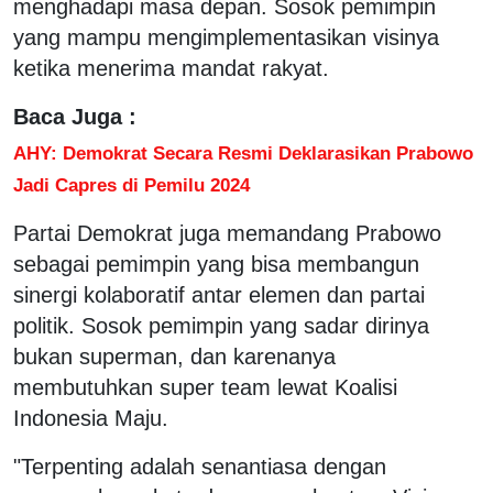
menghadapi masa depan. Sosok pemimpin
yang mampu mengimplementasikan visinya
ketika menerima mandat rakyat.
Baca Juga :
AHY: Demokrat Secara Resmi Deklarasikan Prabowo
Jadi Capres di Pemilu 2024
Partai Demokrat juga memandang Prabowo
sebagai pemimpin yang bisa membangun
sinergi kolaboratif antar elemen dan partai
politik. Sosok pemimpin yang sadar dirinya
bukan superman, dan karenanya
membutuhkan super team lewat Koalisi
Indonesia Maju.
"Terpenting adalah senantiasa dengan