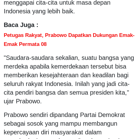
menggapai cita-cita untuk masa depan
Indonesia yang lebih baik.
Baca Juga :
Petugas Rakyat, Prabowo Dapatkan Dukungan Emak-
Emak Permata 08
"Saudara-saudara sekalian, suatu bangsa yang
merdeka apabila kemerdekaan tersebut bisa
memberikan kesejahteraan dan keadilan bagi
seluruh rakyat Indonesia. Inilah yang jadi cita-
cita pendiri bangsa dan semua presiden kita,"
ujar Prabowo.
Prabowo sendiri dipandang Partai Demokrat
sebagai sosok yang mampu membangun
kepercayaan diri masyarakat dalam