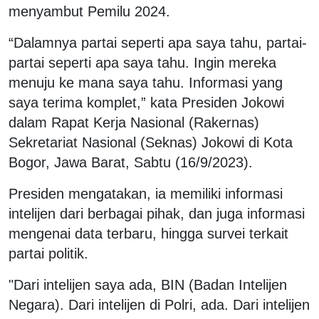
menyambut Pemilu 2024.
“Dalamnya partai seperti apa saya tahu, partai-
partai seperti apa saya tahu. Ingin mereka
menuju ke mana saya tahu. Informasi yang
saya terima komplet,” kata Presiden Jokowi
dalam Rapat Kerja Nasional (Rakernas)
Sekretariat Nasional (Seknas) Jokowi di Kota
Bogor, Jawa Barat, Sabtu (16/9/2023).
Presiden mengatakan, ia memiliki informasi
intelijen dari berbagai pihak, dan juga informasi
mengenai data terbaru, hingga survei terkait
partai politik.
"Dari intelijen saya ada, BIN (Badan Intelijen
Negara). Dari intelijen di Polri, ada. Dari intelijen