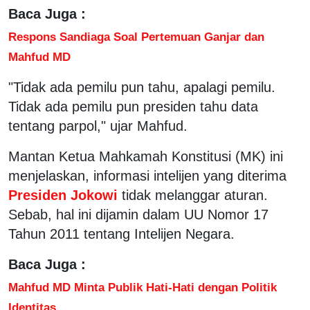
Baca Juga :
Respons Sandiaga Soal Pertemuan Ganjar dan
Mahfud MD
"Tidak ada pemilu pun tahu, apalagi pemilu.
Tidak ada pemilu pun presiden tahu data
tentang parpol," ujar Mahfud.
Mantan Ketua Mahkamah Konstitusi (MK) ini
menjelaskan, informasi intelijen yang diterima
Presiden Jokowi
tidak melanggar aturan.
Sebab, hal ini dijamin dalam UU Nomor 17
Tahun 2011 tentang Intelijen Negara.
Baca Juga :
Mahfud MD Minta Publik Hati-Hati dengan Politik
Identitas