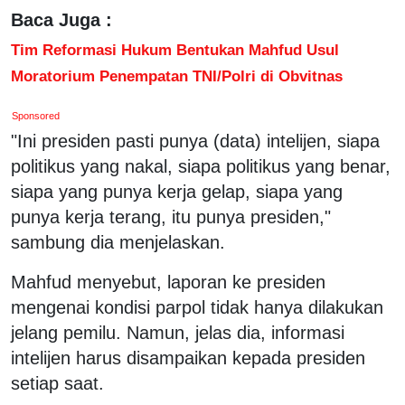
Baca Juga :
Tim Reformasi Hukum Bentukan Mahfud Usul
Moratorium Penempatan TNI/Polri di Obvitnas
Sponsored
"Ini presiden pasti punya (data) intelijen, siapa
politikus yang nakal, siapa politikus yang benar,
siapa yang punya kerja gelap, siapa yang
punya kerja terang, itu punya presiden,"
sambung dia menjelaskan.
Mahfud menyebut, laporan ke presiden
mengenai kondisi parpol tidak hanya dilakukan
jelang pemilu. Namun, jelas dia, informasi
intelijen harus disampaikan kepada presiden
setiap saat.