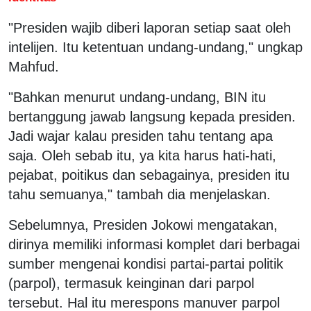
"Presiden wajib diberi laporan setiap saat oleh
intelijen. Itu ketentuan undang-undang," ungkap
Mahfud.
"Bahkan menurut undang-undang, BIN itu
bertanggung jawab langsung kepada presiden.
Jadi wajar kalau presiden tahu tentang apa
saja. Oleh sebab itu, ya kita harus hati-hati,
pejabat, poitikus dan sebagainya, presiden itu
tahu semuanya," tambah dia menjelaskan.
Sebelumnya, Presiden Jokowi mengatakan,
dirinya memiliki informasi komplet dari berbagai
sumber mengenai kondisi partai-partai politik
(parpol), termasuk keinginan dari parpol
tersebut. Hal itu merespons manuver parpol