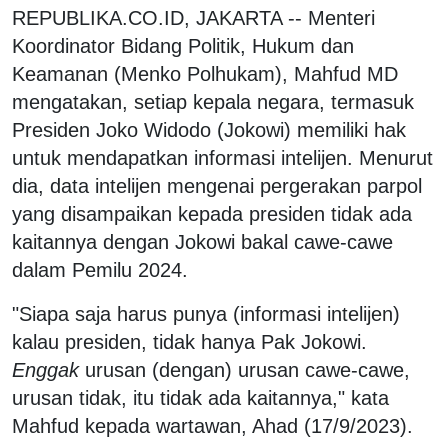
REPUBLIKA.CO.ID, JAKARTA -- Menteri
Koordinator Bidang Politik, Hukum dan
Keamanan (Menko Polhukam), Mahfud MD
mengatakan, setiap kepala negara, termasuk
Presiden Joko Widodo (Jokowi) memiliki hak
untuk mendapatkan informasi intelijen. Menurut
dia, data intelijen mengenai pergerakan parpol
yang disampaikan kepada presiden tidak ada
kaitannya dengan Jokowi bakal cawe-cawe
dalam Pemilu 2024.
"Siapa saja harus punya (informasi intelijen)
kalau presiden, tidak hanya Pak Jokowi.
Enggak
urusan (dengan) urusan cawe-cawe,
urusan tidak, itu tidak ada kaitannya," kata
Mahfud kepada wartawan, Ahad (17/9/2023).