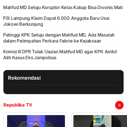
Mahfud MD Setuju Koruptor Kelas Kakap Bisa Divonis Mati
PSI Lampung Klaim Dapat 6.000 Anggota Baru Usai
Jokowi Berkunjung
Petinggi KPK Setuju dengan Mahfud MD, Ada Masalah
dalam Pelimpahan Perkara Febrie ke Kejaksaan
Komisi III DPR Tolak Usulan Mahfud MD agar KPK Ambil
Alih Kasus Eks Jampidsus
Rekomendasi
>
Republika TV