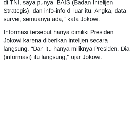
di TNI, saya punya, BAIS (Badan Intelijen
Strategis), dan info-info di luar itu. Angka, data,
survei, semuanya ada," kata Jokowi.
Informasi tersebut hanya dimiliki Presiden
Jokowi karena diberikan intelijen secara
langsung. "Dan itu hanya miliknya Presiden. Dia
(informasi) itu langsung," ujar Jokowi.