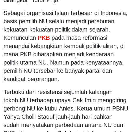
Sebagai organisasi Islam terbesar di Indonesia,
basis pemilih NU selalu menjadi perebutan
kekuatan-kekuatan politik dalam sejarah.
Kemunculan
PKB
pada masa reformasi
menandai kebangkitan kembali politik aliran, di
mana PKB diharapkan menjadi kendaraan
politik utama NU. Namun pada kenyataannya,
pemilih NU tersebar ke banyak partai dan
kandidat perorangan.
Terbukti dari resistensi sejumlah kalangan
tokoh NU terhadap upaya Cak Imin menggiring
gerbong NU ke kubu Anies. Ketua umum PBNU
Yahya Cholil Staquf jauh-jauh hari bahkan
sudah menyatakan perbedaan antara NU dan