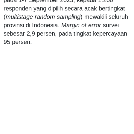
responden yang dipilih secara acak bertingkat
(
multistage random sampling
) mewakili seluruh
provinsi di Indonesia.
Margin of error
survei
sebesar 2,9 persen, pada tingkat kepercayaan
95 persen.