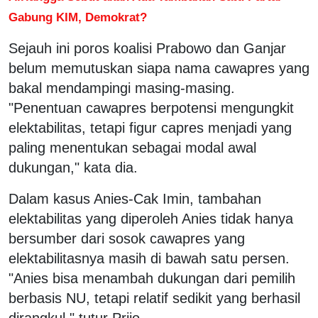
Gabung KIM, Demokrat?
Sejauh ini poros koalisi Prabowo dan Ganjar
belum memutuskan siapa nama cawapres yang
bakal mendampingi masing-masing.
"Penentuan cawapres berpotensi mengungkit
elektabilitas, tetapi figur capres menjadi yang
paling menentukan sebagai modal awal
dukungan," kata dia.
Dalam kasus Anies-Cak Imin, tambahan
elektabilitas yang diperoleh Anies tidak hanya
bersumber dari sosok cawapres yang
elektabilitasnya masih di bawah satu persen.
"Anies bisa menambah dukungan dari pemilih
berbasis NU, tetapi relatif sedikit yang berhasil
dirangkul," tutur Prijo.