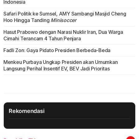
Indonesia
Safari Politik ke Sumsel, AMY Sambangi Masjid Cheng
Hoo Hingga Tanding
Minisoccer
Hasut Prabowo dengan Narasi Nuklir Iran, Dua Warga
Cimahi Terancam 4 Tahun Penjara
Fadli Zon: Gaya Pidato Presiden Berbeda-Beda
Menkeu Purbaya Ungkap Presiden akan Umumkan
Langsung Perihal Insentif EV, BEV Jadi Prioritas
Rekomendasi