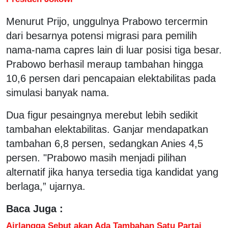
Menurut Prijo, unggulnya Prabowo tercermin
dari besarnya potensi migrasi para pemilih
nama-nama capres lain di luar posisi tiga besar.
Prabowo berhasil meraup tambahan hingga
10,6 persen dari pencapaian elektabilitas pada
simulasi banyak nama.
Dua figur pesaingnya merebut lebih sedikit
tambahan elektabilitas. Ganjar mendapatkan
tambahan 6,8 persen, sedangkan Anies 4,5
persen. "Prabowo masih menjadi pilihan
alternatif jika hanya tersedia tiga kandidat yang
berlaga,” ujarnya.
Baca Juga :
Airlangga Sebut akan Ada Tambahan Satu Partai