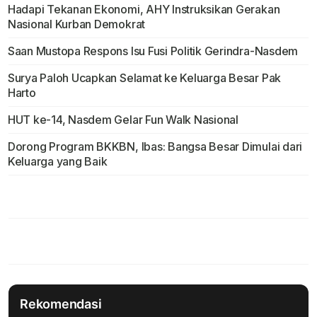
Hadapi Tekanan Ekonomi, AHY Instruksikan Gerakan
Nasional Kurban Demokrat
Saan Mustopa Respons Isu Fusi Politik Gerindra-Nasdem
Surya Paloh Ucapkan Selamat ke Keluarga Besar Pak
Harto
HUT ke-14, Nasdem Gelar Fun Walk Nasional
Dorong Program BKKBN, Ibas: Bangsa Besar Dimulai dari
Keluarga yang Baik
Rekomendasi