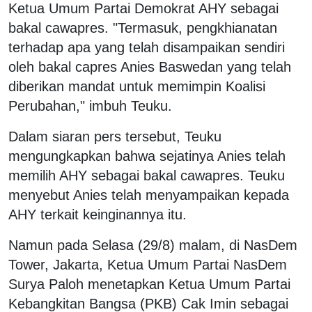
Ketua Umum Partai Demokrat AHY sebagai
bakal cawapres. "Termasuk, pengkhianatan
terhadap apa yang telah disampaikan sendiri
oleh bakal capres Anies Baswedan yang telah
diberikan mandat untuk memimpin Koalisi
Perubahan," imbuh Teuku.
Dalam siaran pers tersebut, Teuku
mengungkapkan bahwa sejatinya Anies telah
memilih AHY sebagai bakal cawapres. Teuku
menyebut Anies telah menyampaikan kepada
AHY terkait keinginannya itu.
Namun pada Selasa (29/8) malam, di NasDem
Tower, Jakarta, Ketua Umum Partai NasDem
Surya Paloh menetapkan Ketua Umum Partai
Kebangkitan Bangsa (PKB) Cak Imin sebagai