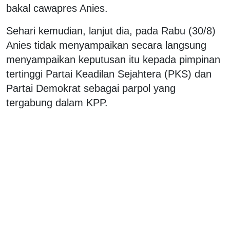
bakal cawapres Anies.
Sehari kemudian, lanjut dia, pada Rabu (30/8)
Anies tidak menyampaikan secara langsung
menyampaikan keputusan itu kepada pimpinan
tertinggi Partai Keadilan Sejahtera (PKS) dan
Partai Demokrat sebagai parpol yang
tergabung dalam KPP.