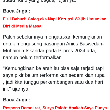
Baca Juga :
Firli Bahuri: Caleg eks Napi Korupsi Wajib Umumkan
Diri di Media Massa
Paloh sebelumnya mengatakan kemungkinan
untuk mengusung pasangan Anies Baswedan-
Muhaimin Iskandar pada Pilpres 2024 ada,
namun belum terformalkan.
"Kemungkinan ke arah itu bisa saja terjadi tapi
saya pikir belum terformalkan sedemikian rupa
, jadi kita tunggu perkembangan satu dua hari
ini," ujarnya.
Baca Juga :
Respons Demokrat, Surya Paloh: Apakah Saya Punya