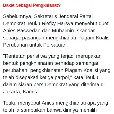
Bakat Sebagai Pengkhianat?
Sebelumnya, Sekretaris Jenderal Partai
Demokrat Teuku Riefky Harsya menyebut duet
Anies Baswedan dan Muhaimin Iskandar
sebagai pasangan mengkhianati Piagam Koalisi
Perubahan untuk Persatuan.
"Rentetan peristiwa yang terjadi merupakan
bentuk pengkhianatan terhadap semangat
perubahan, pengkhianatan Piagam Koalisi yang
telah disepakati ketiga parpol," kata Teuku
dalam siaran pers Demokrat yang diterima di
Jakarta, Kamis.
Teuku menyebut Anies mengkhianati apa yang
telah ia sampaikan bahwa dirinya memilih