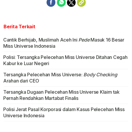
Berita Terkait
Cantik Berhijab, Muslimah Aceh Ini
Pede
Masuk 16 Besar
Miss Universe Indonesia
Polisi: Tersangka Pelecehan Miss Universe Ditahan Cegah
Kabur ke Luar Negeri
Tersangka Pelecehan Miss Universe:
Body Checking
Arahan dari CEO
Tersangka Dugaan Pelecehan Miss Universe Klaim tak
Pernah Rendahkan Martabat Finalis
Polisi Jerat Pasal Korporasi dalam Kasus Pelecehan Miss
Universe Indonesia