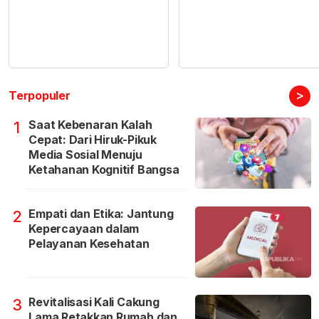
>
Terpopuler
Saat Kebenaran Kalah
1
Cepat: Dari Hiruk-Pikuk
Media Sosial Menuju
Ketahanan Kognitif Bangsa
Empati dan Etika: Jantung
2
Kepercayaan dalam
Pelayanan Kesehatan
Revitalisasi Kali Cakung
3
Lama Retakkan Rumah dan