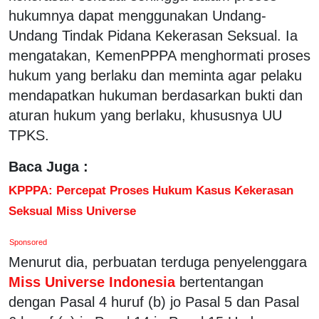
hukumnya dapat menggunakan Undang-
Undang Tindak Pidana Kekerasan Seksual. Ia
mengatakan, KemenPPPA menghormati proses
hukum yang berlaku dan meminta agar pelaku
mendapatkan hukuman berdasarkan bukti dan
aturan hukum yang berlaku, khususnya UU
TPKS.
Baca Juga :
KPPPA: Percepat Proses Hukum Kasus Kekerasan
Seksual Miss Universe
Sponsored
Menurut dia, perbuatan terduga penyelenggara
Miss Universe Indonesia
bertentangan
dengan Pasal 4 huruf (b) jo Pasal 5 dan Pasal