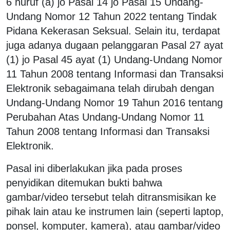
6 huruf (a) jo Pasal 14 jo Pasal 15 Undang-
Undang Nomor 12 Tahun 2022 tentang Tindak
Pidana Kekerasan Seksual. Selain itu, terdapat
juga adanya dugaan pelanggaran Pasal 27 ayat
(1) jo Pasal 45 ayat (1) Undang-Undang Nomor
11 Tahun 2008 tentang Informasi dan Transaksi
Elektronik sebagaimana telah dirubah dengan
Undang-Undang Nomor 19 Tahun 2016 tentang
Perubahan Atas Undang-Undang Nomor 11
Tahun 2008 tentang Informasi dan Transaksi
Elektronik.
Pasal ini diberlakukan jika pada proses
penyidikan ditemukan bukti bahwa
gambar/video tersebut telah ditransmisikan ke
pihak lain atau ke instrumen lain (seperti laptop,
ponsel, komputer, kamera), atau gambar/video