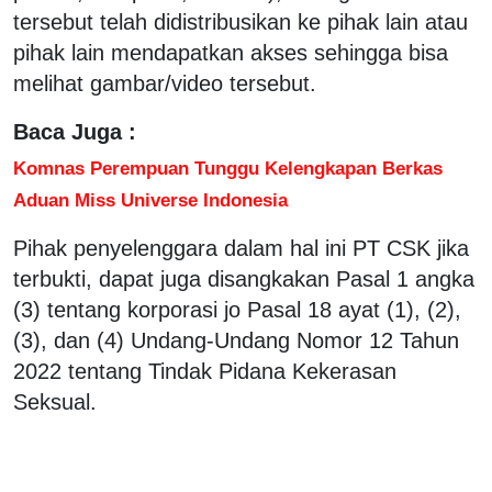
tersebut telah didistribusikan ke pihak lain atau
pihak lain mendapatkan akses sehingga bisa
melihat gambar/video tersebut.
Baca Juga :
Komnas Perempuan Tunggu Kelengkapan Berkas
Aduan Miss Universe Indonesia
Pihak penyelenggara dalam hal ini PT CSK jika
terbukti, dapat juga disangkakan Pasal 1 angka
(3) tentang korporasi jo Pasal 18 ayat (1), (2),
(3), dan (4) Undang-Undang Nomor 12 Tahun
2022 tentang Tindak Pidana Kekerasan
Seksual.