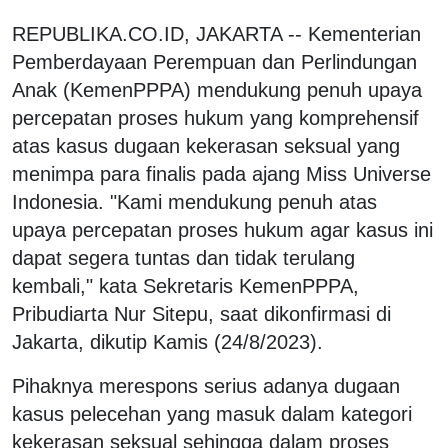
REPUBLIKA.CO.ID, JAKARTA -- Kementerian
Pemberdayaan Perempuan dan Perlindungan
Anak (KemenPPPA) mendukung penuh upaya
percepatan proses hukum yang komprehensif
atas kasus dugaan kekerasan seksual yang
menimpa para finalis pada ajang Miss Universe
Indonesia. "Kami mendukung penuh atas
upaya percepatan proses hukum agar kasus ini
dapat segera tuntas dan tidak terulang
kembali," kata Sekretaris KemenPPPA,
Pribudiarta Nur Sitepu, saat dikonfirmasi di
Jakarta, dikutip Kamis (24/8/2023).
Pihaknya merespons serius adanya dugaan
kasus pelecehan yang masuk dalam kategori
kekerasan seksual sehingga dalam proses