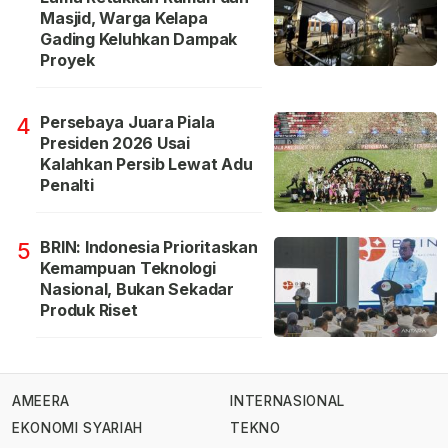
Masjid, Warga Kelapa
Gading Keluhkan Dampak
Proyek
Persebaya Juara Piala
4
Presiden 2026 Usai
Kalahkan Persib Lewat Adu
Penalti
BRIN: Indonesia Prioritaskan
5
Kemampuan Teknologi
Nasional, Bukan Sekadar
Produk Riset
AMEERA
INTERNASIONAL
EKONOMI SYARIAH
TEKNO