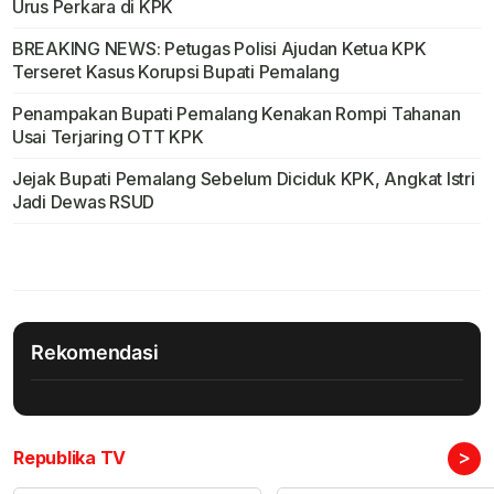
Urus Perkara di KPK
BREAKING NEWS: Petugas Polisi Ajudan Ketua KPK
Terseret Kasus Korupsi Bupati Pemalang
Penampakan Bupati Pemalang Kenakan Rompi Tahanan
Usai Terjaring OTT KPK
Jejak Bupati Pemalang Sebelum Diciduk KPK, Angkat Istri
Jadi Dewas RSUD
Rekomendasi
>
Republika TV