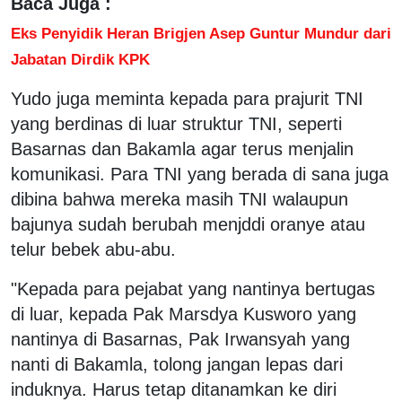
Baca Juga :
Eks Penyidik Heran Brigjen Asep Guntur Mundur dari
Jabatan Dirdik KPK
Yudo juga meminta kepada para prajurit TNI
yang berdinas di luar struktur TNI, seperti
Basarnas dan Bakamla agar terus menjalin
komunikasi. Para TNI yang berada di sana juga
dibina bahwa mereka masih TNI walaupun
bajunya sudah berubah menjddi oranye atau
telur bebek abu-abu.
"Kepada para pejabat yang nantinya bertugas
di luar, kepada Pak Marsdya Kusworo yang
nantinya di Basarnas, Pak Irwansyah yang
nanti di Bakamla, tolong jangan lepas dari
induknya. Harus tetap ditanamkan ke diri