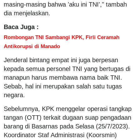
masing-masing bahwa 'aku ini TNI'," tambah
dia menjelaskan.
Baca Juga :
Rombongan TNI Sambangi KPK, Firli Ceramah
Antikorupsi di Manado
Jenderal bintang empat ini juga berpesan
kepada semua personel TNI yang bertugas di
manapun harus membawa nama baik TNI.
Sebab, hal ini merupakan salah satu tugas
negara.
Sebelumnya, KPK menggelar operasi tangkap
tangan (OTT) terkait dugaan suap pengadaan
barang di Basarnas pada Selasa (25/7/2023).
Koordinator Staf Administrasi (Koorsmin)