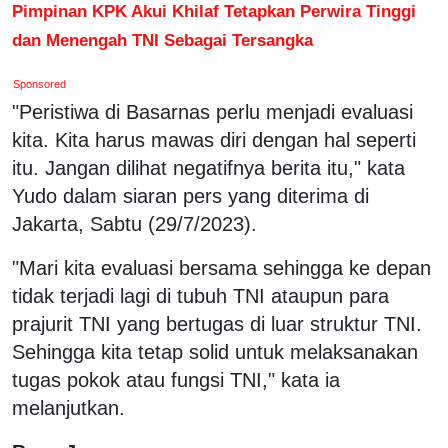
Pimpinan KPK Akui Khilaf Tetapkan Perwira Tinggi
dan Menengah TNI Sebagai Tersangka
Sponsored
"Peristiwa di Basarnas perlu menjadi evaluasi
kita. Kita harus mawas diri dengan hal seperti
itu. Jangan dilihat negatifnya berita itu," kata
Yudo dalam siaran pers yang diterima di
Jakarta, Sabtu (29/7/2023).
"Mari kita evaluasi bersama sehingga ke depan
tidak terjadi lagi di tubuh TNI ataupun para
prajurit TNI yang bertugas di luar struktur TNI.
Sehingga kita tetap solid untuk melaksanakan
tugas pokok atau fungsi TNI," kata ia
melanjutkan.