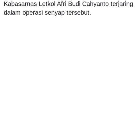
Kabasarnas Letkol Afri Budi Cahyanto terjaring
dalam operasi senyap tersebut.