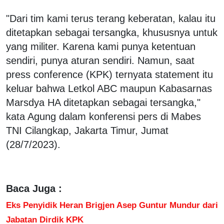
"Dari tim kami terus terang keberatan, kalau itu
ditetapkan sebagai tersangka, khususnya untuk
yang militer. Karena kami punya ketentuan
sendiri, punya aturan sendiri. Namun, saat
press conference (KPK) ternyata statement itu
keluar bahwa Letkol ABC maupun Kabasarnas
Marsdya HA ditetapkan sebagai tersangka,"
kata Agung dalam konferensi pers di Mabes
TNI Cilangkap, Jakarta Timur, Jumat
(28/7/2023).
Baca Juga :
Eks Penyidik Heran Brigjen Asep Guntur Mundur dari
Jabatan Dirdik KPK