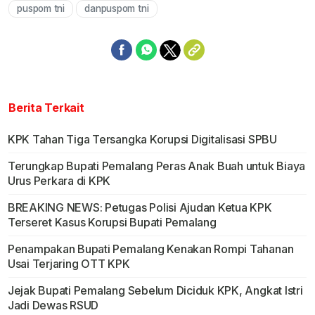
puspom tni
danpuspom tni
Berita Terkait
KPK Tahan Tiga Tersangka Korupsi Digitalisasi SPBU
Terungkap Bupati Pemalang Peras Anak Buah untuk Biaya
Urus Perkara di KPK
BREAKING NEWS: Petugas Polisi Ajudan Ketua KPK
Terseret Kasus Korupsi Bupati Pemalang
Penampakan Bupati Pemalang Kenakan Rompi Tahanan
Usai Terjaring OTT KPK
Jejak Bupati Pemalang Sebelum Diciduk KPK, Angkat Istri
Jadi Dewas RSUD