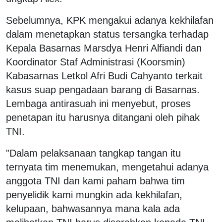
Sebelumnya, KPK mengakui adanya kekhilafan
dalam menetapkan status tersangka terhadap
Kepala Basarnas Marsdya Henri Alfiandi dan
Koordinator Staf Administrasi (Koorsmin)
Kabasarnas Letkol Afri Budi Cahyanto terkait
kasus suap pengadaan barang di Basarnas.
Lembaga antirasuah ini menyebut, proses
penetapan itu harusnya ditangani oleh pihak
TNI.
"Dalam pelaksanaan tangkap tangan itu
ternyata tim menemukan, mengetahui adanya
anggota TNI dan kami paham bahwa tim
penyelidik kami mungkin ada kekhilafan,
kelupaan, bahwasannya mana kala ada