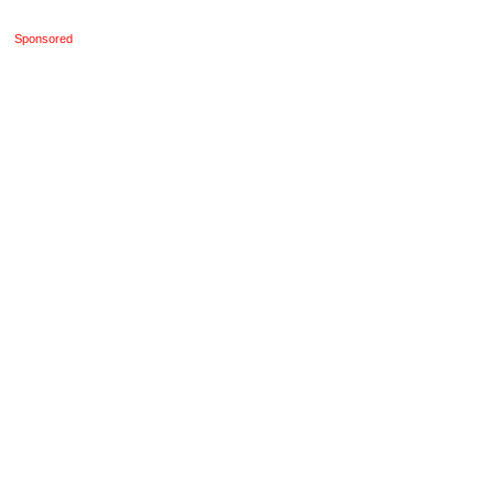
Sponsored