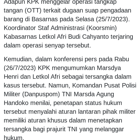
Adapun KPK menggelar operasi tangkap
tangan (OTT) terkait dugaan suap pengadaan
barang di Basarnas pada Selasa (25/7/2023).
Koordinator Staf Administrasi (Koorsmin)
Kabasarnas Letkol Afri Budi Cahyanto terjaring
dalam operasi senyap tersebut.
Kemudian, dalam konferensi pers pada Rabu
(26/7/2023) KPK mengumumkan Marsdya
Henri dan Letkol Afri sebagai tersangka dalam
kasus tersebut. Namun, Komandan Pusat Polisi
Militer (Danpuspom) TNI Marsda Agung
Handoko menilai, penetapan status hukum
tersebut menyalahi aturan lantaran pihak militer
memiliki aturan khusus dalam menetapkan
tersangka bagi prajurit TNI yang melanggar
hukum.