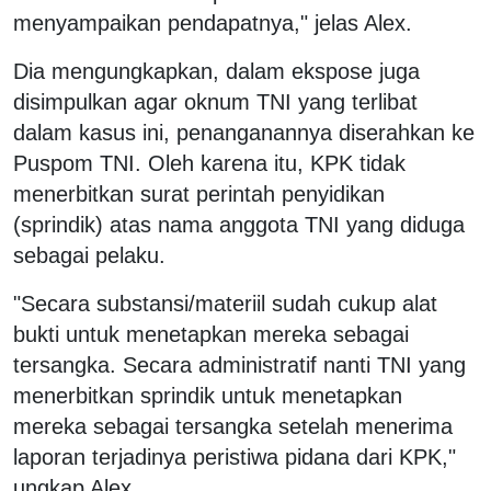
menyampaikan pendapatnya," jelas Alex.
Dia mengungkapkan, dalam ekspose juga
disimpulkan agar oknum TNI yang terlibat
dalam kasus ini, penanganannya diserahkan ke
Puspom TNI. Oleh karena itu, KPK tidak
menerbitkan surat perintah penyidikan
(sprindik) atas nama anggota TNI yang diduga
sebagai pelaku.
"Secara substansi/materiil sudah cukup alat
bukti untuk menetapkan mereka sebagai
tersangka. Secara administratif nanti TNI yang
menerbitkan sprindik untuk menetapkan
mereka sebagai tersangka setelah menerima
laporan terjadinya peristiwa pidana dari KPK,"
ungkap Alex.