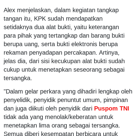
Alex menjelaskan, dalam kegiatan tangkap
tangan itu, KPK sudah mendapatkan
setidaknya dua alat bukti, yaitu keterangan
para pihak yang tertangkap dan barang bukti
berupa uang, serta bukti elektronis berupa
rekaman penyadapan percakapan. Artinya,
jelas dia, dari sisi kecukupan alat bukti sudah
cukup untuk menetapkan seseorang sebagai
tersangka.
"Dalam gelar perkara yang dihadiri lengkap oleh
penyelidik, penyidik penuntut umum, pimpinan
dan juga diikuti oleh penyidik dari
Puspom TNI
tidak ada yang menolak/keberatan untuk
menetapkan lima orang sebagai tersangka.
Semua diberi kesempatan berbicara untuk