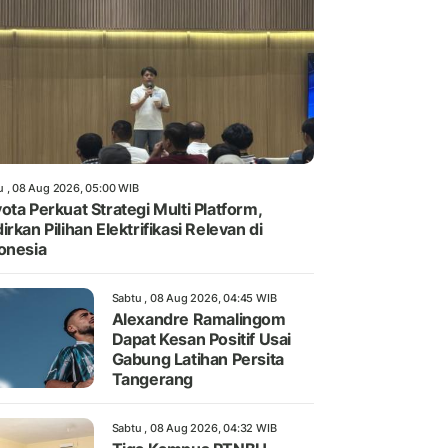
u , 08 Aug 2026, 05:00 WIB
ota Perkuat Strategi Multi Platform,
irkan Pilihan Elektrifikasi Relevan di
onesia
Sabtu , 08 Aug 2026, 04:45 WIB
Alexandre Ramalingom
Dapat Kesan Positif Usai
Gabung Latihan Persita
Tangerang
Sabtu , 08 Aug 2026, 04:32 WIB