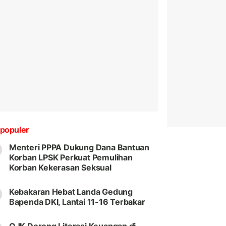
populer
Menteri PPPA Dukung Dana Bantuan
Korban LPSK Perkuat Pemulihan
Korban Kekerasan Seksual
Kebakaran Hebat Landa Gedung
Bapenda DKI, Lantai 11-16 Terbakar