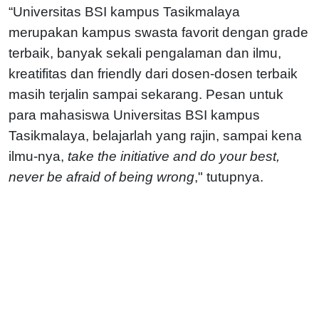
“Universitas BSI kampus Tasikmalaya
merupakan kampus swasta favorit dengan grade
terbaik, banyak sekali pengalaman dan ilmu,
kreatifitas dan friendly dari dosen-dosen terbaik
masih terjalin sampai sekarang. Pesan untuk
para mahasiswa Universitas BSI kampus
Tasikmalaya, belajarlah yang rajin, sampai kena
ilmu-nya,
take the initiative and do your best,
never be afraid of being wrong
," tutupnya.