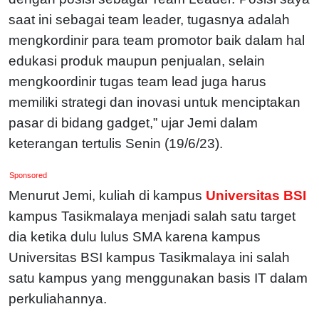
saat ini sebagai team leader, tugasnya adalah
mengkordinir para team promotor baik dalam hal
edukasi produk maupun penjualan, selain
mengkoordinir tugas team lead juga harus
memiliki strategi dan inovasi untuk menciptakan
pasar di bidang gadget,” ujar Jemi dalam
keterangan tertulis Senin (19/6/23).
Sponsored
Menurut Jemi, kuliah di kampus
Universitas BSI
kampus Tasikmalaya menjadi salah satu target
dia ketika dulu lulus SMA karena kampus
Universitas BSI kampus Tasikmalaya ini salah
satu kampus yang menggunakan basis IT dalam
perkuliahannya.