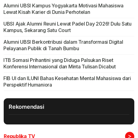
Alumni UBSI Kampus Yogyakarta Motivasi Mahasiswa
Lewat Kisah Karier di Dunia Perhotelan
UBSI Ajak Alumni Reuni Lewat Padel Day 2026! Dulu Satu
Kampus, Sekarang Satu Court
Alumni UBSI Berkontribusi dalam Transformasi Digital
Pelayanan Publik di Tanah Bumbu
ITB Somasi Prihantini yang Diduga Palsukan Riset
Konferensi Internasional dan Minta Tulisan Dicabut
FIB UI dan ILUNI Bahas Kesehatan Mental Mahasiswa dari
Perspektif Humaniora
Rekomendasi
>
Republika TV