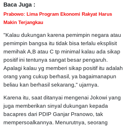
Baca Juga :
Prabowo: Lima Program Ekonomi Rakyat Harus
Makin Terjangkau
"Kalau dukungan karena pemimpin negara atau
pemimpin bangsa itu tidak bisa terlalu eksplisit
memihak A,B atau C tp minimal kalau ada sikap
positif ini tentunya sangat besar pengaruh.
Apalagi kalau yg memberi sikap positif itu adalah
orang yang cukup berhasil, ya bagaimanapun
beliau kan berhasil sekarang," ujarnya.
Karena itu, saat ditanyai mengenai Jokowi yang
juga memberikan sinyal dukungan kepada
bacapres dari PDIP Ganjar Pranowo, tak
mempersoalkannya. Menurutnya, seorang