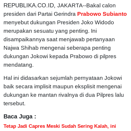
REPUBLIKA.CO.ID,
JAKARTA--Bakal calon
presiden dari Partai Gerindra
Prabowo Subianto
menyebut dukungan Presiden Joko Widodo
merupakan sesuatu yang penting. Ini
disampaikannya saat menjawab pertanyaan
Najwa Shihab mengenai seberapa penting
dukungan Jokowi kepada Prabowo di pilpres
mendatang.
Hal ini didasarkan sejumlah pernyataan Jokowi
baik secara implisit maupun eksplisit mengenai
dukungan ke mantan rivalnya di dua Pilpres lalu
tersebut.
Baca Juga :
Tetap Jadi Capres Meski Sudah Sering Kalah, ini