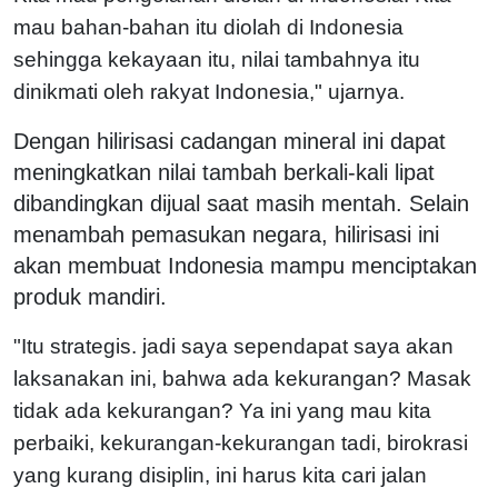
mau bahan-bahan itu diolah di Indonesia
sehingga kekayaan itu, nilai tambahnya itu
dinikmati oleh rakyat Indonesia," ujarnya.
Dengan hilirisasi cadangan mineral ini dapat
meningkatkan nilai tambah berkali-kali lipat
dibandingkan dijual saat masih mentah. Selain
menambah pemasukan negara, hilirisasi ini
akan membuat Indonesia mampu menciptakan
produk mandiri.
"Itu strategis. jadi saya sependapat saya akan
laksanakan ini, bahwa ada kekurangan? Masak
tidak ada kekurangan? Ya ini yang mau kita
perbaiki, kekurangan-kekurangan tadi, birokrasi
yang kurang disiplin, ini harus kita cari jalan