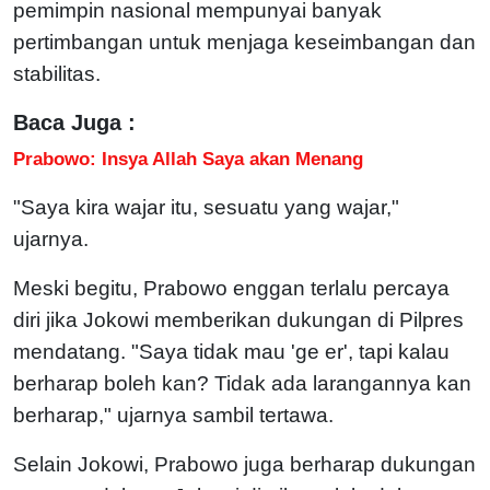
pemimpin nasional mempunyai banyak
pertimbangan untuk menjaga keseimbangan dan
stabilitas.
Baca Juga :
Prabowo: Insya Allah Saya akan Menang
"Saya kira wajar itu, sesuatu yang wajar,"
ujarnya.
Meski begitu, Prabowo enggan terlalu percaya
diri jika Jokowi memberikan dukungan di Pilpres
mendatang.
"Saya tidak mau 'ge er', tapi kalau
berharap boleh kan? Tidak ada larangannya kan
berharap," ujarnya sambil tertawa.
Selain Jokowi, Prabowo juga berharap dukungan