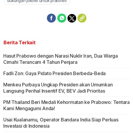
dukungan jokowi untuk prabowo
Berita Terkait
Hasut Prabowo dengan Narasi Nuklir Iran, Dua Warga
Cimahi Terancam 4 Tahun Penjara
Fadli Zon: Gaya Pidato Presiden Berbeda-Beda
Menkeu Purbaya Ungkap Presiden akan Umumkan
Langsung Perihal Insentif EV, BEV Jadi Prioritas
PM Thailand Beri Medali Kehormatan ke Prabowo: Tentara
Kami Mengagumi Anda!
Usai Kualanamu, Operator Bandara India Siap Perluas
Investasi di Indonesia