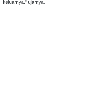
keluarnya," ujarnya.