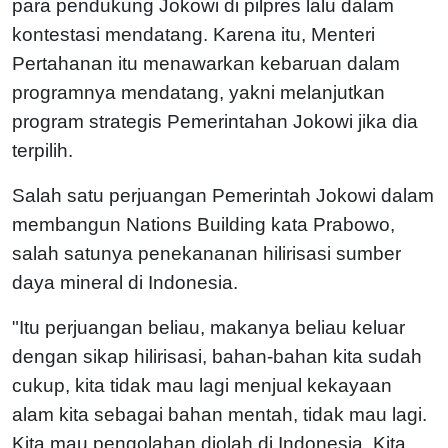
para pendukung Jokowi di pilpres lalu dalam
kontestasi mendatang. Karena itu, Menteri
Pertahanan itu menawarkan kebaruan dalam
programnya mendatang, yakni melanjutkan
program strategis Pemerintahan Jokowi jika dia
terpilih.
Salah satu perjuangan Pemerintah Jokowi dalam
membangun Nations Building kata Prabowo,
salah satunya penekananan hilirisasi sumber
daya mineral di Indonesia.
"Itu perjuangan beliau, makanya beliau keluar
dengan sikap hilirisasi, bahan-bahan kita sudah
cukup, kita tidak mau lagi menjual kekayaan
alam kita sebagai bahan mentah, tidak mau lagi.
Kita mau pengolahan diolah di Indonesia. Kita