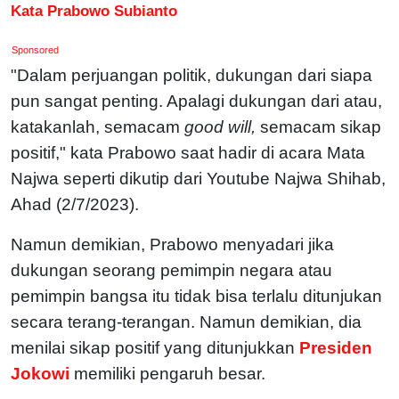
Kata Prabowo Subianto
Sponsored
"Dalam perjuangan politik, dukungan dari siapa
pun sangat penting. Apalagi dukungan dari atau,
katakanlah, semacam
good will,
semacam sikap
positif," kata Prabowo saat hadir di acara Mata
Najwa seperti dikutip dari Youtube Najwa Shihab,
Ahad (2/7/2023).
Namun demikian, Prabowo menyadari jika
dukungan seorang pemimpin negara atau
pemimpin bangsa itu tidak bisa terlalu ditunjukan
secara terang-terangan. Namun demikian, dia
menilai sikap positif yang ditunjukkan
Presiden
Jokowi
memiliki pengaruh besar.