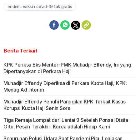
endemi vaksin covid-19 tak gratis
Berita Terkait
KPK Periksa Eks Menteri PMK Muhadjir Effendy, Ini yang
Dipertanyakan di Perkara Haji
Muhadjir Effendy Diperiksa di Perkara Kuota Haji, KPK:
Menag Ad Interim
Muhadjir Effendy Penuhi Panggilan KPK Terkait Kasus
Korupsi Kuota Haji Senin Sore
Tiga Remaja Lompat dari Lantai 9 Setelah Ponsel Disita
Ortu, Pesan Terakhir: Korea adalah Hidup Kami
Penurunan Polusi Udara Saat Pandemi Picu Lonjakan