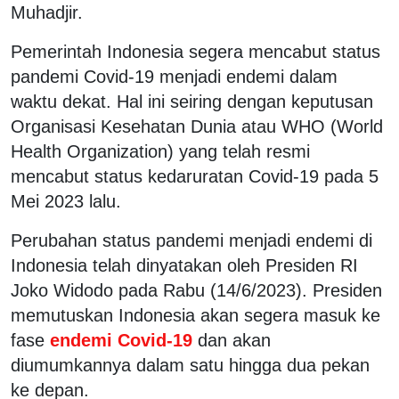
Muhadjir.
Pemerintah Indonesia segera mencabut status
pandemi Covid-19 menjadi endemi dalam
waktu dekat. Hal ini seiring dengan keputusan
Organisasi Kesehatan Dunia atau WHO (World
Health Organization) yang telah resmi
mencabut status kedaruratan Covid-19 pada 5
Mei 2023 lalu.
Perubahan status pandemi menjadi endemi di
Indonesia telah dinyatakan oleh Presiden RI
Joko Widodo pada Rabu (14/6/2023). Presiden
memutuskan Indonesia akan segera masuk ke
fase
endemi Covid-19
dan akan
diumumkannya dalam satu hingga dua pekan
ke depan.