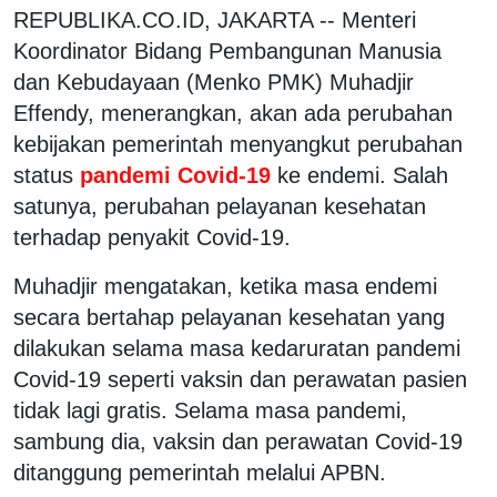
REPUBLIKA.CO.ID, JAKARTA -- Menteri
Koordinator Bidang Pembangunan Manusia
dan Kebudayaan (Menko PMK) Muhadjir
Effendy, menerangkan, akan ada perubahan
kebijakan pemerintah menyangkut perubahan
status
pandemi Covid-19
ke endemi. Salah
satunya, perubahan pelayanan kesehatan
terhadap penyakit Covid-19.
Muhadjir mengatakan, ketika masa endemi
secara bertahap pelayanan kesehatan yang
dilakukan selama masa kedaruratan pandemi
Covid-19 seperti vaksin dan perawatan pasien
tidak lagi gratis. Selama masa pandemi,
sambung dia, vaksin dan perawatan Covid-19
ditanggung pemerintah melalui APBN.