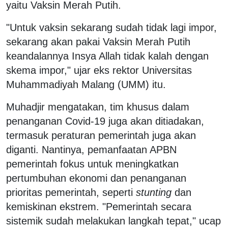
yaitu Vaksin Merah Putih.
"Untuk vaksin sekarang sudah tidak lagi impor,
sekarang akan pakai Vaksin Merah Putih
keandalannya Insya Allah tidak kalah dengan
skema impor," ujar eks rektor Universitas
Muhammadiyah Malang (UMM) itu.
Muhadjir mengatakan, tim khusus dalam
penanganan Covid-19 juga akan ditiadakan,
termasuk peraturan pemerintah juga akan
diganti. Nantinya, pemanfaatan APBN
pemerintah fokus untuk meningkatkan
pertumbuhan ekonomi dan penanganan
prioritas pemerintah, seperti
stunting
dan
kemiskinan ekstrem. "Pemerintah secara
sistemik sudah melakukan langkah tepat," ucap