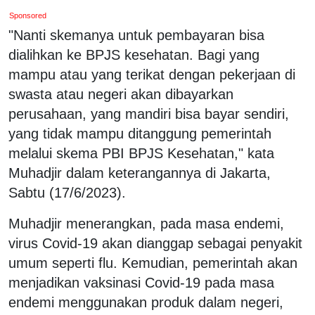
Sponsored
"Nanti skemanya untuk pembayaran bisa
dialihkan ke BPJS kesehatan. Bagi yang
mampu atau yang terikat dengan pekerjaan di
swasta atau negeri akan dibayarkan
perusahaan, yang mandiri bisa bayar sendiri,
yang tidak mampu ditanggung pemerintah
melalui skema PBI BPJS Kesehatan," kata
Muhadjir dalam keterangannya di Jakarta,
Sabtu (17/6/2023).
Muhadjir menerangkan, pada masa endemi,
virus Covid-19 akan dianggap sebagai penyakit
umum seperti flu. Kemudian, pemerintah akan
menjadikan vaksinasi Covid-19 pada masa
endemi menggunakan produk dalam negeri,