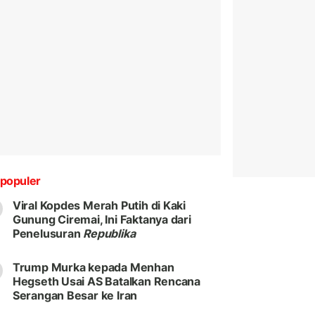
populer
Viral Kopdes Merah Putih di Kaki
Gunung Ciremai, Ini Faktanya dari
Penelusuran
Republika
Trump Murka kepada Menhan
Hegseth Usai AS Batalkan Rencana
Serangan Besar ke Iran