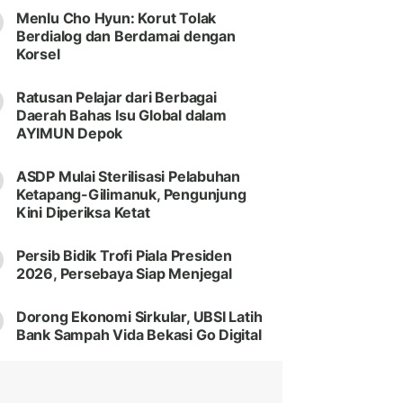
Menlu Cho Hyun: Korut Tolak
Berdialog dan Berdamai dengan
Korsel
Ratusan Pelajar dari Berbagai
Daerah Bahas Isu Global dalam
AYIMUN Depok
ASDP Mulai Sterilisasi Pelabuhan
Ketapang-Gilimanuk, Pengunjung
Kini Diperiksa Ketat
Persib Bidik Trofi Piala Presiden
2026, Persebaya Siap Menjegal
Dorong Ekonomi Sirkular, UBSI Latih
Bank Sampah Vida Bekasi Go Digital