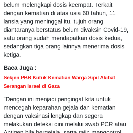
belum melengkapi dosis keempat. Terkait
dengan kematian di atas usia 60 tahun, 11
lansia yang meninggal itu, tujuh orang
diantaranya berstatus belum divaksin Covid-19,
satu orang sudah mendapatkan dosis kedua,
sedangkan tiga orang lainnya menerima dosis
ketiga.
Baca Juga :
Sekjen PBB Kutuk Kematian Warga Sipil Akibat
Serangan Israel di Gaza
"Dengan ini menjadi pengingat kita untuk
mencegah keparahan gejala dan kematian
dengan vaksinasi lengkap dan segera
melakukan deteksi dini melalui swab PCR atau
Antigen bila bergejala, serta rajin mengontrol