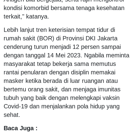
kondisi komorbid bersama tenaga kesehatan
terkait," katanya.
Lebih lanjut tren keterisian tempat tidur di
rumah sakit (BOR) di Provinsi DKI Jakarta
cenderung turun menjadi 12 persen sampai
dengan tanggal 14 Mei 2023. Ngabila meminta
masyarakat tetap bekerja sama memutus
rantai penularan dengan disiplin memakai
masker ketika berada di luar ruangan atau
bertemu orang sakit, dan menjaga imunitas
tubuh yang baik dengan melengkapi vaksin
Covid-19 dan menjalankan pola hidup yang
sehat.
Baca Juga :