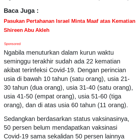
Baca Juga :
Pasukan Pertahanan Israel Minta Maaf atas Kematian
Shireen Abu Akleh
Sponsored
Ngabila menuturkan dalam kurun waktu
seminggu terakhir sudah ada 22 kematian
akibat terinfeksi Covid-19. Dengan perincian
usia di bawah 10 tahun (satu orang), usia 21-
30 tahun (dua orang), usia 31-40 (satu orang),
usia 41-50 (empat orang), usia 51-60 (tiga
orang), dan di atas usia 60 tahun (11 orang).
Sedangkan berdasarkan status vaksinasinya,
50 persen belum mendapatkan vaksinasi
Covid-19 sama sekalidan 50 persen lainnya