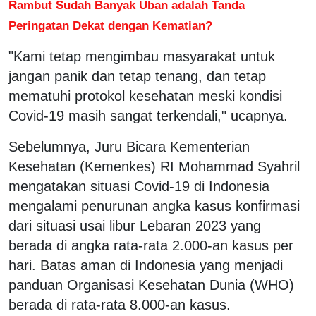
Rambut Sudah Banyak Uban adalah Tanda
Peringatan Dekat dengan Kematian?
"Kami tetap mengimbau masyarakat untuk
jangan panik dan tetap tenang, dan tetap
mematuhi protokol kesehatan meski kondisi
Covid-19 masih sangat terkendali," ucapnya.
Sebelumnya, Juru Bicara Kementerian
Kesehatan (Kemenkes) RI Mohammad Syahril
mengatakan situasi Covid-19 di Indonesia
mengalami penurunan angka kasus konfirmasi
dari situasi usai libur Lebaran 2023 yang
berada di angka rata-rata 2.000-an kasus per
hari. Batas aman di Indonesia yang menjadi
panduan Organisasi Kesehatan Dunia (WHO)
berada di rata-rata 8.000-an kasus.