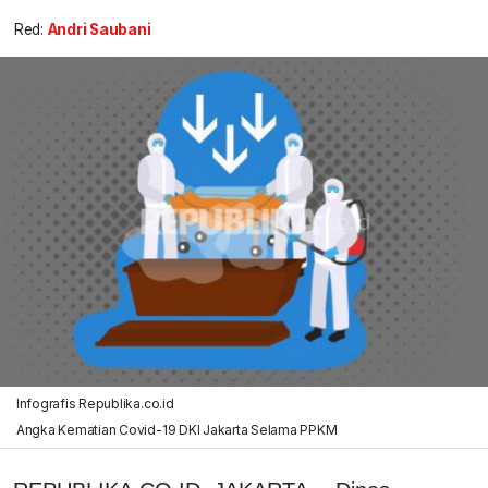
Red:
Andri Saubani
Infografis Republika.co.id
Angka Kematian Covid-19 DKI Jakarta Selama PPKM