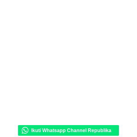
Ikuti Whatsapp Channel Republika