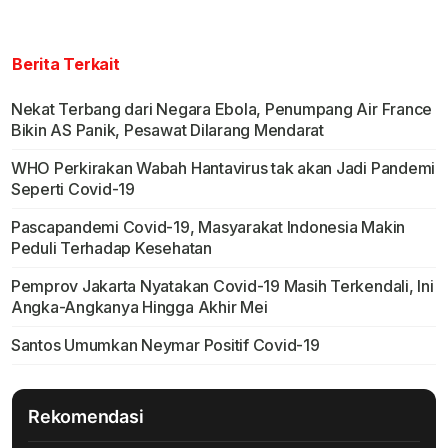
Berita Terkait
Nekat Terbang dari Negara Ebola, Penumpang Air France
Bikin AS Panik, Pesawat Dilarang Mendarat
WHO Perkirakan Wabah Hantavirus tak akan Jadi Pandemi
Seperti Covid-19
Pascapandemi Covid-19, Masyarakat Indonesia Makin
Peduli Terhadap Kesehatan
Pemprov Jakarta Nyatakan Covid-19 Masih Terkendali, Ini
Angka-Angkanya Hingga Akhir Mei
Santos Umumkan Neymar Positif Covid-19
Rekomendasi