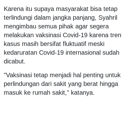
Karena itu supaya masyarakat bisa tetap
terlindungi dalam jangka panjang, Syahril
mengimbau semua pihak agar segera
melakukan vaksinasi Covid-19 karena tren
kasus masih bersifat fluktuatif meski
kedaruratan Covid-19 internasional sudah
dicabut.
"Vaksinasi tetap menjadi hal penting untuk
perlindungan dari sakit yang berat hingga
masuk ke rumah sakit," katanya.