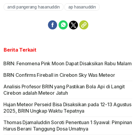
andi pangerang hasanuddin
ap hasanuddin
Berita Terkait
BRIN: Fenomena Pink Moon Dapat Disaksikan Rabu Malam
BRIN Confirms Fireball in Cirebon Sky Was Meteor
Analisis Profesor BRIN yang Pastikan Bola Api di Langit
Cirebon adalah Meteor Jatuh
Hujan Meteor Perseid Bisa Disaksikan pada 12-13 Agustus
2025, BRIN Ungkap Waktu Tepatnya
Thomas Djamaluddin Soroti Penentuan 1 Syawal: Pimpinan
Harus Berani Tanggung Dosa Umatnya