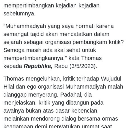
mempertimbangkan kejadian-kejadian
sebelumnya.
“Muhammadiyah yang saya hormati karena
semangat tajdid akan mencatatkan dalam
sejarah sebagai organisasi pembungkam kritik?
Semoga masih ada akal sehat untuk
mempertimbangkannya,” kata Thomas
kepada
Republika,
Rabu (3/5/2023).
Thomas mengeluhkan, kritik terhadap Wujudul
Hilal dan ego organisasi Muhammadiyah malah
dianggap menyerang. Padahal, dia
menjelaskan, kritik yang dibangun pada
awalnya bukan atas dasar kebencian,
melainkan mendorong dialog bersama ormas
keagamaan demi menyatukan ummat saat