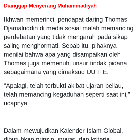
Dianggap Menyerang Muhammadiyah
Ikhwan memerinci, pendapat daring Thomas
Djamaluddin di media sosial malah memancing
perdebatan yang tidak mengarah pada sikap
saling menghormati. Sebab itu, pihaknya
menilai bahwa apa yang disampaikan oleh
Thomas juga memenuhi unsur tindak pidana
sebagaimana yang dimaksud UU ITE.
“Apalagi, telah terbukti akibat ujaran beliau,
telah memancing kegaduhan seperti saat ini,”
ucapnya.
Dalam mewujudkan Kalender Islam Global,
dibutuhkan prinsip, syarat, dan kriteria