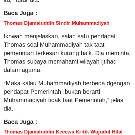
Baca Juga :
Thomas Djamaluddin Sindir Muhammadiyah
Ikhwan menjelaskan, salah satu pendapat
Thomas soal Muhammadiyah tak taat
pemerintah terkesan kurang baik. Dia meminta,
Thomas supaya memahami wilayah ijtihad
dalam agama.
“Maka kalau Muhammadiyah berbeda dgengan
pendapat Pemerintah, bukan berarti
Muhammadiyah tidak taat Pemerintah,” jelas
dia.
Baca Juga :
Thomas Djamaluddin Kecewa Kritik Wujudul Hilal