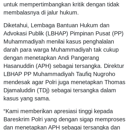
untuk mempertimbangkan kritik dengan tidak
membalasnya di jalur hukum.
Diketahui, Lembaga Bantuan Hukum dan
Advokasi Publik (LBHAP) Pimpinan Pusat (PP)
Muhammadiyah menilai kasus penghalalan
darah para warga Muhammadiyah tak cukup
dengan menetapkan Andi Pangerang
Hasanuddin (APH) sebagai tersangka. Direktur
LBHAP PP Muhammadiyah Taufiq Nugroho
mendesak agar Polri juga menetapkan Thomas
Djamaluddin (TDj) sebagai tersangka dalam
kasus yang sama.
“Kami memberikan apresiasi tinggi kepada
Bareskrim Polri yang dengan sigap memproses
dan menetapkan APH sebagai tersangka dan