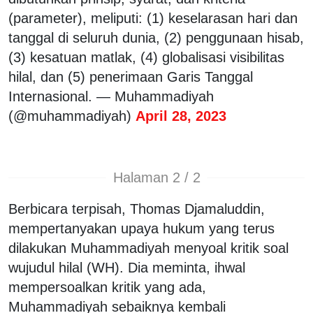
(parameter), meliputi: (1) keselarasan hari dan
tanggal di seluruh dunia, (2) penggunaan hisab,
(3) kesatuan matlak, (4) globalisasi visibilitas
hilal, dan (5) penerimaan Garis Tanggal
Internasional. — Muhammadiyah
(@muhammadiyah)
April 28, 2023
Halaman 2 / 2
Berbicara terpisah, Thomas Djamaluddin,
mempertanyakan upaya hukum yang terus
dilakukan Muhammadiyah menyoal kritik soal
wujudul hilal (WH). Dia meminta, ihwal
mempersoalkan kritik yang ada,
Muhammadiyah sebaiknya kembali