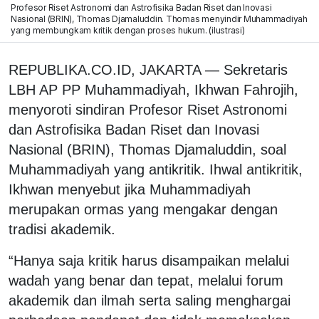
Profesor Riset Astronomi dan Astrofisika Badan Riset dan Inovasi
Nasional (BRIN), Thomas Djamaluddin. Thomas menyindir Muhammadiyah
yang membungkam kritik dengan proses hukum. (ilustrasi)
REPUBLIKA.CO.ID, JAKARTA — Sekretaris
LBH AP PP Muhammadiyah, Ikhwan Fahrojih,
menyoroti sindiran Profesor Riset Astronomi
dan Astrofisika Badan Riset dan Inovasi
Nasional (BRIN), Thomas Djamaluddin, soal
Muhammadiyah yang antikritik. Ihwal antikritik,
Ikhwan menyebut jika Muhammadiyah
merupakan ormas yang mengakar dengan
tradisi akademik.
“Hanya saja kritik harus disampaikan melalui
wadah yang benar dan tepat, melalui forum
akademik dan ilmah serta saling menghargai