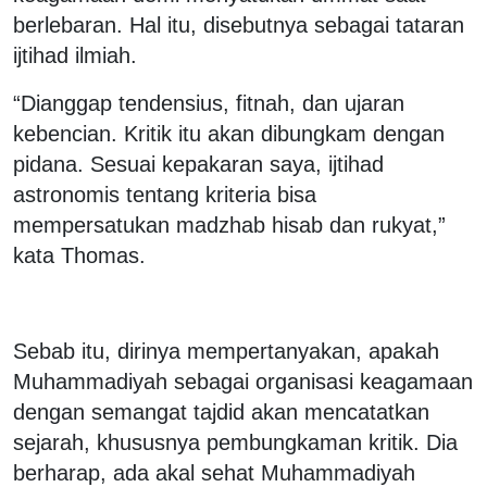
berlebaran. Hal itu, disebutnya sebagai tataran
ijtihad ilmiah.
“Dianggap tendensius, fitnah, dan ujaran
kebencian. Kritik itu akan dibungkam dengan
pidana. Sesuai kepakaran saya, ijtihad
astronomis tentang kriteria bisa
mempersatukan madzhab hisab dan rukyat,”
kata Thomas.
Sebab itu, dirinya mempertanyakan, apakah
Muhammadiyah sebagai organisasi keagamaan
dengan semangat tajdid akan mencatatkan
sejarah, khususnya pembungkaman kritik. Dia
berharap, ada akal sehat Muhammadiyah