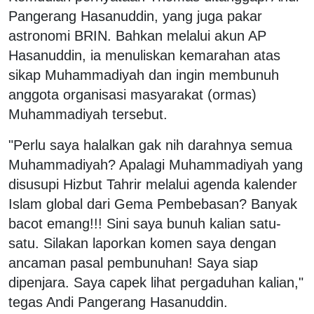
Pangerang Hasanuddin, yang juga pakar
astronomi BRIN. Bahkan melalui akun AP
Hasanuddin, ia menuliskan kemarahan atas
sikap Muhammadiyah dan ingin membunuh
anggota organisasi masyarakat (ormas)
Muhammadiyah tersebut.
"Perlu saya halalkan gak nih darahnya semua
Muhammadiyah? Apalagi Muhammadiyah yang
disusupi Hizbut Tahrir melalui agenda kalender
Islam global dari Gema Pembebasan? Banyak
bacot emang!!! Sini saya bunuh kalian satu-
satu. Silakan laporkan komen saya dengan
ancaman pasal pembunuhan! Saya siap
dipenjara. Saya capek lihat pergaduhan kalian,"
tegas Andi Pangerang Hasanuddin.