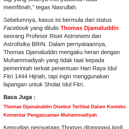
memfitnah," tegas Nasrullah.
Sebelumnya, kasus ini bermula dari status
Facebook
yang ditulis
Thomas Djamaluddin
seorang Profesor Riset Astronomi dan
Astrofisika BRIN. Dalam pernyataannya,
Thomas Djamaluddin mengaku heran dengan
Muhammadiyah yang tidak taat kepada
pemerintah terkait penentuan Hari Raya Idul
Fitri 1444 Hijriah, tapi ingin menggunakan
lapangan untuk Sholat Idul Fitri.
Baca Juga :
Thomas Djamaluddin Disebut Terlibat Dalam Konteks
Komentar Pengancaman Muhammadiyah
Kemudian pernyataan Thomas ditanggapi Andi