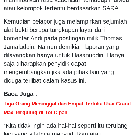
atau kelompok tertentu berdasarkan SARA.
Kemudian pelapor juga melampirkan sejumlah
alat bukti berupa tangkapan layar dari
komentar Andi pada postingan milik Thomas
Jamaluddin. Namun demikian laporan yang
dilayangkan hanya untuk Hasanuddin. Hanya
saja diharapkan penyidik dapat
mengembangkan jika ada pihak lain yang
diduga terlibat dalam kasus ini.
Baca Juga :
Tiga Orang Meninggal dan Empat Terluka Usai Grand
Max Terguling di Tol Cipali
"Kita tidak ingin ada hal-hal seperti itu terulang
lagi yang sifatnya menyudutkan atau