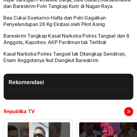
dan Bareskrim Polri Tangkap Kurir di Nagan Raya
Bea Cukai Soekarno-Hatta dan Polri Gagalkan
Penyelundupan 26 Kg Ekstasi oleh Pilot Asing
Bareskrim Tangkap Kasat Narkoba Polres Tangsel dan 6
Anggota, Kapolres: AKP Pardiman tak Terlibat
Kasat Narkoba Polres Tangsel tak Ditangkap Sendirian,
Enam Anggotanya Ikut Diangkut Bareskrim
Rekomendasi
>
Republika TV