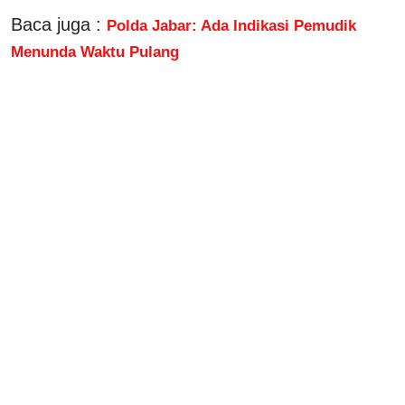
Baca juga :
Polda Jabar: Ada Indikasi Pemudik
Menunda Waktu Pulang