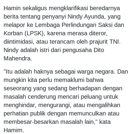
Hamin sekaligus mengklarifikasi beredarnya
berita tentang penyanyi Nindy Ayunda, yang
melapor ke Lembaga Perlindungan Saksi dan
Korban (LPSK), karena merasa diteror,
diintimidasi, atau terancam oleh prajurit TNI.
Nindy adalah istri dari pengusaha Dito
Mahendra.
"Itu adalah haknya sebagai warga negara. Dan
mungkin kita perlu memaklumi bahwa
seseorang yang sedang berhadapan dengan
masalah cenderung mencari peluang untuk
menghindar, mengurangi, atau mengalihkan
perhatian publik dengan memunculkan atau
membesar-besarkan masalah lain," kata
Hamim.