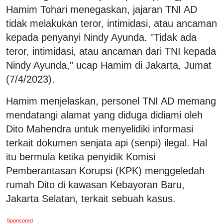
Hamim Tohari menegaskan, jajaran TNI AD
tidak melakukan teror, intimidasi, atau ancaman
kepada penyanyi Nindy Ayunda. "Tidak ada
teror, intimidasi, atau ancaman dari TNI kepada
Nindy Ayunda," ucap Hamim di Jakarta, Jumat
(7/4/2023).
Hamim menjelaskan, personel TNI AD memang
mendatangi alamat yang diduga didiami oleh
Dito Mahendra untuk menyelidiki informasi
terkait dokumen senjata api (senpi) ilegal. Hal
itu bermula ketika penyidik Komisi
Pemberantasan Korupsi (KPK) menggeledah
rumah Dito di kawasan Kebayoran Baru,
Jakarta Selatan, terkait sebuah kasus.
Sponsored