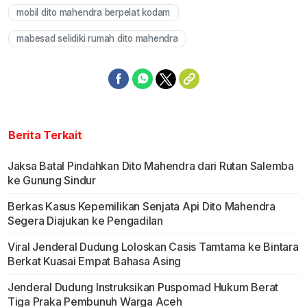
mobil dito mahendra berpelat kodam
mabesad selidiki rumah dito mahendra
Berita Terkait
Jaksa Batal Pindahkan Dito Mahendra dari Rutan Salemba
ke Gunung Sindur
Berkas Kasus Kepemilikan Senjata Api Dito Mahendra
Segera Diajukan ke Pengadilan
Viral Jenderal Dudung Loloskan Casis Tamtama ke Bintara
Berkat Kuasai Empat Bahasa Asing
Jenderal Dudung Instruksikan Puspomad Hukum Berat
Tiga Praka Pembunuh Warga Aceh