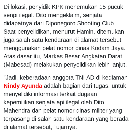
Di lokasi, penyidik KPK menemukan 15 pucuk
senpi ilegal. Dito mengeklaim, senjata
didapatnya dari Diponegoro Shooting Club.
Saat penyelidikan, menurut Hamin, ditemukan
juga salah satu kendaraan di alamat tersebut
menggunakan pelat nomor dinas Kodam Jaya.
Atas dasar itu, Markas Besar Angkatan Darat
(Mabesad) melakukan penyelidikan lebih lanjut.
"Jadi, keberadaan anggota TNI AD di kediaman
Nindy Ayunda
adalah bagian dari tugas, untuk
menyelidiki informasi terkait dugaan
kepemilikan senjata api ilegal oleh Dito
Mahendra dan pelat nomor dinas militer yang
terpasang di salah satu kendaraan yang berada
di alamat tersebut," ujarnya.