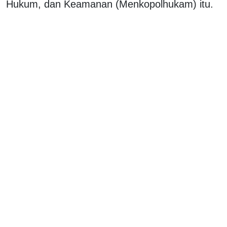
Hukum, dan Keamanan (Menkopolhukam) itu.