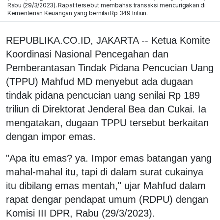
Rabu (29/3/2023). Rapat tersebut membahas transaksi mencurigakan di
Kementerian Keuangan yang bernilai Rp 349 triliun.
REPUBLIKA.CO.ID, JAKARTA -- Ketua Komite
Koordinasi Nasional Pencegahan dan
Pemberantasan Tindak Pidana Pencucian Uang
(TPPU) Mahfud MD menyebut ada dugaan
tindak pidana pencucian uang senilai Rp 189
triliun di Direktorat Jenderal Bea dan Cukai. Ia
mengatakan, dugaan TPPU tersebut berkaitan
dengan impor emas.
"Apa itu emas? ya. Impor emas batangan yang
mahal-mahal itu, tapi di dalam surat cukainya
itu dibilang emas mentah," ujar Mahfud dalam
rapat dengar pendapat umum (RDPU) dengan
Komisi III DPR, Rabu (29/3/2023).