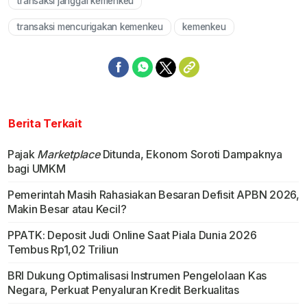
transaksi janggal kemenkeu
transaksi mencurigakan kemenkeu
kemenkeu
Berita Terkait
Pajak
Marketplace
Ditunda, Ekonom Soroti Dampaknya
bagi UMKM
Pemerintah Masih Rahasiakan Besaran Defisit APBN 2026,
Makin Besar atau Kecil?
PPATK: Deposit Judi Online Saat Piala Dunia 2026
Tembus Rp1,02 Triliun
BRI Dukung Optimalisasi Instrumen Pengelolaan Kas
Negara, Perkuat Penyaluran Kredit Berkualitas