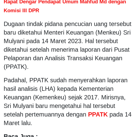
Rapat Dengar Pendapat Umum Mahfud Md dengan
Komisi III DPR
Dugaan tindak pidana pencucian uang tersebut
baru diketahui Menteri Keuangan (Menkeu) Sri
Mulyani pada 14 Maret 2023. Hal tersebut
diketahui setelah menerima laporan dari Pusat
Pelaporan dan Analisis Transaksi Keuangan
(PPATK).
Padahal, PPATK sudah menyerahkan laporan
hasil analisis (LHA) kepada Kementerian
Keuangan (Kemenkeu) sejak 2017. Mirisnya,
Sri Mulyani baru mengetahui hal tersebut
setelah pertemuannya dengan
PPATK
pada 14
Maret lalu.
Baca Juga :