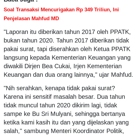
Soal Transaksi Mencurigakan Rp 349 Triliun, Ini
Penjelasan Mahfud MD
"Laporan itu diberikan tahun 2017 oleh PPATK,
bukan tahun 2020. Tahun 2017 diberikan tidak
pakai surat, tapi diserahkan oleh Ketua PPATK
langsung kepada Kementerian Keuangan yang
diwakili Dirjen Bea Cukai, Irjen Kementerian
Keuangan dan dua orang lainnya," ujar Mahfud.
"Nih serahkan, kenapa tidak pakai surat?
Karena ini sensitif masalah besar. Dua tahun
tidak muncul tahun 2020 dikirim lagi, tidak
sampe ke Bu Sri Mulyani, sehingga bertanya
ketika kami kasih itu dan yang dijelaskan yang
salah," sambung Menteri Koordinator Politik,