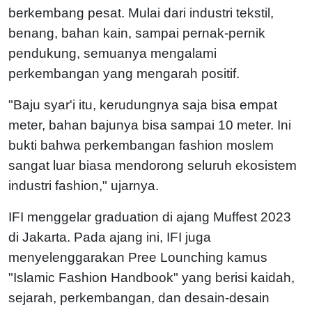
berkembang pesat. Mulai dari industri tekstil,
benang, bahan kain, sampai pernak-pernik
pendukung, semuanya mengalami
perkembangan yang mengarah positif.
"Baju syar'i itu, kerudungnya saja bisa empat
meter, bahan bajunya bisa sampai 10 meter. Ini
bukti bahwa perkembangan fashion moslem
sangat luar biasa mendorong seluruh ekosistem
industri fashion," ujarnya.
IFI menggelar graduation di ajang Muffest 2023
di Jakarta. Pada ajang ini, IFI juga
menyelenggarakan Pree Lounching kamus
"Islamic Fashion Handbook" yang berisi kaidah,
sejarah, perkembangan, dan desain-desain