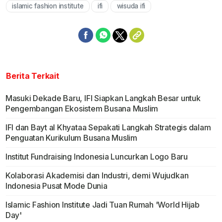
islamic fashion institute
ifi
wisuda ifi
Mute
Berita Terkait
Masuki Dekade Baru, IFI Siapkan Langkah Besar untuk
Pengembangan Ekosistem Busana Muslim
IFI dan Bayt al Khyataa Sepakati Langkah Strategis dalam
Penguatan Kurikulum Busana Muslim
Institut Fundraising Indonesia Luncurkan Logo Baru
Kolaborasi Akademisi dan Industri, demi Wujudkan
Indonesia Pusat Mode Dunia
Islamic Fashion Institute Jadi Tuan Rumah 'World Hijab
Day'