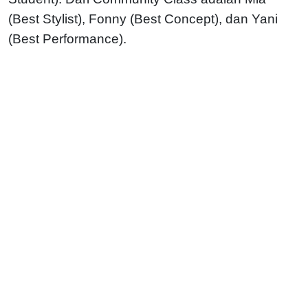
(Best Stylist), Fonny (Best Concept), dan Yani
(Best Performance).