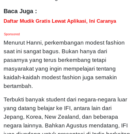
Baca Juga :
Daftar Mudik Gratis Lewat Aplikasi, Ini Caranya
Sponsored
Menurut Hanni, perkembangan modest fashion
saat ini sangat bagus. Bukan hanya dari
pasarnya yang terus berkembang tetapi
masyarakat yang ingin mempelajari tentang
kaidah-kaidah modest fashion juga semakin
bertambah.
Terbukti banyak student dari negara-negara luar
yang datang belajar ke IFI, antara lain dari
Jepang, Korea, New Zealand, dan beberapa
negara lainnya. Bahkan Agustus mendatang, IFI