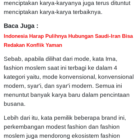
menciptakan karya-karyanya juga terus dituntut
menciptakan karya-karya terbaiknya.
Baca Juga :
Indonesia Harap Pulihnya Hubungan Saudi-Iran Bisa
Redakan Konflik Yaman
Sebab, apabila dilihat dari mode, kata Irna,
fashion moslem saat ini terbagi ke dalam 4
kategori yaitu, mode konvensional, konvensional
modern, syar'i, dan syar'i modern. Semua ini
menuntut banyak karya baru dalam pencintaan
busana.
Lebih dari itu, kata pemilik beberapa brand ini,
perkembangan modest fashion dan fashion
moslem juga mendorong ekosistem fashion