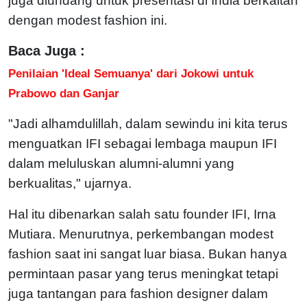
juga diundang untuk presentasi di India berkaitan
dengan modest fashion ini.
Baca Juga :
Penilaian 'Ideal Semuanya' dari Jokowi untuk
Prabowo dan Ganjar
"Jadi alhamdulillah, dalam sewindu ini kita terus
menguatkan IFI sebagai lembaga maupun IFI
dalam meluluskan alumni-alumni yang
berkualitas," ujarnya.
Hal itu dibenarkan salah satu founder IFI, Irna
Mutiara. Menurutnya, perkembangan modest
fashion saat ini sangat luar biasa. Bukan hanya
permintaan pasar yang terus meningkat tetapi
juga tantangan para fashion designer dalam