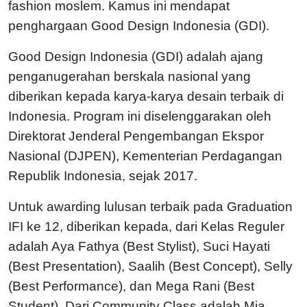
fashion moslem. Kamus ini mendapat
penghargaan Good Design Indonesia (GDI).
Good Design Indonesia (GDI) adalah ajang
penganugerahan berskala nasional yang
diberikan kepada karya-karya desain terbaik di
Indonesia. Program ini diselenggarakan oleh
Direktorat Jenderal Pengembangan Ekspor
Nasional (DJPEN), Kementerian Perdagangan
Republik Indonesia, sejak 2017.
Untuk awarding lulusan terbaik pada Graduation
IFI ke 12, diberikan kepada, dari Kelas Reguler
adalah Aya Fathya (Best Stylist), Suci Hayati
(Best Presentation), Saalih (Best Concept), Selly
(Best Performance), dan Mega Rani (Best
Student). Dari Community Class adalah Mia