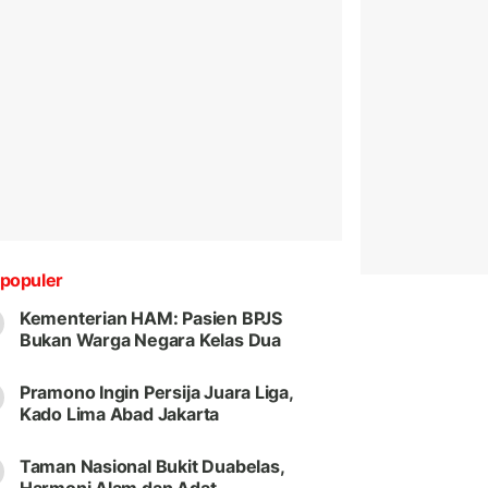
populer
Kementerian HAM: Pasien BPJS
Bukan Warga Negara Kelas Dua
Pramono Ingin Persija Juara Liga,
Kado Lima Abad Jakarta
Taman Nasional Bukit Duabelas,