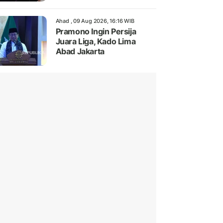
Ahad , 09 Aug 2026, 16:16 WIB
Pramono Ingin Persija
Juara Liga, Kado Lima
Abad Jakarta