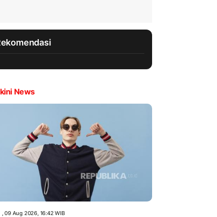
Rekomendasi
kini News
 , 09 Aug 2026, 16:42 WIB