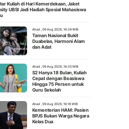
tar Kuliah di Hari Kemerdekaan, Jaket
sity UBSI Jadi Hadiah Spesial Mahasiswa
ru
Ahad , 09 Aug 2026, 16:34 WIB
Taman Nasional Bukit
Duabelas, Harmoni Alam
dan Adat
Ahad , 09 Aug 2026, 16:33 WIB
S2 Hanya 18 Bulan, Kuliah
Cepat dengan Beasiswa
Hingga 75 Persen untuk
Guru Sekolah
Ahad , 09 Aug 2026, 16:16 WIB
Kementerian HAM: Pasien
BPJS Bukan Warga Negara
Kelas Dua