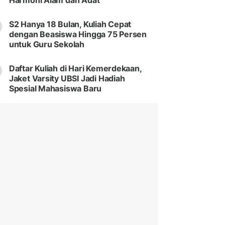
Harmoni Alam dan Adat
S2 Hanya 18 Bulan, Kuliah Cepat
dengan Beasiswa Hingga 75 Persen
untuk Guru Sekolah
Daftar Kuliah di Hari Kemerdekaan,
Jaket Varsity UBSI Jadi Hadiah
Spesial Mahasiswa Baru