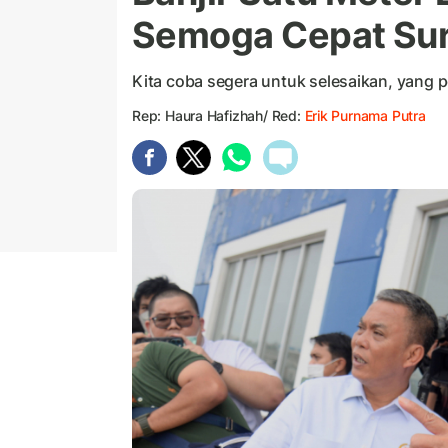
Semoga Cepat Sur
Kita coba segera untuk selesaikan, yang pe
Rep: Haura Hafizhah/ Red:
Erik Purnama Putra