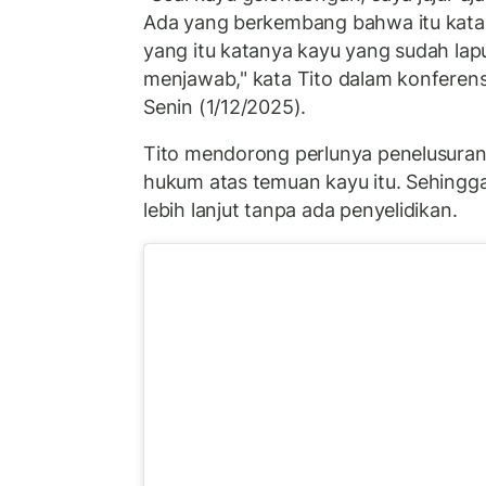
Ada yang berkembang bahwa itu katany
yang itu katanya kayu yang sudah lap
menjawab," kata Tito dalam konferens
Senin (1/12/2025).
Tito mendorong perlunya penelusuran
hukum atas temuan kayu itu. Sehingg
lebih lanjut tanpa ada penyelidikan.