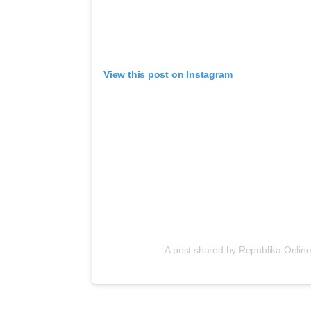
View this post on Instagram
A post shared by Republika Online