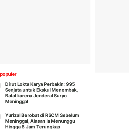
populer
Dirut Lokta Karya Perbakin: 995
Senjata untuk Ekskul Menembak,
Batal karena Jenderal Suryo
Meninggal
Yurizal Berobat di RSCM Sebelum
Meninggal, Alasan Ia Menunggu
Hingga 8 Jam Terungkap