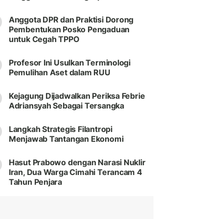
Anggota DPR dan Praktisi Dorong
Pembentukan Posko Pengaduan
untuk Cegah TPPO
Profesor Ini Usulkan Terminologi
Pemulihan Aset dalam RUU
Kejagung Dijadwalkan Periksa Febrie
Adriansyah Sebagai Tersangka
Langkah Strategis Filantropi
Menjawab Tantangan Ekonomi
Hasut Prabowo dengan Narasi Nuklir
Iran, Dua Warga Cimahi Terancam 4
Tahun Penjara