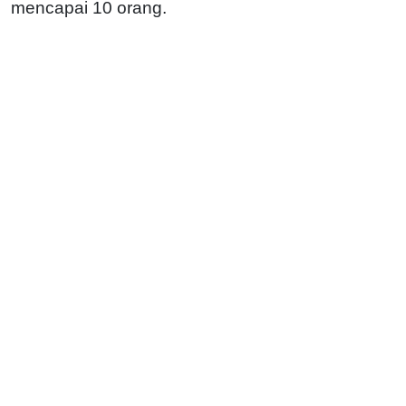
mencapai 10 orang.