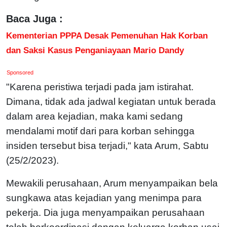
Baca Juga :
Kementerian PPPA Desak Pemenuhan Hak Korban
dan Saksi Kasus Penganiayaan Mario Dandy
Sponsored
"Karena peristiwa terjadi pada jam istirahat.
Dimana, tidak ada jadwal kegiatan untuk berada
dalam area kejadian, maka kami sedang
mendalami motif dari para korban sehingga
insiden tersebut bisa terjadi," kata Arum, Sabtu
(25/2/2023).
Mewakili perusahaan, Arum menyampaikan bela
sungkawa atas kejadian yang menimpa para
pekerja. Dia juga menyampaikan perusahaan