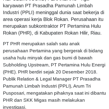
karyawan PT Prasadha Pamunah Limbah
Industri (PPLI) meninggal dunia saat bekerja di
area operasi kerja Blok Rokan. Perusahaan itu
merupakan subkontraktor PT Pertamina Hulu
Rokan (PHR), di Kabupaten Rokan Hilir, Riau.
PT PHR merupakan salah satu anak
perusahaan Pertamina yang bergerak di bidang
usaha hulu minyak dan gas bumi di bawah
Subholding Upstream, PT Pertamina Hulu Energi
(PHE). PHR berdiri sejak 20 Desember 2018.
Publik Relation & Legal Manager PT Prasadha
Pamunah Limbah Industri (PPLI), Arum Tri
Pusposari, mengatakan pihaknya saat ini dibantu
PHR dan SKK Migas masih melakukan
investigasi.