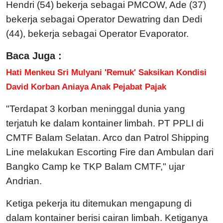
Hendri (54) bekerja sebagai PMCOW, Ade (37)
bekerja sebagai Operator Dewatring dan Dedi
(44), bekerja sebagai Operator Evaporator.
Baca Juga :
Hati Menkeu Sri Mulyani 'Remuk' Saksikan Kondisi
David Korban Aniaya Anak Pejabat Pajak
"Terdapat 3 korban meninggal dunia yang
terjatuh ke dalam kontainer limbah. PT PPLI di
CMTF Balam Selatan. Arco dan Patrol Shipping
Line melakukan Escorting Fire dan Ambulan dari
Bangko Camp ke TKP Balam CMTF," ujar
Andrian.
Ketiga pekerja itu ditemukan mengapung di
dalam kontainer berisi cairan limbah. Ketiganya