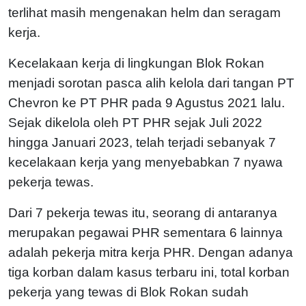
terlihat masih mengenakan helm dan seragam
kerja.
Kecelakaan kerja di lingkungan Blok Rokan
menjadi sorotan pasca alih kelola dari tangan PT
Chevron ke PT PHR pada 9 Agustus 2021 lalu.
Sejak dikelola oleh PT PHR sejak Juli 2022
hingga Januari 2023, telah terjadi sebanyak 7
kecelakaan kerja yang menyebabkan 7 nyawa
pekerja tewas.
Dari 7 pekerja tewas itu, seorang di antaranya
merupakan pegawai PHR sementara 6 lainnya
adalah pekerja mitra kerja PHR. Dengan adanya
tiga korban dalam kasus terbaru ini, total korban
pekerja yang tewas di Blok Rokan sudah