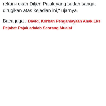
rekan-rekan Ditjen Pajak yang sudah sangat
dirugikan atas kejadian ini," ujarnya.
Baca juga :
David, Korban Penganiayaan Anak Eks
Pejabat Pajak adalah Seorang Mualaf