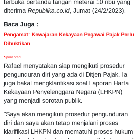
terbuka bertanda tangan meterai 10 ribu yang
diterima
Republika.co.id
, Jumat (24/2/2023).
Baca Juga :
Pengamat: Kewajaran Kekayaan Pegawai Pajak Perlu
Dibuktikan
Sponsored
Rafael menyatakan siap mengikuti prosedur
pengunduran diri yang ada di Ditjen Pajak. Ia
juga bakal mengklarifikasi soal Laporan Harta
Kekayaan Penyelenggara Negara (LHKPN)
yang menjadi sorotan publik.
"Saya akan mengikuti prosedur pengunduran
diri dan saya akan tetap menjalani proses
klarifikasi LHKPN dan mematuhi proses hukum