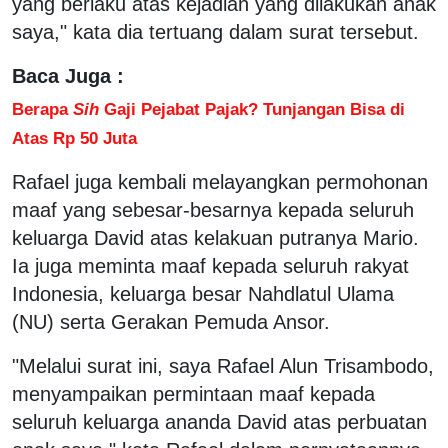
yang berlaku atas kejadian yang dilakukan anak
saya," kata dia tertuang dalam surat tersebut.
Baca Juga :
Berapa
Sih
Gaji Pejabat Pajak? Tunjangan Bisa di
Atas Rp 50 Juta
Rafael juga kembali melayangkan permohonan
maaf yang sebesar-besarnya kepada seluruh
keluarga David atas kelakuan putranya Mario.
Ia juga meminta maaf kepada seluruh rakyat
Indonesia, keluarga besar Nahdlatul Ulama
(NU) serta Gerakan Pemuda Ansor.
"Melalui surat ini, saya Rafael Alun Trisambodo,
menyampaikan permintaan maaf kepada
seluruh keluarga ananda David atas perbuatan