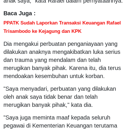
anak saya," kata Rafael dalam pernyataannya.
Baca Juga :
PPATK Sudah Laporkan Transaksi Keuangan Rafael
Trisambodo ke Kejagung dan KPK
Dia mengakui perbuatan penganiayaan yang
dilakukan anaknya mengakibatkan luka serius
dan trauma yang mendalam dan telah
merugikan banyak pihak. Karena itu, dia terus
mendoakan kesembuhan untuk korban.
"Saya menyadari, perbuatan yang dilakukan
oleh anak saya tidak benar dan telah
merugikan banyak pihak," kata dia.
"Saya juga meminta maaf kepada seluruh
pegawai di Kementerian Keuangan terutama