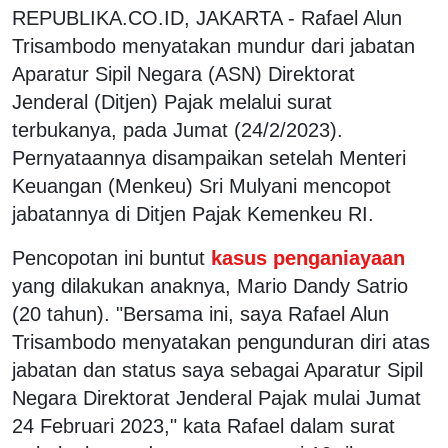
REPUBLIKA.CO.ID, JAKARTA - Rafael Alun
Trisambodo menyatakan mundur dari jabatan
Aparatur Sipil Negara (ASN) Direktorat
Jenderal (Ditjen) Pajak melalui surat
terbukanya, pada Jumat (24/2/2023).
Pernyataannya disampaikan setelah Menteri
Keuangan (Menkeu) Sri Mulyani mencopot
jabatannya di Ditjen Pajak Kemenkeu RI.
Pencopotan ini buntut
kasus penganiayaan
yang dilakukan anaknya, Mario Dandy Satrio
(20 tahun). "Bersama ini, saya Rafael Alun
Trisambodo menyatakan pengunduran diri atas
jabatan dan status saya sebagai Aparatur Sipil
Negara Direktorat Jenderal Pajak mulai Jumat
24 Februari 2023," kata Rafael dalam surat