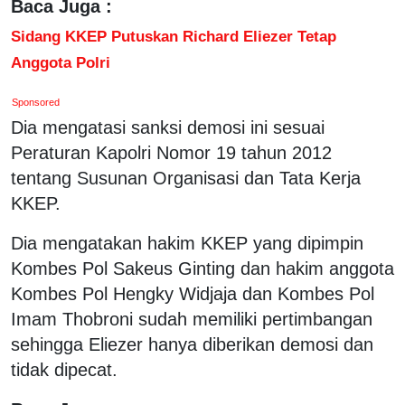
Baca Juga :
Sidang KKEP Putuskan Richard Eliezer Tetap
Anggota Polri
Sponsored
Dia mengatasi sanksi demosi ini sesuai
Peraturan Kapolri Nomor 19 tahun 2012
tentang Susunan Organisasi dan Tata Kerja
KKEP.
Dia mengatakan hakim KKEP yang dipimpin
Kombes Pol Sakeus Ginting dan hakim anggota
Kombes Pol Hengky Widjaja dan Kombes Pol
Imam Thobroni sudah memiliki pertimbangan
sehingga Eliezer hanya diberikan demosi dan
tidak dipecat.