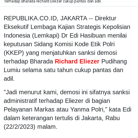
terhadap Bharada Richard Eliezer cukup pantas dan adil.
REPUBLIKA.CO.ID, JAKARTA -- Direktur
Eksekutif Lembaga Kajian Strategis Kepolisian
Indonesia (Lemkapi) Dr Edi Hasibuan menilai
keputusan Sidang Komisi Kode Etik Polri
(KKEP) yang menjatuhkan sanksi demosi
terhadap Bharada
Richard Eliezer
Pudihang
Lumiu selama satu tahun cukup pantas dan
adil.
"Jadi menurut kami, demosi ini sifatnya sanksi
administratif terhadap Eliezer di bagian
Pelayanan Markas atau Yanma Polri," kata Edi
dalam keterangan tertulis di Jakarta, Rabu
(22/2/2023) malam.