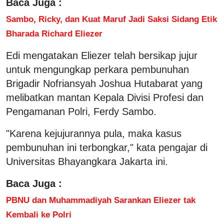
Baca Juga :
Sambo, Ricky, dan Kuat Maruf Jadi Saksi Sidang Etik
Bharada Richard Eliezer
Edi mengatakan Eliezer telah bersikap jujur
untuk mengungkap perkara pembunuhan
Brigadir Nofriansyah Joshua Hutabarat yang
melibatkan mantan Kepala Divisi Profesi dan
Pengamanan Polri, Ferdy Sambo.
"Karena kejujurannya pula, maka kasus
pembunuhan ini terbongkar," kata pengajar di
Universitas Bhayangkara Jakarta ini.
Baca Juga :
PBNU dan Muhammadiyah Sarankan Eliezer tak
Kembali ke Polri