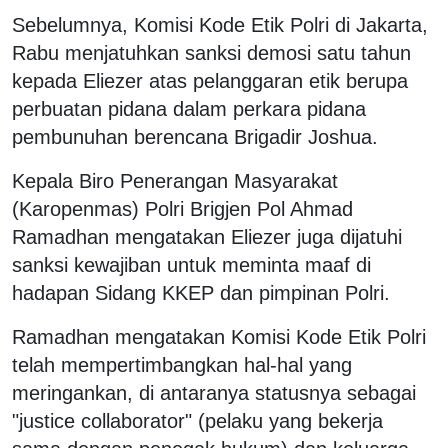
Sebelumnya, Komisi Kode Etik Polri di Jakarta,
Rabu menjatuhkan sanksi demosi satu tahun
kepada Eliezer atas pelanggaran etik berupa
perbuatan pidana dalam perkara pidana
pembunuhan berencana Brigadir Joshua.
Kepala Biro Penerangan Masyarakat
(Karopenmas) Polri Brigjen Pol Ahmad
Ramadhan mengatakan Eliezer juga dijatuhi
sanksi kewajiban untuk meminta maaf di
hadapan Sidang KKEP dan pimpinan Polri.
Ramadhan mengatakan Komisi Kode Etik Polri
telah mempertimbangkan hal-hal yang
meringankan, di antaranya statusnya sebagai
"justice collaborator" (pelaku yang bekerja