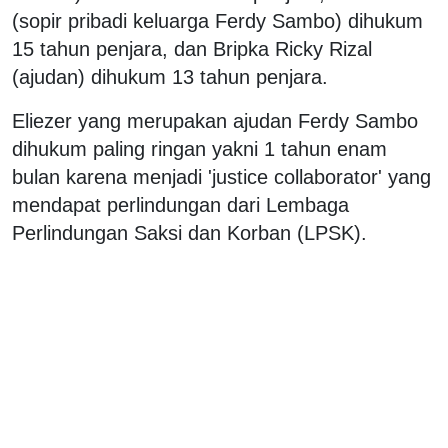
(sopir pribadi keluarga Ferdy Sambo) dihukum
15 tahun penjara, dan Bripka Ricky Rizal
(ajudan) dihukum 13 tahun penjara.
Eliezer yang merupakan ajudan Ferdy Sambo
dihukum paling ringan yakni 1 tahun enam
bulan karena menjadi 'justice collaborator' yang
mendapat perlindungan dari Lembaga
Perlindungan Saksi dan Korban (LPSK).