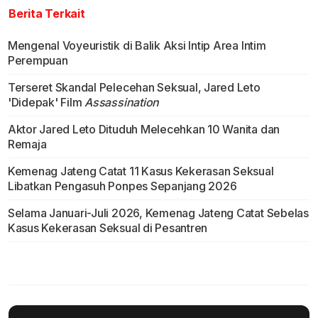
Berita Terkait
Mengenal Voyeuristik di Balik Aksi Intip Area Intim
Perempuan
Terseret Skandal Pelecehan Seksual, Jared Leto
'Didepak' Film
Assassination
Aktor Jared Leto Dituduh Melecehkan 10 Wanita dan
Remaja
Kemenag Jateng Catat 11 Kasus Kekerasan Seksual
Libatkan Pengasuh Ponpes Sepanjang 2026
Selama Januari-Juli 2026, Kemenag Jateng Catat Sebelas
Kasus Kekerasan Seksual di Pesantren