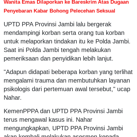
Wanita Emas Dilaporkan ke Bareskrim Atas Dugaan
Penyebaran Kabar Bohong Pelecehan Seksual
UPTD PPA Provinsi Jambi lalu bergerak
mendampingi korban serta orang tua korban
untuk melaporkan tindakan itu ke Polda Jambi.
Saat ini Polda Jambi tengah melakukan
pemeriksaan dan penyidikan lebih lanjut.
"Adapun didapati beberapa korban yang terlihat
mengalami trauma dan membutuhkan layanan
psikologis dari pertemuan awal tersebut," ucap
Nahar.
KemenPPPA dan UPTD PPA Provinsi Jambi
terus mengawal kasus ini. Nahar
mengungkapkan, UPTD PPA Provinsi Jambi
akan kembali melakukan asesmen kepada