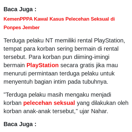
Baca Juga :
KemenPPPA Kawal Kasus Pelecehan Seksual di
Ponpes Jember
Terduga pelaku NT memiliki rental PlayStation,
tempat para korban sering bermain di rental
tersebut. Para korban pun diiming-imingi
bermain
PlayStation
secara gratis jika mau
menuruti permintaan terduga pelaku untuk
menyentuh bagian intim pada tubuhnya.
"Terduga pelaku masih mengaku menjadi
korban
pelecehan seksual
yang dilakukan oleh
korban anak-anak tersebut," ujar Nahar.
Baca Juga :