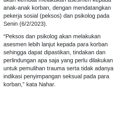
anak-anak korban, dengan mendatangkan
pekerja sosial (peksos) dan psikolog pada
Senin (6/2/2023).
“Peksos dan psikolog akan melakukan
asesmen lebih lanjut kepada para korban
sehingga dapat dipastikan, tindakan dan
perlindungan apa saja yang perlu dilakukan
untuk pemulihan trauma serta tidak adanya
indikasi penyimpangan seksual pada para
korban,” kata Nahar.