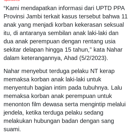
“Kami mendapatkan informasi dari UPTD PPA
Provinsi Jambi terkait kasus tersebut bahwa 11
anak yang menjadi korban kekerasan seksual
itu, di antaranya sembilan anak laki-laki dan
dua anak perempuan dengan rentang usia
sekitar delapan hingga 15 tahun," kata Nahar
dalam keterangannya, Ahad (5/2/2023).
Nahar menyebut terduga pelaku NT kerap
memaksa korban anak laki-laki untuk
menyentuh bagian intim pada tubuhnya. Lalu
memaksa korban anak perempuan untuk
menonton film dewasa serta mengintip melalui
jendela, ketika terduga pelaku sedang
melakukan hubungan badan dengan sang
suami.