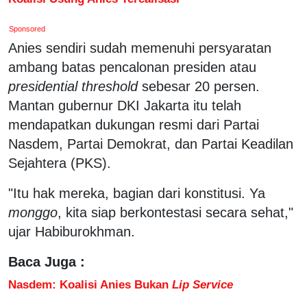
Sponsored
Anies sendiri sudah memenuhi persyaratan
ambang batas pencalonan presiden atau
presidential threshold
sebesar 20 persen.
Mantan gubernur DKI Jakarta itu telah
mendapatkan dukungan resmi dari Partai
Nasdem, Partai Demokrat, dan Partai Keadilan
Sejahtera (PKS).
"Itu hak mereka, bagian dari konstitusi. Ya
monggo
, kita siap berkontestasi secara sehat,"
ujar Habiburokhman.
Baca Juga :
Nasdem: Koalisi Anies Bukan
Lip Service