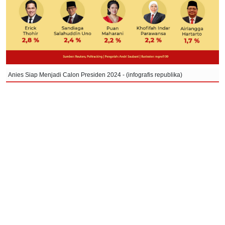
Anies Siap Menjadi Calon Presiden 2024 - (infografis republika)