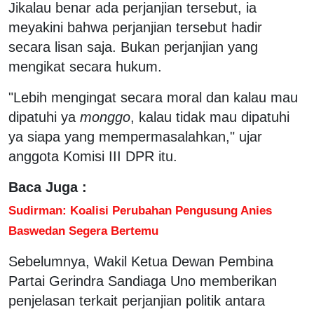
Jikalau benar ada perjanjian tersebut, ia
meyakini bahwa perjanjian tersebut hadir
secara lisan saja. Bukan perjanjian yang
mengikat secara hukum.
"Lebih mengingat secara moral dan kalau mau
dipatuhi ya
monggo
, kalau tidak mau dipatuhi
ya siapa yang mempermasalahkan," ujar
anggota Komisi III DPR itu.
Baca Juga :
Sudirman: Koalisi Perubahan Pengusung Anies
Baswedan Segera Bertemu
Sebelumnya, Wakil Ketua Dewan Pembina
Partai Gerindra Sandiaga Uno memberikan
penjelasan terkait perjanjian politik antara