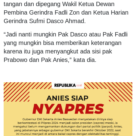
tangan dan dipegang Wakil Ketua Dewan
Pembina Gerindra Fadli Zon dan Ketua Harian
Gerindra Sufmi Dasco Ahmad.
“Jadi nanti mungkin Pak Dasco atau Pak Fadli
yang mungkin bisa memberikan keterangan
karena itu juga menyangkut ada sisi pak
Prabowo dan Pak Anies,” kata dia.