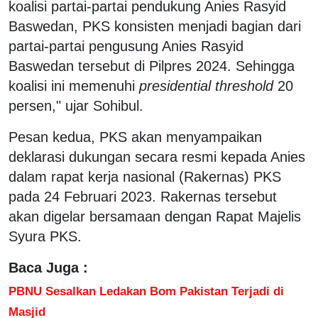
koalisi partai-partai pendukung Anies Rasyid
Baswedan, PKS konsisten menjadi bagian dari
partai-partai pengusung Anies Rasyid
Baswedan tersebut di Pilpres 2024. Sehingga
koalisi ini memenuhi
presidential threshold
20
persen," ujar Sohibul.
Pesan kedua, PKS akan menyampaikan
deklarasi dukungan secara resmi kepada Anies
dalam rapat kerja nasional (Rakernas) PKS
pada 24 Februari 2023. Rakernas tersebut
akan digelar bersamaan dengan Rapat Majelis
Syura PKS.
Baca Juga :
PBNU Sesalkan Ledakan Bom Pakistan Terjadi di
Masjid