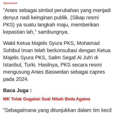
Sponsored
"Anies sebagai simbol perubahan yang menjadi
denyut nadi keinginan publik. (Sikap resmi
PKS) ya suatu langkah maju, memberikan
kepastian lah," sambungnya.
Wakil Ketua Majelis Syura PKS, Mohamad
Sohibul Iman telah berkonsultasi dengan Ketua
Majelis Syura PKS, Salim Segaf Al Jufri di
Istanbul, Turki. Hasilnya, PKS secara resmi
mengusung Anies Baswedan sebagai capres
pada 2024.
Baca Juga :
MK Tolak Gugatan Soal Nikah Beda Agama
"Sebagaimana yang ditunjukkan dalam tim kecil