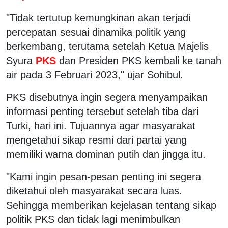
"Tidak tertutup kemungkinan akan terjadi
percepatan sesuai dinamika politik yang
berkembang, terutama setelah Ketua Majelis
Syura
PKS
dan Presiden PKS kembali ke tanah
air pada 3 Februari 2023," ujar Sohibul.
PKS disebutnya ingin segera menyampaikan
informasi penting tersebut setelah tiba dari
Turki, hari ini. Tujuannya agar masyarakat
mengetahui sikap resmi dari partai yang
memiliki warna dominan putih dan jingga itu.
"Kami ingin pesan-pesan penting ini segera
diketahui oleh masyarakat secara luas.
Sehingga memberikan kejelasan tentang sikap
politik PKS dan tidak lagi menimbulkan