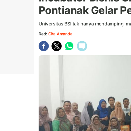
Pontianak Gelar 
Universitas BSI tak hanya mendampingi m
Red:
Gita Amanda