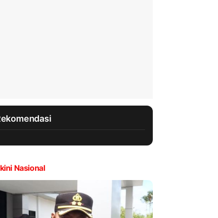
Rekomendasi
kini Nasional