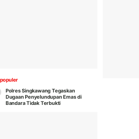
populer
Polres Singkawang Tegaskan
Dugaan Penyelundupan Emas di
Bandara Tidak Terbukti