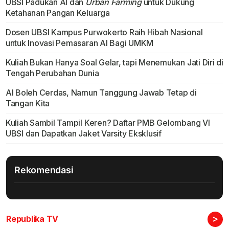
UBSI Padukan AI dan
Urban Farming
untuk Dukung
Ketahanan Pangan Keluarga
Dosen UBSI Kampus Purwokerto Raih Hibah Nasional
untuk Inovasi Pemasaran AI Bagi UMKM
Kuliah Bukan Hanya Soal Gelar, tapi Menemukan Jati Diri di
Tengah Perubahan Dunia
AI Boleh Cerdas, Namun Tanggung Jawab Tetap di
Tangan Kita
Kuliah Sambil Tampil Keren? Daftar PMB Gelombang VI
UBSI dan Dapatkan Jaket Varsity Eksklusif
Rekomendasi
>
Republika TV