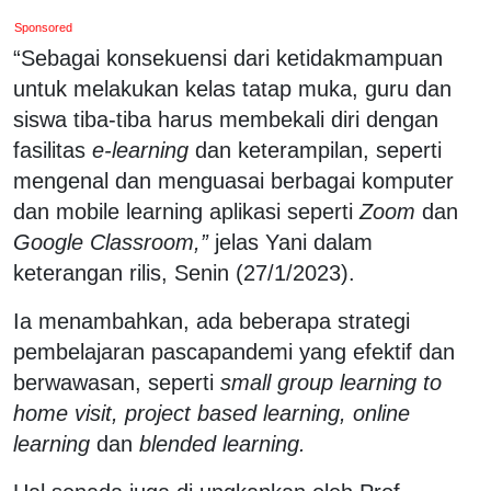
Sponsored
“Sebagai konsekuensi dari ketidakmampuan
untuk melakukan kelas tatap muka, guru dan
siswa tiba-tiba harus membekali diri dengan
fasilitas
e-learning
dan keterampilan, seperti
mengenal dan menguasai berbagai komputer
dan mobile learning aplikasi seperti
Zoom
dan
Google Classroom,”
jelas Yani dalam
keterangan rilis, Senin (27/1/2023).
Ia menambahkan, ada beberapa strategi
pembelajaran pascapandemi yang efektif dan
berwawasan, seperti
small group learning to
home visit, project based learning, online
learning
dan
blended learning.