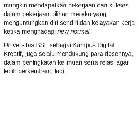
mungkin mendapatkan pekerjaan dan sukses
dalam pekerjaan pilihan mereka yang
menguntungkan diri sendiri dan kelayakan kerja
ketika menghadapi
new normal.
Universitas BSI, sebagai Kampus Digital
Kreatif, juga selalu mendukung para dosennya,
dalam peningkatan keilmuan serta relasi agar
lebih berkembang lagi.