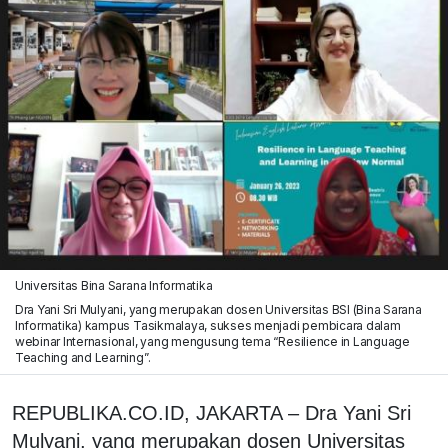
Universitas Bina Sarana Informatika
Dra Yani Sri Mulyani, yang merupakan dosen Universitas BSI (Bina Sarana
Informatika) kampus Tasikmalaya, sukses menjadi pembicara dalam
webinar Internasional, yang mengusung tema “Resilience in Language
Teaching and Learning”.
REPUBLIKA.CO.ID, JAKARTA – Dra Yani Sri
Mulyani, yang merupakan dosen Universitas